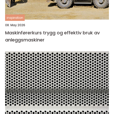
inspiration
08. May 2026
Maskinførerkurs trygg og effektiv bruk av
anleggsmaskiner