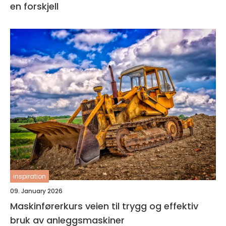
en forskjell
inspiration
09. January 2026
Maskinførerkurs veien til trygg og effektiv
bruk av anleggsmaskiner