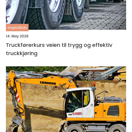
inspiration
14. May 2026
Truckførerkurs veien til trygg og effektiv
truckkjøring