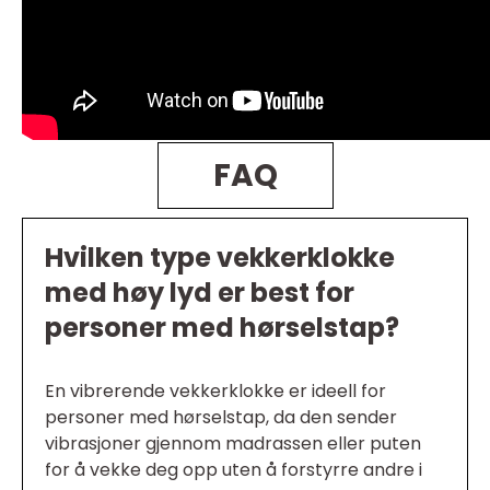
FAQ
Hvilken type vekkerklokke
med høy lyd er best for
personer med hørselstap?
En vibrerende vekkerklokke er ideell for
personer med hørselstap, da den sender
vibrasjoner gjennom madrassen eller puten
for å vekke deg opp uten å forstyrre andre i