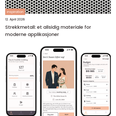
inspiration
12. April 2026
Strekkmetall: et allsidig materiale for
moderne applikasjoner