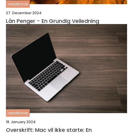
redaktionel
27. December 2024
Lån Penger - En Grundig Veiledning
redaktionel
18. January 2024
Overskrift: Mac vil ikke starte: En