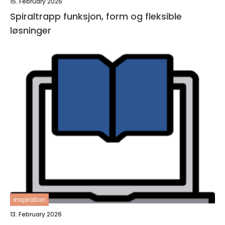
15. February 2026
Spiraltrapp funksjon, form og fleksible
løsninger
inspiration
13. February 2026