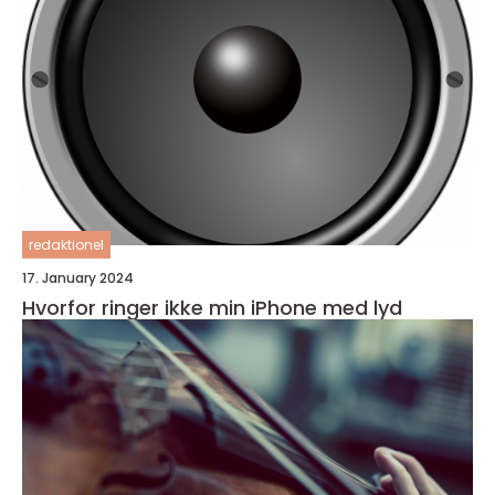
redaktionel
17. January 2024
Hvorfor ringer ikke min iPhone med lyd