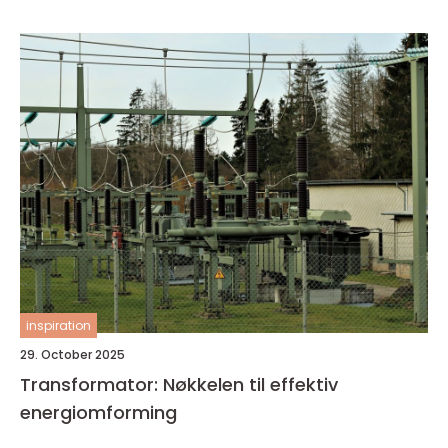
inspiration
29. October 2025
Transformator: Nøkkelen til effektiv
energiomforming