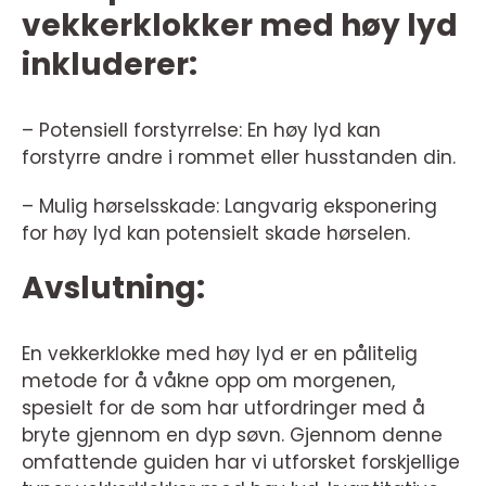
vekkerklokker med høy lyd
inkluderer:
– Potensiell forstyrrelse: En høy lyd kan
forstyrre andre i rommet eller husstanden din.
– Mulig hørselsskade: Langvarig eksponering
for høy lyd kan potensielt skade hørselen.
Avslutning:
En vekkerklokke med høy lyd er en pålitelig
metode for å våkne opp om morgenen,
spesielt for de som har utfordringer med å
bryte gjennom en dyp søvn. Gjennom denne
omfattende guiden har vi utforsket forskjellige