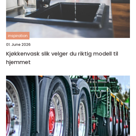
inspiration
01. June 2026
Kjøkkenvask slik velger du riktig modell til
hjemmet