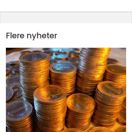
Flere nyheter