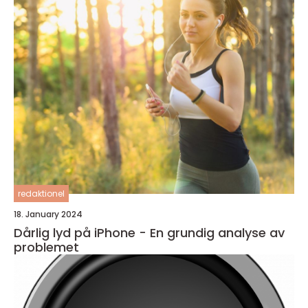
redaktionel
18. January 2024
Dårlig lyd på iPhone - En grundig analyse av
problemet