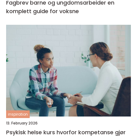
Fagbrev barne og ungdomsarbeider en
komplett guide for voksne
inspiration
13. February 2026
Psykisk helse kurs hvorfor kompetanse gjør