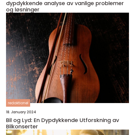
dypdykkende analyse av vanlige problemer
og løsninger
redaktionel
18. January 2024
Bil og Lyd: En Dypdykkende Utforskning av
Bilkonserter