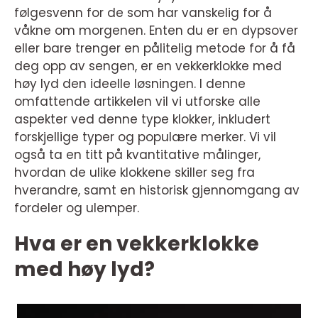
følgesvenn for de som har vanskelig for å
våkne om morgenen. Enten du er en dypsover
eller bare trenger en pålitelig metode for å få
deg opp av sengen, er en vekkerklokke med
høy lyd den ideelle løsningen. I denne
omfattende artikkelen vil vi utforske alle
aspekter ved denne type klokker, inkludert
forskjellige typer og populære merker. Vi vil
også ta en titt på kvantitative målinger,
hvordan de ulike klokkene skiller seg fra
hverandre, samt en historisk gjennomgang av
fordeler og ulemper.
Hva er en vekkerklokke
med høy lyd?