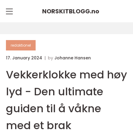
NORSKITBLOGG.
no
redaktionel
17. January 2024
by
Johanne Hansen
Vekkerklokke med høy
lyd - Den ultimate
guiden til å våkne
med et brak