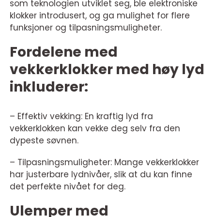
som teknologien utviklet seg, ble elektroniske
klokker introdusert, og ga mulighet for flere
funksjoner og tilpasningsmuligheter.
Fordelene med
vekkerklokker med høy lyd
inkluderer:
– Effektiv vekking: En kraftig lyd fra
vekkerklokken kan vekke deg selv fra den
dypeste søvnen.
– Tilpasningsmuligheter: Mange vekkerklokker
har justerbare lydnivåer, slik at du kan finne
det perfekte nivået for deg.
Ulemper med