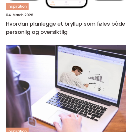
inspiration
04. March 2026
Hvordan planlegge et bryllup som føles både
personlig og oversiktlig
inspiration