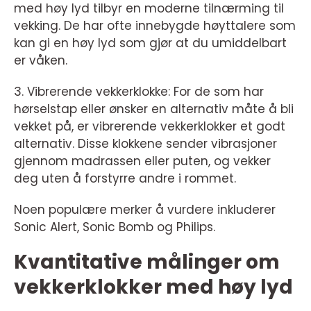
med høy lyd tilbyr en moderne tilnærming til
vekking. De har ofte innebygde høyttalere som
kan gi en høy lyd som gjør at du umiddelbart
er våken.
3. Vibrerende vekkerklokke: For de som har
hørselstap eller ønsker en alternativ måte å bli
vekket på, er vibrerende vekkerklokker et godt
alternativ. Disse klokkene sender vibrasjoner
gjennom madrassen eller puten, og vekker
deg uten å forstyrre andre i rommet.
Noen populære merker å vurdere inkluderer
Sonic Alert, Sonic Bomb og Philips.
Kvantitative målinger om
vekkerklokker med høy lyd