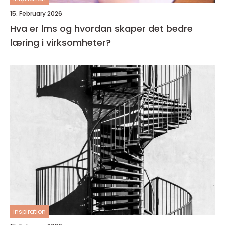
15. February 2026
Hva er lms og hvordan skaper det bedre
læring i virksomheter?
inspiration