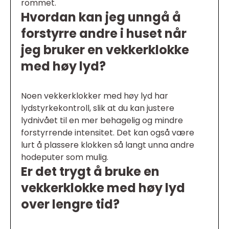
rommet.
Hvordan kan jeg unngå å
forstyrre andre i huset når
jeg bruker en vekkerklokke
med høy lyd?
Noen vekkerklokker med høy lyd har
lydstyrkekontroll, slik at du kan justere
lydnivået til en mer behagelig og mindre
forstyrrende intensitet. Det kan også være
lurt å plassere klokken så langt unna andre
hodeputer som mulig.
Er det trygt å bruke en
vekkerklokke med høy lyd
over lengre tid?