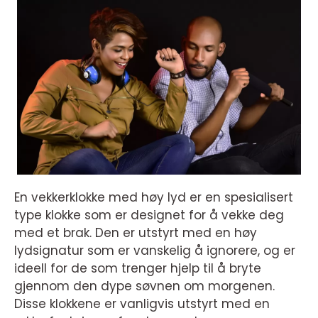
En vekkerklokke med høy lyd er en spesialisert
type klokke som er designet for å vekke deg
med et brak. Den er utstyrt med en høy
lydsignatur som er vanskelig å ignorere, og er
ideell for de som trenger hjelp til å bryte
gjennom den dype søvnen om morgenen.
Disse klokkene er vanligvis utstyrt med en