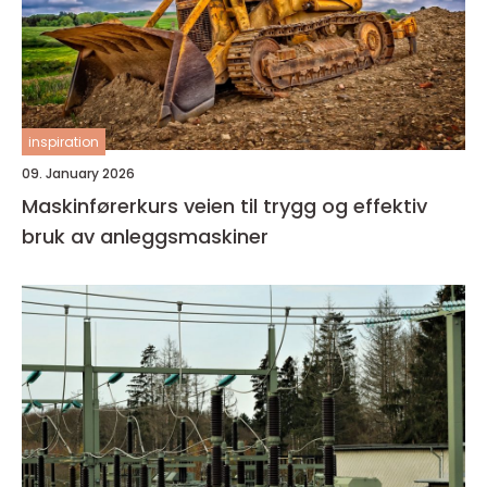
inspiration
09. January 2026
Maskinførerkurs veien til trygg og effektiv
bruk av anleggsmaskiner