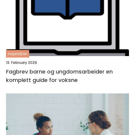
inspiration
13. February 2026
Fagbrev barne og ungdomsarbeider en
komplett guide for voksne