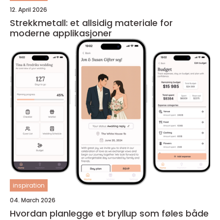
12. April 2026
Strekkmetall: et allsidig materiale for
moderne applikasjoner
inspiration
04. March 2026
Hvordan planlegge et bryllup som føles både