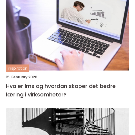
inspiration
15. February 2026
Hva er lms og hvordan skaper det bedre
læring i virksomheter?