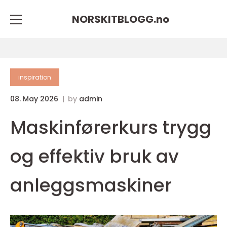
NORSKITBLOGG.
no
inspiration
08. May 2026
by
admin
Maskinførerkurs trygg
og effektiv bruk av
anleggsmaskiner