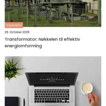
inspiration
29. October 2025
Transformator: Nøkkelen til effektiv
energiomforming