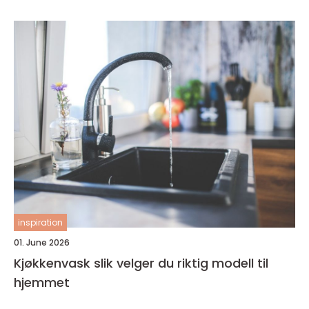
inspiration
01. June 2026
Kjøkkenvask slik velger du riktig modell til
hjemmet