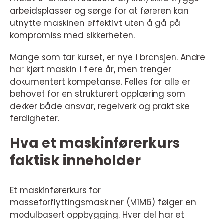
arbeidsplasser og sørge for at føreren kan
utnytte maskinen effektivt uten å gå på
kompromiss med sikkerheten.
Mange som tar kurset, er nye i bransjen. Andre
har kjørt maskin i flere år, men trenger
dokumentert kompetanse. Felles for alle er
behovet for en strukturert opplæring som
dekker både ansvar, regelverk og praktiske
ferdigheter.
Hva et maskinførerkurs
faktisk inneholder
Et maskinførerkurs for
masseforflyttingsmaskiner (M1M6) følger en
modulbasert oppbygging. Hver del har et