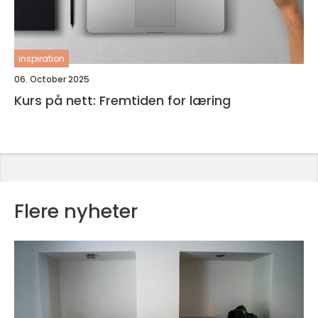
inspiration
06. October 2025
Kurs på nett: Fremtiden for læring
Flere nyheter