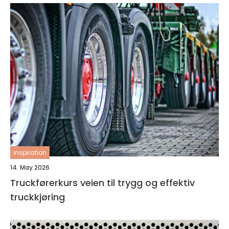
inspiration
14. May 2026
Truckførerkurs veien til trygg og effektiv
truckkjøring