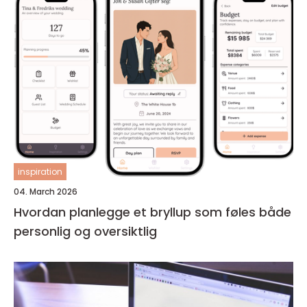
inspiration
04. March 2026
Hvordan planlegge et bryllup som føles både
personlig og oversiktlig