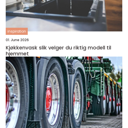
inspiration
01. June 2026
Kjøkkenvask slik velger du riktig modell til
hjemmet