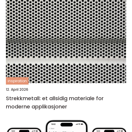
inspiration
12. April 2026
Strekkmetall: et allsidig materiale for
moderne applikasjoner