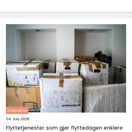
inspiration
04. July 2026
Flyttetjenester som gjør flyttedagen enklere