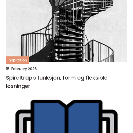
inspiration
15. February 2026
Spiraltrapp funksjon, form og fleksible
løsninger