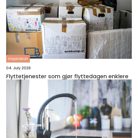
inspiration
04. July 2026
Flyttetjenester som gjør flyttedagen enklere