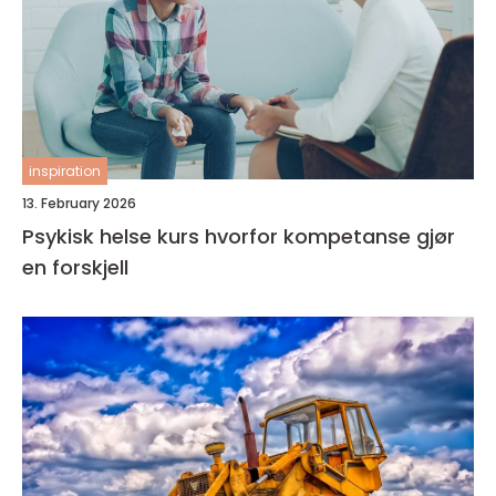
inspiration
13. February 2026
Psykisk helse kurs hvorfor kompetanse gjør
en forskjell