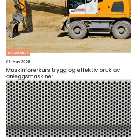
inspiration
08. May 2026
Maskinførerkurs trygg og effektiv bruk av
anleggsmaskiner