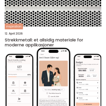
inspiration
12. April 2026
Strekkmetall: et allsidig materiale for
moderne applikasjoner