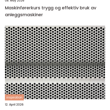
08. May 2026
Maskinførerkurs trygg og effektiv bruk av
anleggsmaskiner
inspiration
12. April 2026