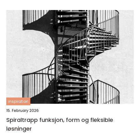
inspiration
15. February 2026
Spiraltrapp funksjon, form og fleksible
løsninger