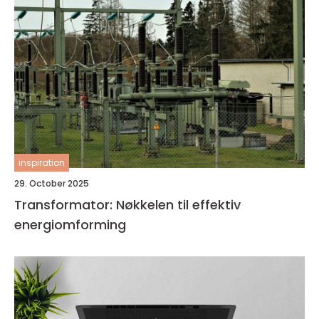
inspiration
29. October 2025
Transformator: Nøkkelen til effektiv
energiomforming