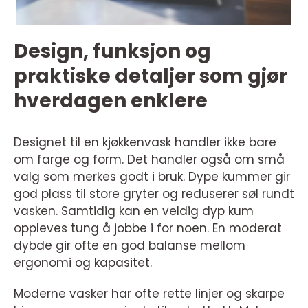
Design, funksjon og
praktiske detaljer som gjør
hverdagen enklere
Designet til en kjøkkenvask handler ikke bare
om farge og form. Det handler også om små
valg som merkes godt i bruk. Dype kummer gir
god plass til store gryter og reduserer søl rundt
vasken. Samtidig kan en veldig dyp kum
oppleves tung å jobbe i for noen. En moderat
dybde gir ofte en god balanse mellom
ergonomi og kapasitet.
Moderne vasker har ofte rette linjer og skarpe