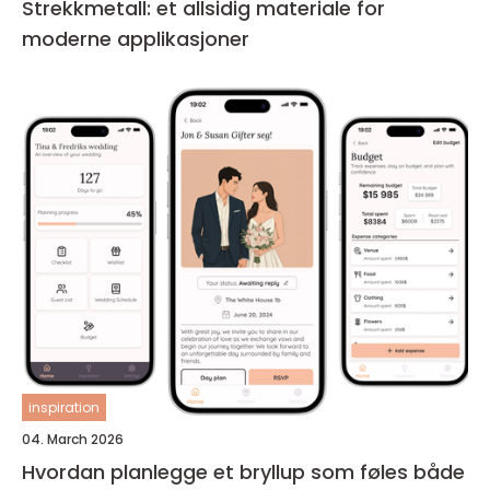
Strekkmetall: et allsidig materiale for
moderne applikasjoner
inspiration
04. March 2026
Hvordan planlegge et bryllup som føles både