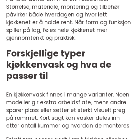
Størrelse, materiale, montering og tilbehør
påvirker både hverdagen og hvor lett
kjøkkenet er å holde rent. Når form og funksjon
spiller på lag, føles hele kjøkkenet mer
gjennomtenkt og praktisk.
Forskjellige typer
kjøkkenvask og hva de
passer til
En kjøkkenvask finnes i mange varianter. Noen
modeller gir ekstra arbeidsflate, mens andre
sparer plass eller setter et sterkt visuelt preg
på rommet. Kort sagt kan vasker deles inn
etter antall kummer og hvordan de monteres.