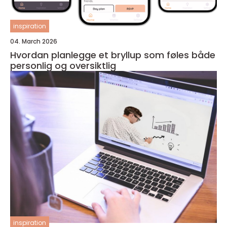
inspiration
04. March 2026
Hvordan planlegge et bryllup som føles både
personlig og oversiktlig
inspiration