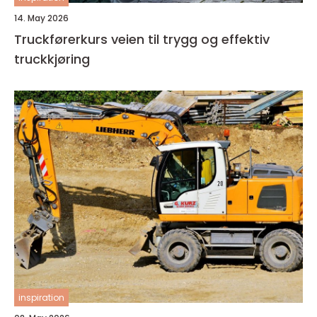
14. May 2026
Truckførerkurs veien til trygg og effektiv
truckkjøring
inspiration