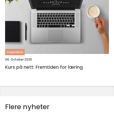
inspiration
06. October 2025
Kurs på nett: Fremtiden for læring
Flere nyheter