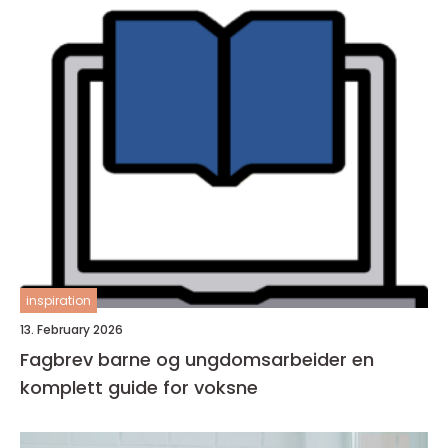
inspiration
13. February 2026
Fagbrev barne og ungdomsarbeider en
komplett guide for voksne