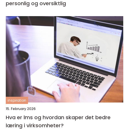
personlig og oversiktlig
inspiration
15. February 2026
Hva er lms og hvordan skaper det bedre
læring i virksomheter?