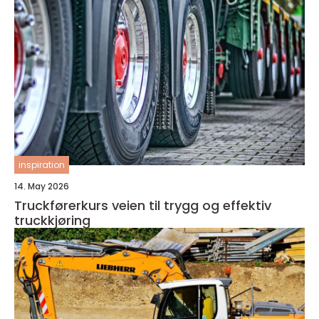
inspiration
14. May 2026
Truckførerkurs veien til trygg og effektiv
truckkjøring