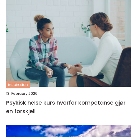
inspiration
13. February 2026
Psykisk helse kurs hvorfor kompetanse gjør
en forskjell