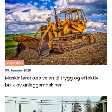
inspiration
09. January 2026
Maskinførerkurs veien til trygg og effektiv
bruk av anleggsmaskiner