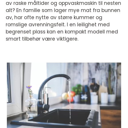
av raske måltider og oppvaskmaskin til nesten
alt? En familie som lager mye mat fra bunnen
av, har ofte nytte av større kummer og
romslige avrenningsfelt. I en leilighet med
begrenset plass kan en kompakt modell med
smart tilbehør være viktigere.