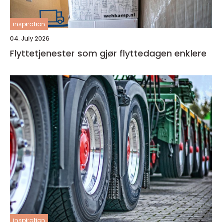
inspiration
04. July 2026
Flyttetjenester som gjør flyttedagen enklere
inspiration