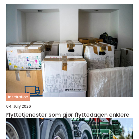
inspiration
04. July 2026
Flyttetjenester som gjør flyttedagen enklere