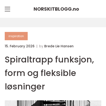
NORSKITBLOGG.
no
inspiration
15. February 2026
by
Brede Lie Hansen
Spiraltrapp funksjon,
form og fleksible
løsninger