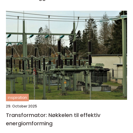
inspiration
29. October 2025
Transformator: Nøkkelen til effektiv
energiomforming