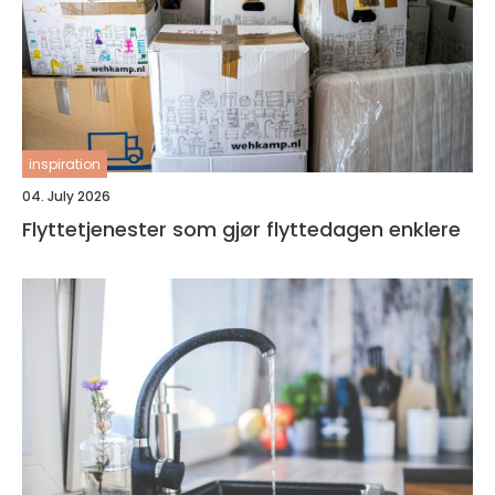
inspiration
04. July 2026
Flyttetjenester som gjør flyttedagen enklere