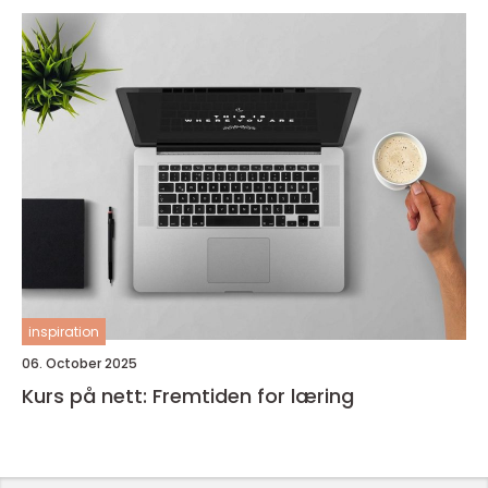
inspiration
06. October 2025
Kurs på nett: Fremtiden for læring