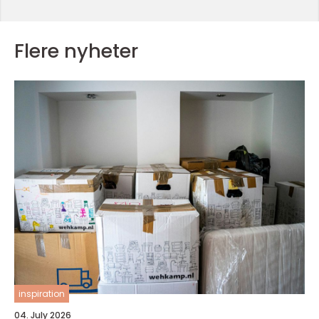
Flere nyheter
inspiration
04. July 2026