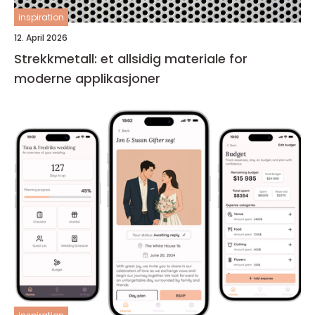
inspiration
12. April 2026
Strekkmetall: et allsidig materiale for
moderne applikasjoner