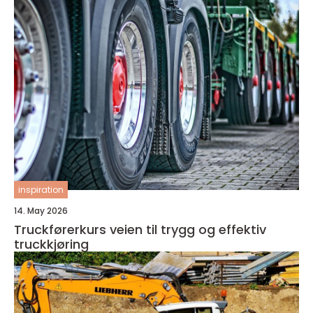
inspiration
14. May 2026
Truckførerkurs veien til trygg og effektiv
truckkjøring