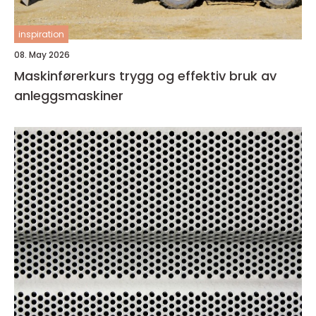
inspiration
08. May 2026
Maskinførerkurs trygg og effektiv bruk av
anleggsmaskiner