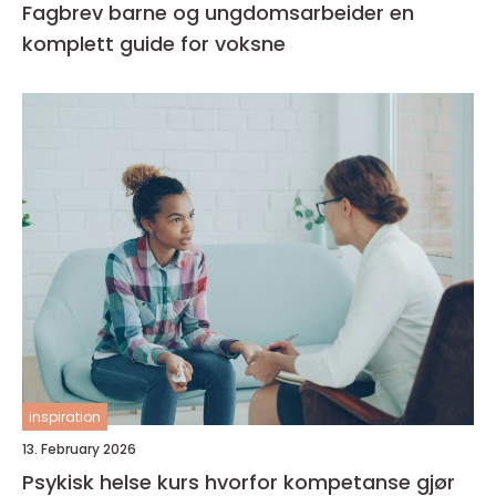
Fagbrev barne og ungdomsarbeider en
komplett guide for voksne
inspiration
13. February 2026
Psykisk helse kurs hvorfor kompetanse gjør