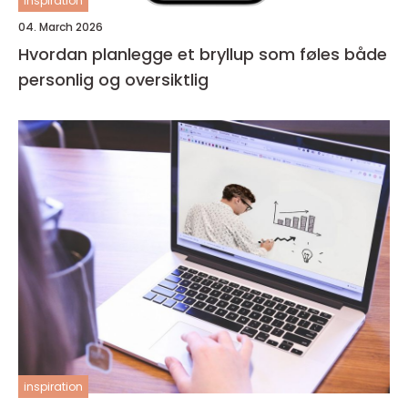
inspiration
04. March 2026
Hvordan planlegge et bryllup som føles både
personlig og oversiktlig
inspiration