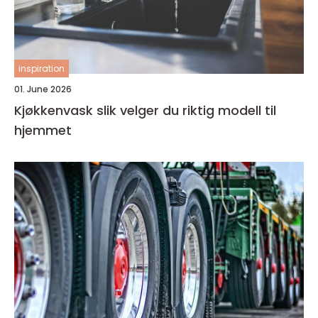
inspiration
01. June 2026
Kjøkkenvask slik velger du riktig modell til
hjemmet