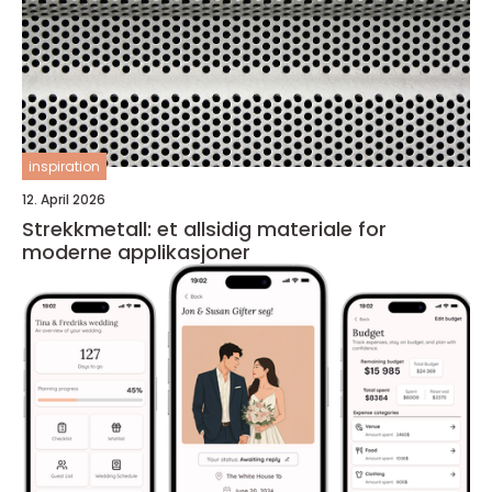
inspiration
12. April 2026
Strekkmetall: et allsidig materiale for
moderne applikasjoner