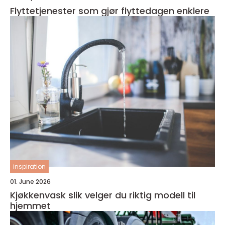
Flyttetjenester som gjør flyttedagen enklere
inspiration
01. June 2026
Kjøkkenvask slik velger du riktig modell til
hjemmet