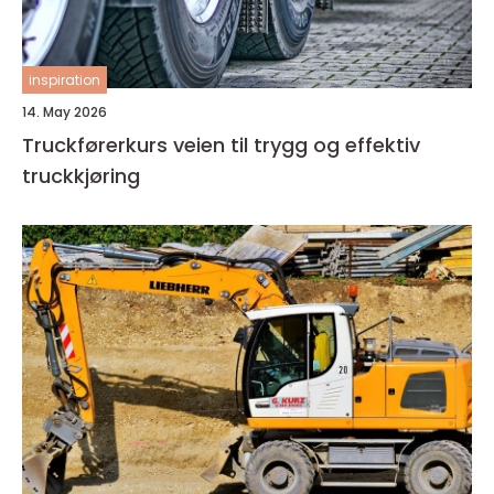
inspiration
14. May 2026
Truckførerkurs veien til trygg og effektiv
truckkjøring