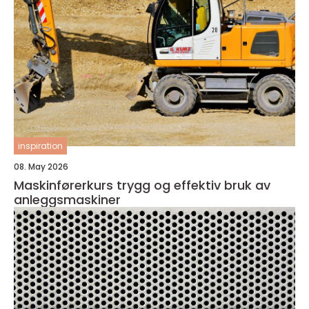
inspiration
08. May 2026
Maskinførerkurs trygg og effektiv bruk av
anleggsmaskiner