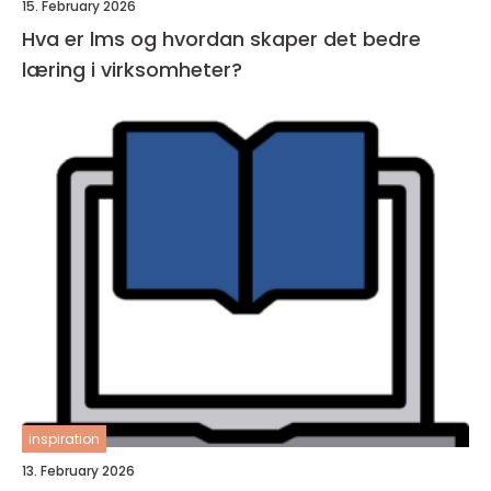
15. February 2026
Hva er lms og hvordan skaper det bedre
læring i virksomheter?
inspiration
13. February 2026