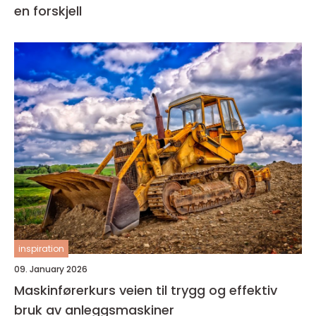
en forskjell
inspiration
09. January 2026
Maskinførerkurs veien til trygg og effektiv
bruk av anleggsmaskiner