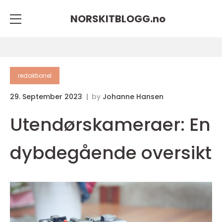
NORSKITBLOGG.
no
redaktionel
29. September 2023
by
Johanne Hansen
Utendørskameraer: En
dybdegående oversikt