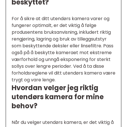
beskyttet?
For å sikre at ditt utendørs kamera varer og
fungerer optimalt, er det viktig å følge
produsentens bruksanvisning, inkludert riktig
rengjøring, lagring og bruk av tilleggsutstyr
som beskyttende deksler eller linsefiltre. Pass
også på å beskytte kameraet mot ekstreme
værforhold og unngå eksponering for sterkt
sollys over lengre perioder. Ved å ta disse
forholdsreglene vil ditt utendørs kamera være
trygt og vare lenge.
Hvordan velger jeg riktig
utendørs kamera for mine
behov?
Når du velger utendørs kamera, er det viktig å