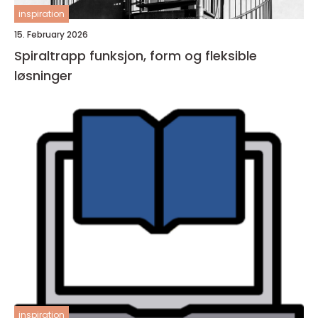
inspiration
15. February 2026
Spiraltrapp funksjon, form og fleksible
løsninger
inspiration