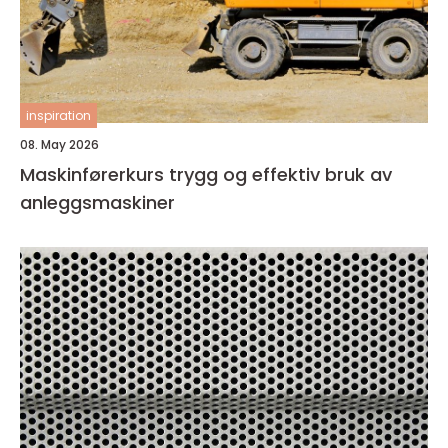
inspiration
08. May 2026
Maskinførerkurs trygg og effektiv bruk av
anleggsmaskiner