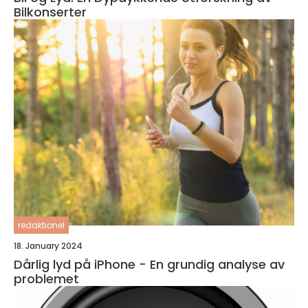
Bilkonserter
redaktionel
18. January 2024
Dårlig lyd på iPhone - En grundig analyse av
problemet