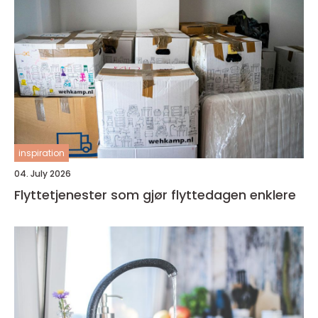
inspiration
04. July 2026
Flyttetjenester som gjør flyttedagen enklere