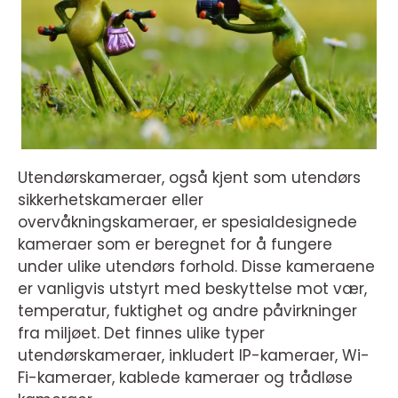
Utendørskameraer, også kjent som utendørs
sikkerhetskameraer eller
overvåkningskameraer, er spesialdesignede
kameraer som er beregnet for å fungere
under ulike utendørs forhold. Disse kameraene
er vanligvis utstyrt med beskyttelse mot vær,
temperatur, fuktighet og andre påvirkninger
fra miljøet. Det finnes ulike typer
utendørskameraer, inkludert IP-kameraer, Wi-
Fi-kameraer, kablede kameraer og trådløse