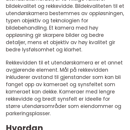
bildekvalitet og rekkevidde. Bildekvaliteten til et
utendørskamera bestemmes av oppløsningen,
typen objektiv og teknologien for
bildebehandling. Et kamera med høy
oppløsning gir skarpere bilder og bedre
detaljer, mens et objektiv av høy kvalitet gir
bedre lysfølsomhet og klarhet.
Rekkevidden til et utendørskamera er et annet
avgjørende element. Mål på rekkevidden
inkluderer avstand til gjenstander som kan bli
fanget opp av kameraet og synsfeltet som
kameraet kan dekke. Kameraer med lengre
rekkevidde og bredt synsfelt er ideelle for
større utendørsområder som eiendommer og
parkeringsplasser.
Hvordan