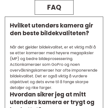
FAQ
Hvilket utendørs kamera gir
den beste bildekvaliteten?
Når det gjelder bildekvalitet, er et viktig mål å
se etter kameraer med høyere megapiksler
(MP) og bedre bildeprosessering.
Actionkameraer som GoPro og noen
overvåkningskameraer har ofte imponerende
bildekvalitet. Det er også viktig å vurdere
objektivet og dets evne til å fange skarpe
detaljer og rike farger.
Hvordan sikrer jeg at mitt
utendørs kamera er trygt og