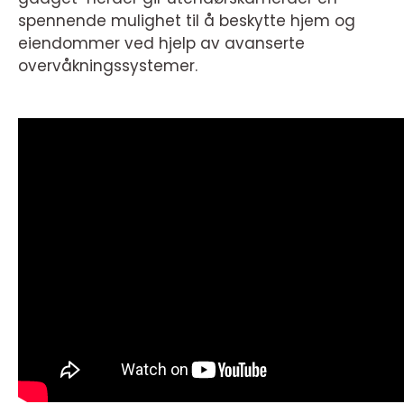
spennende mulighet til å beskytte hjem og
eiendommer ved hjelp av avanserte
overvåkningssystemer.