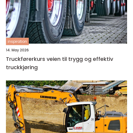
inspiration
14. May 2026
Truckførerkurs veien til trygg og effektiv
truckkjøring