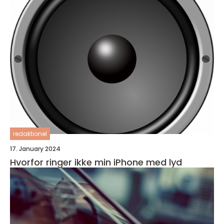
redaktionel
17. January 2024
Hvorfor ringer ikke min iPhone med lyd