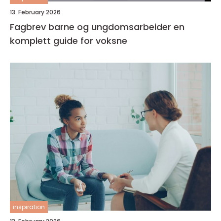
13. February 2026
Fagbrev barne og ungdomsarbeider en
komplett guide for voksne
inspiration