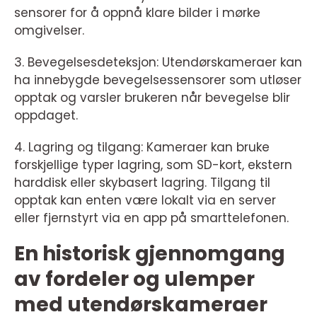
sensorer for å oppnå klare bilder i mørke
omgivelser.
3. Bevegelsesdeteksjon: Utendørskameraer kan
ha innebygde bevegelsessensorer som utløser
opptak og varsler brukeren når bevegelse blir
oppdaget.
4. Lagring og tilgang: Kameraer kan bruke
forskjellige typer lagring, som SD-kort, ekstern
harddisk eller skybasert lagring. Tilgang til
opptak kan enten være lokalt via en server
eller fjernstyrt via en app på smarttelefonen.
En historisk gjennomgang
av fordeler og ulemper
med utendørskameraer