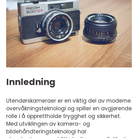
Innledning
Utendørskameraer er en viktig del av moderne
overvåkningsteknologi og spiller en avgjørende
rolle i å opprettholde trygghet og sikkerhet.
Med utviklingen av kamera- og
bildehåndteringsteknologi har