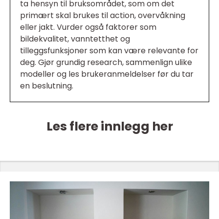
ta hensyn til bruksområdet, som om det
primært skal brukes til action, overvåkning
eller jakt. Vurder også faktorer som
bildekvalitet, vanntetthet og
tilleggsfunksjoner som kan være relevante for
deg. Gjør grundig research, sammenlign ulike
modeller og les brukeranmeldelser før du tar
en beslutning.
Les flere innlegg her