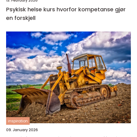
13. February 2026
Psykisk helse kurs hvorfor kompetanse gjør
en forskjell
inspiration
09. January 2026