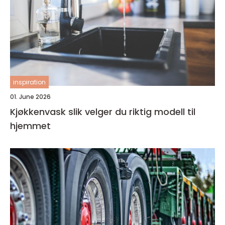
inspiration
01. June 2026
Kjøkkenvask slik velger du riktig modell til
hjemmet