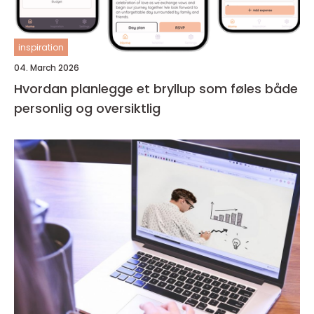
inspiration
04. March 2026
Hvordan planlegge et bryllup som føles både
personlig og oversiktlig