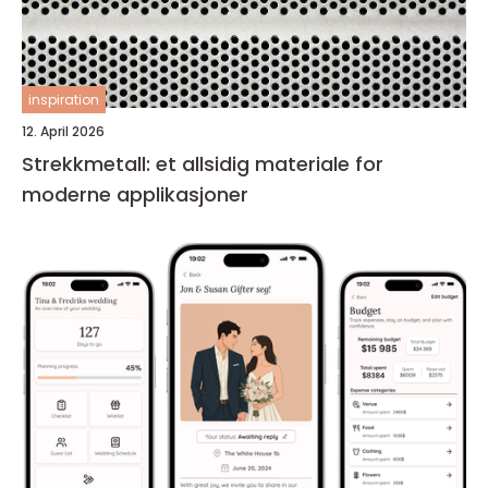
inspiration
12. April 2026
Strekkmetall: et allsidig materiale for
moderne applikasjoner