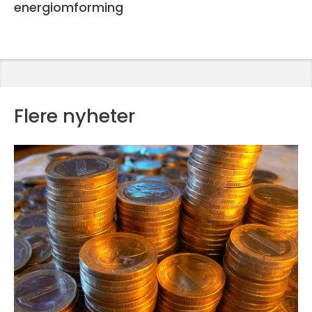
energiomforming
Flere nyheter