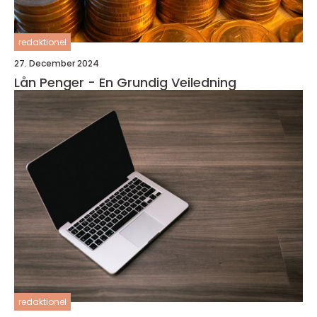
redaktionel
27. December 2024
Lån Penger - En Grundig Veiledning
redaktionel