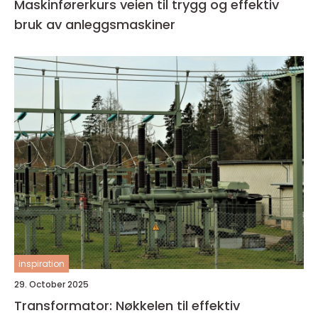
Maskinførerkurs veien til trygg og effektiv
bruk av anleggsmaskiner
inspiration
29. October 2025
Transformator: Nøkkelen til effektiv