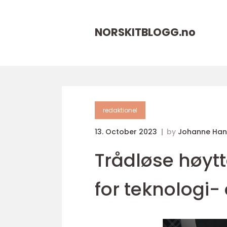
NORSKITBLOGG.
no
redaktionel
13. October 2023
by
Johanne Han
Trådløse høytt
for teknologi