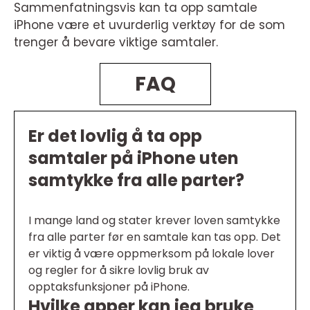
Sammenfatningsvis kan ta opp samtale
iPhone være et uvurderlig verktøy for de som
trenger å bevare viktige samtaler.
FAQ
Er det lovlig å ta opp
samtaler på iPhone uten
samtykke fra alle parter?
I mange land og stater krever loven samtykke
fra alle parter før en samtale kan tas opp. Det
er viktig å være oppmerksom på lokale lover
og regler for å sikre lovlig bruk av
opptaksfunksjoner på iPhone.
Hvilke apper kan jeg bruke