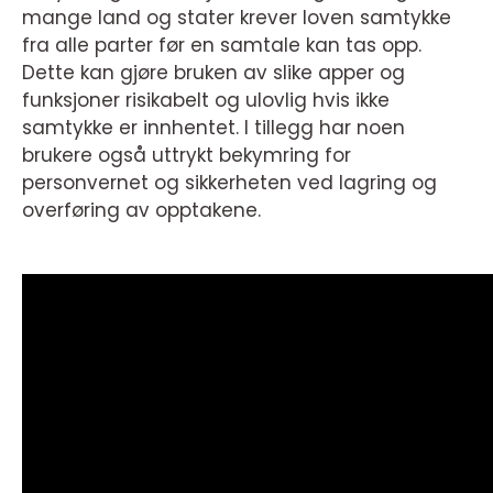
mange land og stater krever loven samtykke
fra alle parter før en samtale kan tas opp.
Dette kan gjøre bruken av slike apper og
funksjoner risikabelt og ulovlig hvis ikke
samtykke er innhentet. I tillegg har noen
brukere også uttrykt bekymring for
personvernet og sikkerheten ved lagring og
overføring av opptakene.