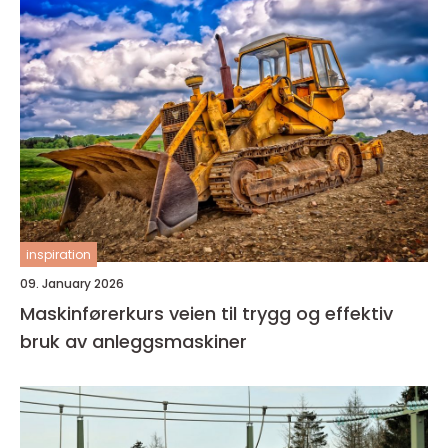
inspiration
09. January 2026
Maskinførerkurs veien til trygg og effektiv
bruk av anleggsmaskiner