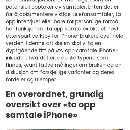
potensiell opptaker av samtaler. Enten det er
for å dokumentere viktige telefonsamtaler, ta
opp intervjuer eller bare for personlige formål,
har funksjonen «ta opp samtale» blitt et høyt
etterspurt verktøy for iPhone-brukere over hele
verden. I denne artikkelen skal vi ta en
dyptgående titt på «ta opp samtale iPhone»,
inkludert hva det er, de ulike typene som
finnes, kvantitative målinger om bruken og en
diskusjon om forskjellige varianter og deres
fordeler og ulemper.
En overordnet, grundig
oversikt over «ta opp
samtale iPhone»