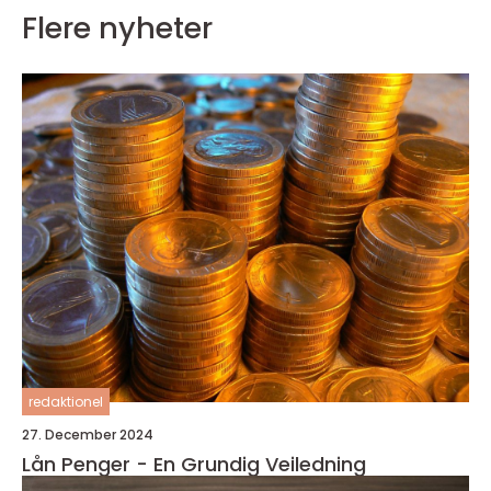
Flere nyheter
redaktionel
27. December 2024
Lån Penger - En Grundig Veiledning