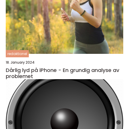
redaktionel
18. January 2024
Dårlig lyd på iPhone - En grundig analyse av
problemet