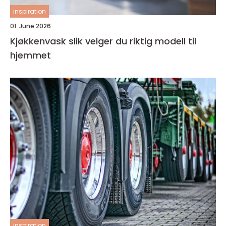
inspiration
01. June 2026
Kjøkkenvask slik velger du riktig modell til
hjemmet
inspiration