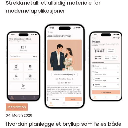
Strekkmetall: et allsidig materiale for
moderne applikasjoner
inspiration
04. March 2026
Hvordan planlegge et bryllup som føles både