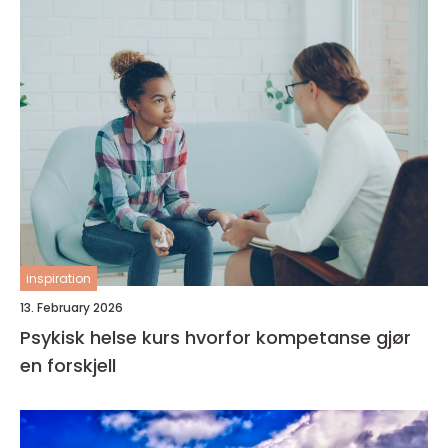
inspiration
13. February 2026
Psykisk helse kurs hvorfor kompetanse gjør
en forskjell