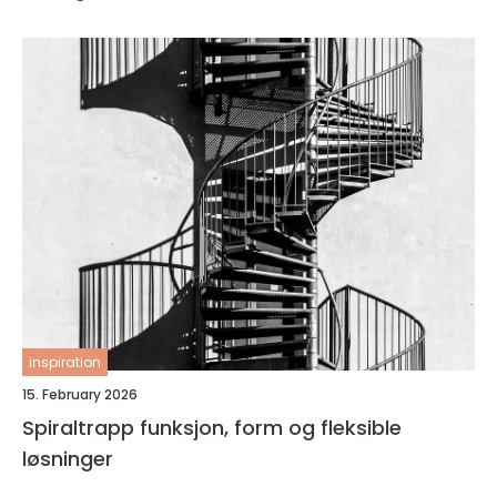
inspiration
15. February 2026
Spiraltrapp funksjon, form og fleksible
løsninger