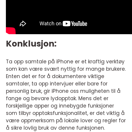
Konklusjon:
Ta opp samtale på iPhone er et kraftig verktøy
som kan være svært nyttig for mange brukere.
Enten det er for å dokumentere viktige
samtaler, ta opp intervjuer eller bare for
personlig bruk, gir iPhone oss muligheten til å
fange og bevare lydopptak. Mens det er
forskjellige apper og innebygde funksjoner
som tilbyr opptaksfunksjonalitet, er det viktig å
være oppmerksom på lokale lover og regler for
å sikre lovlig bruk av denne funksjonen.