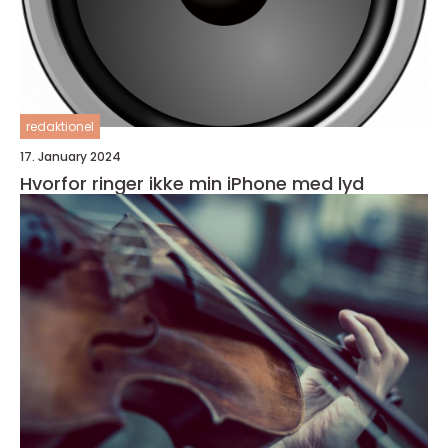
redaktionel
17. January 2024
Hvorfor ringer ikke min iPhone med lyd