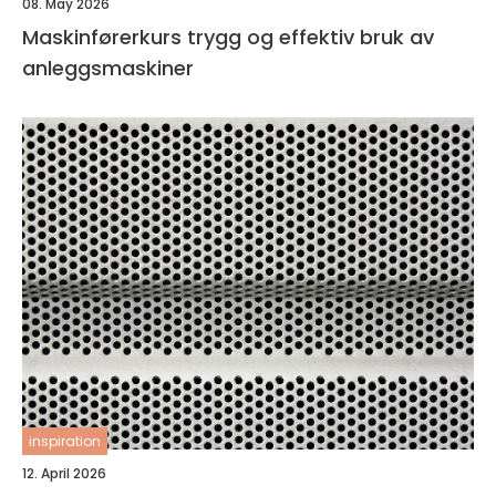
08. May 2026
Maskinførerkurs trygg og effektiv bruk av
anleggsmaskiner
inspiration
12. April 2026