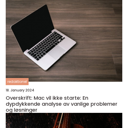
redaktionel
18. January 2024
Overskrift: Mac vil ikke starte: En
dypdykkende analyse av vanlige problemer
og løsninger