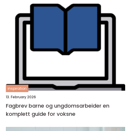
inspiration
13. February 2026
Fagbrev barne og ungdomsarbeider en
komplett guide for voksne