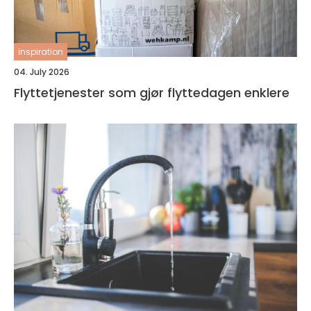
inspiration
04. July 2026
Flyttetjenester som gjør flyttedagen enklere