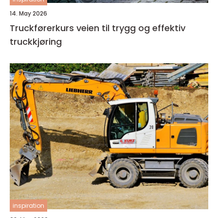
14. May 2026
Truckførerkurs veien til trygg og effektiv
truckkjøring
inspiration