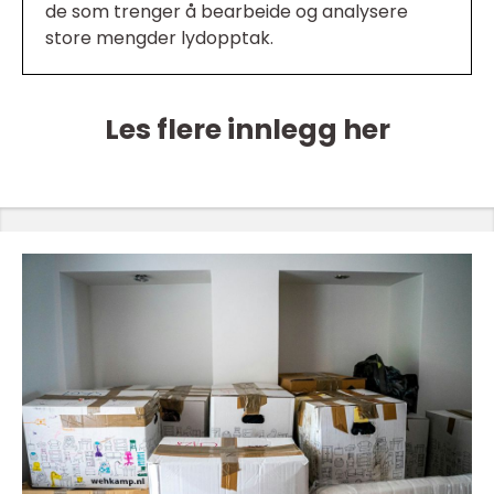
de som trenger å bearbeide og analysere
store mengder lydopptak.
Les flere innlegg her