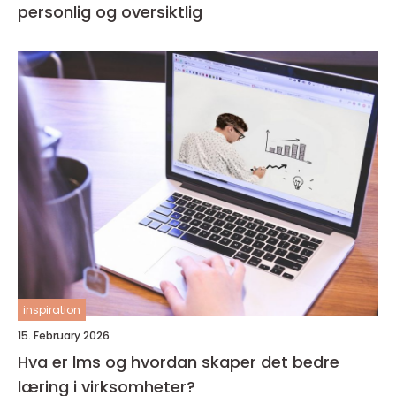
personlig og oversiktlig
inspiration
15. February 2026
Hva er lms og hvordan skaper det bedre
læring i virksomheter?