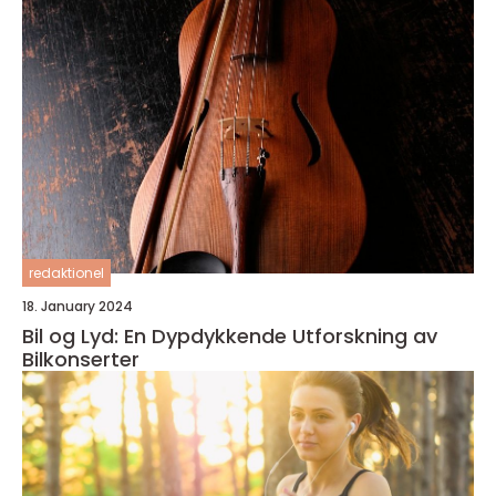
redaktionel
18. January 2024
Bil og Lyd: En Dypdykkende Utforskning av
Bilkonserter