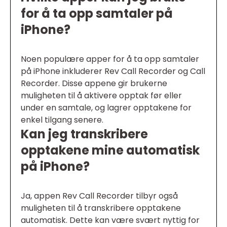
for å ta opp samtaler på
iPhone?
Noen populære apper for å ta opp samtaler
på iPhone inkluderer Rev Call Recorder og Call
Recorder. Disse appene gir brukerne
muligheten til å aktivere opptak før eller
under en samtale, og lagrer opptakene for
enkel tilgang senere.
Kan jeg transkribere
opptakene mine automatisk
på iPhone?
Ja, appen Rev Call Recorder tilbyr også
muligheten til å transkribere opptakene
automatisk. Dette kan være svært nyttig for