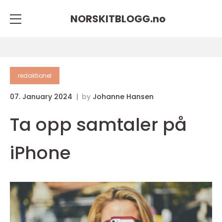
NORSKITBLOGG.
no
redaktionel
07. January 2024
by
Johanne Hansen
Ta opp samtaler på
iPhone