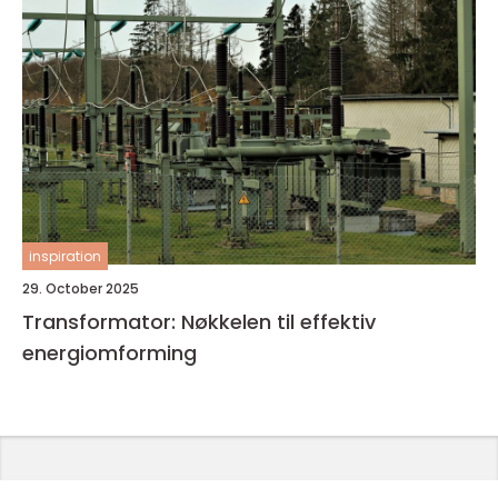
inspiration
29. October 2025
Transformator: Nøkkelen til effektiv
energiomforming