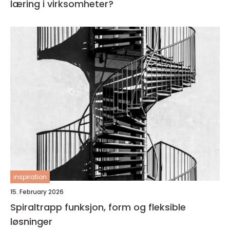
læring i virksomheter?
inspiration
15. February 2026
Spiraltrapp funksjon, form og fleksible
løsninger