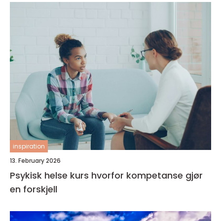
inspiration
13. February 2026
Psykisk helse kurs hvorfor kompetanse gjør
en forskjell