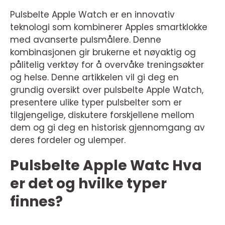
Pulsbelte Apple Watch er en innovativ
teknologi som kombinerer Apples smartklokke
med avanserte pulsmålere. Denne
kombinasjonen gir brukerne et nøyaktig og
pålitelig verktøy for å overvåke treningsøkter
og helse. Denne artikkelen vil gi deg en
grundig oversikt over pulsbelte Apple Watch,
presentere ulike typer pulsbelter som er
tilgjengelige, diskutere forskjellene mellom
dem og gi deg en historisk gjennomgang av
deres fordeler og ulemper.
Pulsbelte Apple Watc Hva
er det og hvilke typer
finnes?