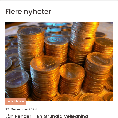
Flere nyheter
redaktionel
27. December 2024
Lån Penger - En Grundig Veiledning