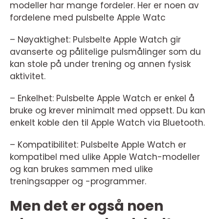
modeller har mange fordeler. Her er noen av
fordelene med pulsbelte Apple Watc
– Nøyaktighet: Pulsbelte Apple Watch gir
avanserte og pålitelige pulsmålinger som du
kan stole på under trening og annen fysisk
aktivitet.
– Enkelhet: Pulsbelte Apple Watch er enkel å
bruke og krever minimalt med oppsett. Du kan
enkelt koble den til Apple Watch via Bluetooth.
– Kompatibilitet: Pulsbelte Apple Watch er
kompatibel med ulike Apple Watch-modeller
og kan brukes sammen med ulike
treningsapper og -programmer.
Men det er også noen