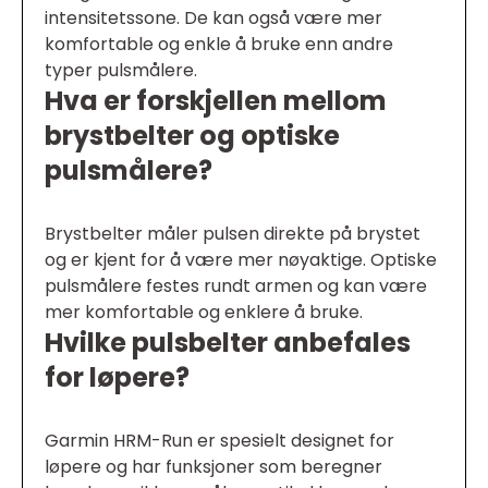
intensitetssone. De kan også være mer
komfortable og enkle å bruke enn andre
typer pulsmålere.
Hva er forskjellen mellom
brystbelter og optiske
pulsmålere?
Brystbelter måler pulsen direkte på brystet
og er kjent for å være mer nøyaktige. Optiske
pulsmålere festes rundt armen og kan være
mer komfortable og enklere å bruke.
Hvilke pulsbelter anbefales
for løpere?
Garmin HRM-Run er spesielt designet for
løpere og har funksjoner som beregner