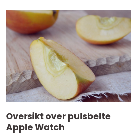
Oversikt over pulsbelte
Apple Watch