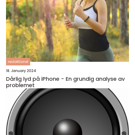
redaktionel
18. January 2024
Dårlig lyd på iPhone - En grundig analyse av
problemet