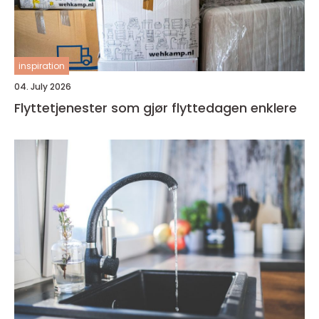
inspiration
04. July 2026
Flyttetjenester som gjør flyttedagen enklere