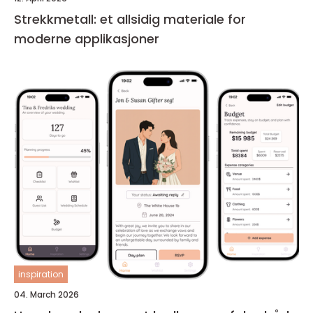
Strekkmetall: et allsidig materiale for
moderne applikasjoner
inspiration
04. March 2026