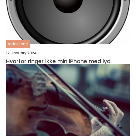
redaktionel
17. January 2024
Hvorfor ringer ikke min iPhone med lyd