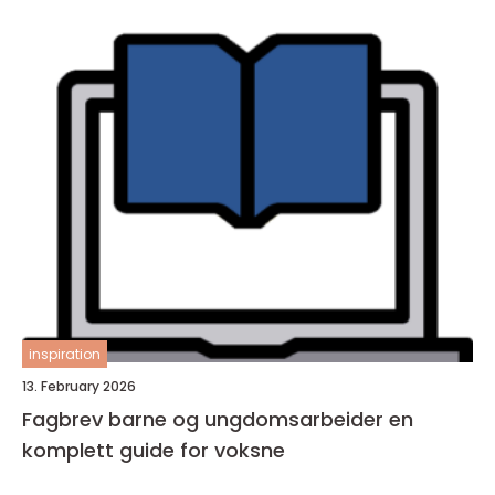
inspiration
13. February 2026
Fagbrev barne og ungdomsarbeider en
komplett guide for voksne