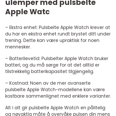
ulemper med pulsbelte
Apple Watc
– Ekstra enhet: Pulsbelte Apple Watch krever at
du har en ekstra enhet rundt brystet ditt under
trening. Dette kan være upraktisk for noen
mennesker.
– Batterilevetid: Pulsbelter Apple Watch bruker
batteri, og du må sørge for at det alltid er
tilstrekkelig batterikapasitet tilgjengelig.
– Kostnad: Noen av de mer avanserte
pulsbelte Apple Watch-modellene kan være
kostbare sammenlignet med enklere varianter.
Alt i alt gir pulsbelte Apple Watch en pålitelig
og nøyaktig måte å overvåke pulsen din mens