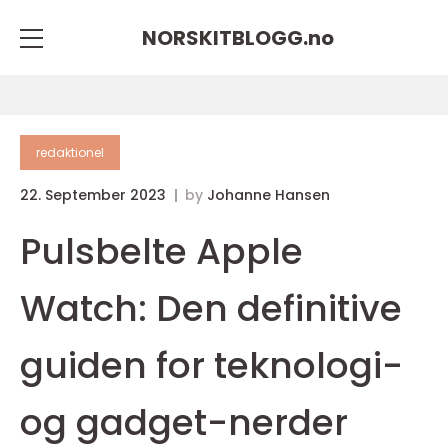
NORSKITBLOGG.
no
redaktionel
22. September 2023
by
Johanne Hansen
Pulsbelte Apple
Watch: Den definitive
guiden for teknologi-
og gadget-nerder