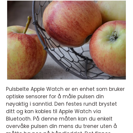
Pulsbelte Apple Watch er en enhet som bruker
optiske sensorer for å måle pulsen din
nøyaktig i sanntid. Den festes rundt brystet
ditt og kan kobles til Apple Watch via
Bluetooth. På denne måten kan du enkelt
overvåke pulsen din mens du trener uten å