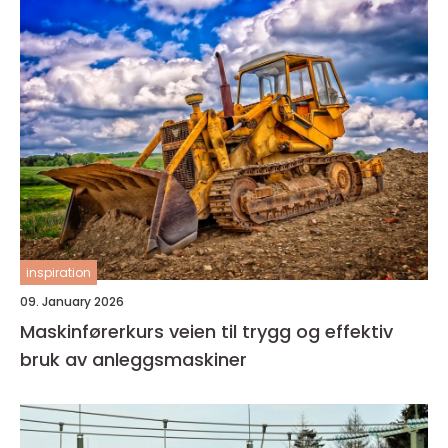
inspiration
09. January 2026
Maskinførerkurs veien til trygg og effektiv
bruk av anleggsmaskiner