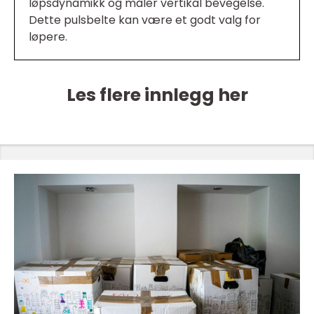
løpsdynamikk og måler vertikal bevegelse.
Dette pulsbelte kan være et godt valg for
løpere.
Les flere innlegg her