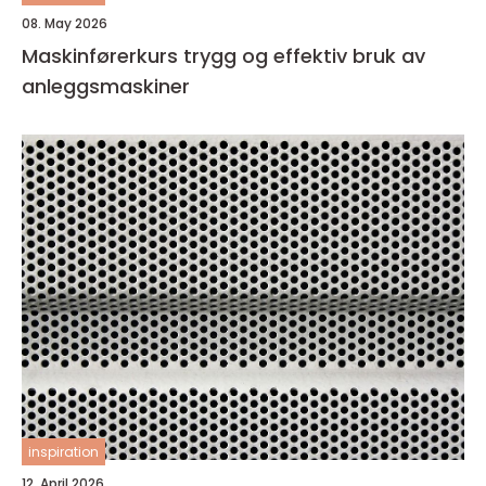
08. May 2026
Maskinførerkurs trygg og effektiv bruk av
anleggsmaskiner
inspiration
12. April 2026