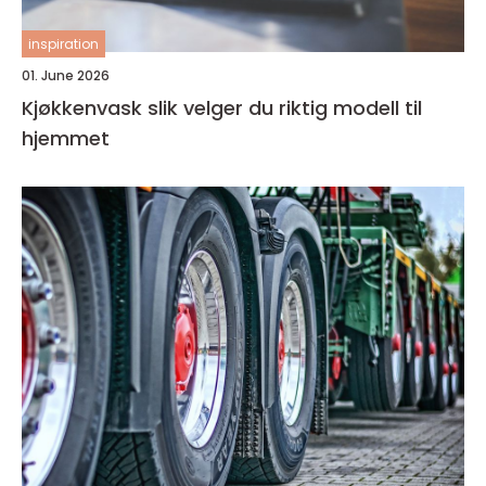
inspiration
01. June 2026
Kjøkkenvask slik velger du riktig modell til
hjemmet