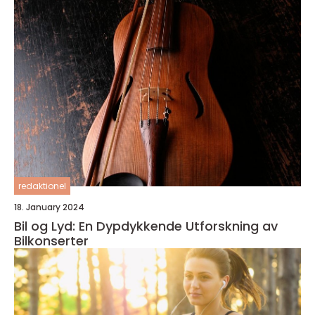
redaktionel
18. January 2024
Bil og Lyd: En Dypdykkende Utforskning av
Bilkonserter