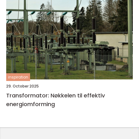
inspiration
29. October 2025
Transformator: Nøkkelen til effektiv
energiomforming