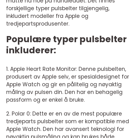
måtte ha noe på håndleddet. Det finnes
forskjellige typer pulsbelter tilgjengelig,
inkludert modeller fra Apple og
tredjepartsprodusenter.
Populære typer pulsbelter
inkluderer:
1. Apple Heart Rate Monitor: Denne pulsbelten,
produsert av Apple selv, er spesialdesignet for
Apple Watch og gir en pålitelig og nøyaktig
måling av pulsen din. Den har en behagelig
passform og er enkel å bruke.
2. Polar 0: Dette er en av de mest populære
tredjeparts pulsbelter som er kompatible med
Apple Watch. Den har avansert teknologi for
nøyaktig pulsmåling og kan brukes både