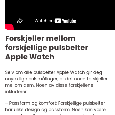
Forskjeller mellom
forskjellige pulsbelter
Apple Watch
Selv om alle pulsbelter Apple Watch gir deg
nøyaktige pulsmålinger, er det noen forskjeller
mellom dem. Noen av disse forskjellene
inkluderer:
– Passform og komfort: Forskjellige pulsbelter
har ulike design og passform. Noen kan være