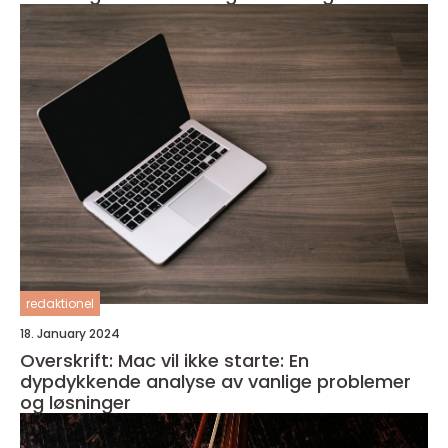
redaktionel
18. January 2024
Overskrift: Mac vil ikke starte: En
dypdykkende analyse av vanlige problemer
og løsninger