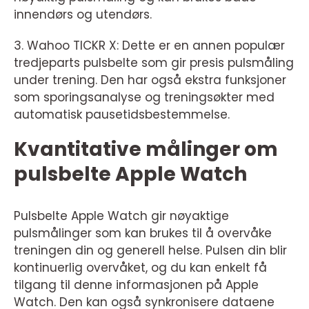
innendørs og utendørs.
3. Wahoo TICKR X: Dette er en annen populær
tredjeparts pulsbelte som gir presis pulsmåling
under trening. Den har også ekstra funksjoner
som sporingsanalyse og treningsøkter med
automatisk pausetidsbestemmelse.
Kvantitative målinger om
pulsbelte Apple Watch
Pulsbelte Apple Watch gir nøyaktige
pulsmålinger som kan brukes til å overvåke
treningen din og generell helse. Pulsen din blir
kontinuerlig overvåket, og du kan enkelt få
tilgang til denne informasjonen på Apple
Watch. Den kan også synkronisere dataene