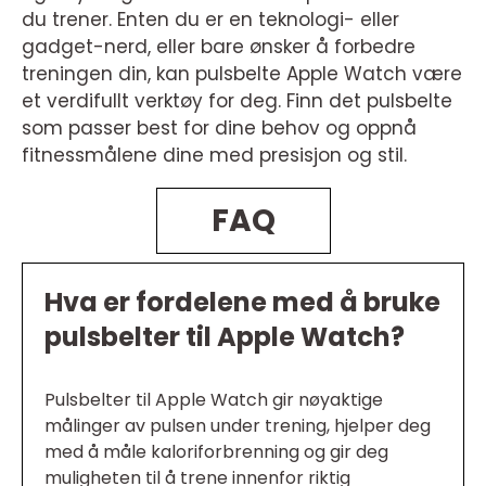
du trener. Enten du er en teknologi- eller
gadget-nerd, eller bare ønsker å forbedre
treningen din, kan pulsbelte Apple Watch være
et verdifullt verktøy for deg. Finn det pulsbelte
som passer best for dine behov og oppnå
fitnessmålene dine med presisjon og stil.
FAQ
Hva er fordelene med å bruke
pulsbelter til Apple Watch?
Pulsbelter til Apple Watch gir nøyaktige
målinger av pulsen under trening, hjelper deg
med å måle kaloriforbrenning og gir deg
muligheten til å trene innenfor riktig