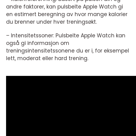
andre faktorer, kan pulsbelte Apple Watch gi
en estimert beregning av hvor mange kalorier
du brenner under hver treningsøkt.
– Intensitetssoner: Pulsbelte Apple Watch kan
også gi informasjon om
treningsintensitetssonene du er i, for eksempel
lett, moderat eller hard trening.