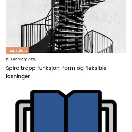
inspiration
15. February 2026
Spiraltrapp funksjon, form og fleksible
løsninger