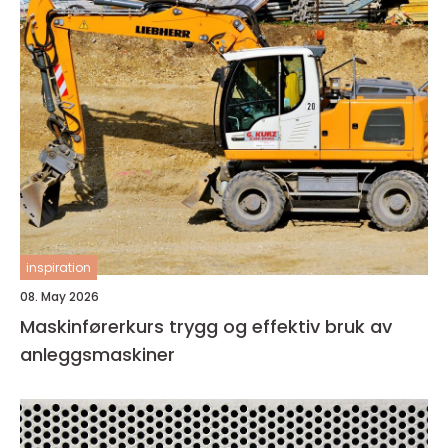
inspiration
08. May 2026
Maskinførerkurs trygg og effektiv bruk av
anleggsmaskiner