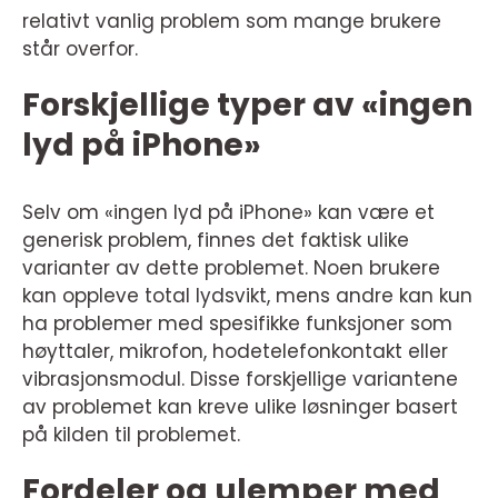
relativt vanlig problem som mange brukere
står overfor.
Forskjellige typer av «ingen
lyd på iPhone»
Selv om «ingen lyd på iPhone» kan være et
generisk problem, finnes det faktisk ulike
varianter av dette problemet. Noen brukere
kan oppleve total lydsvikt, mens andre kan kun
ha problemer med spesifikke funksjoner som
høyttaler, mikrofon, hodetelefonkontakt eller
vibrasjonsmodul. Disse forskjellige variantene
av problemet kan kreve ulike løsninger basert
på kilden til problemet.
Fordeler og ulemper med