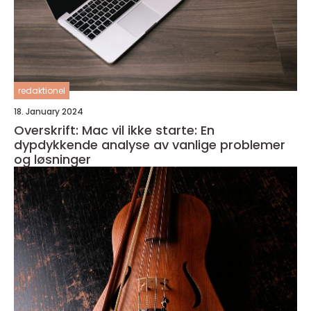
redaktionel
18. January 2024
Overskrift: Mac vil ikke starte: En
dypdykkende analyse av vanlige problemer
og løsninger