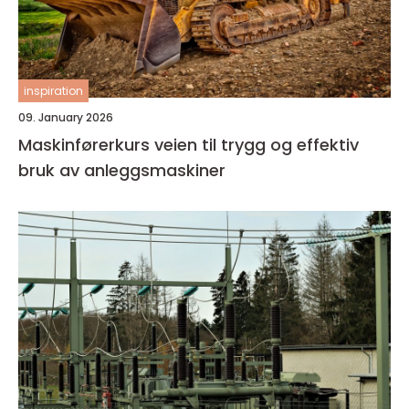
inspiration
09. January 2026
Maskinførerkurs veien til trygg og effektiv
bruk av anleggsmaskiner