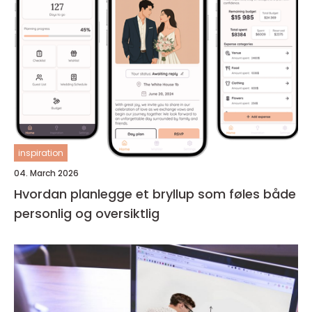
inspiration
04. March 2026
Hvordan planlegge et bryllup som føles både
personlig og oversiktlig