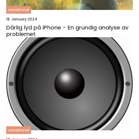
redaktionel
18. January 2024
Dårlig lyd på iPhone - En grundig analyse av
problemet
redaktionel