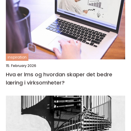
inspiration
15. February 2026
Hva er lms og hvordan skaper det bedre
læring i virksomheter?