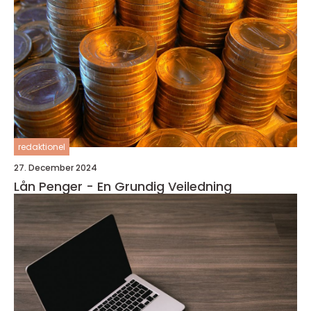
redaktionel
27. December 2024
Lån Penger - En Grundig Veiledning