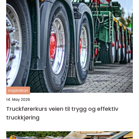
inspiration
14. May 2026
Truckførerkurs veien til trygg og effektiv
truckkjøring