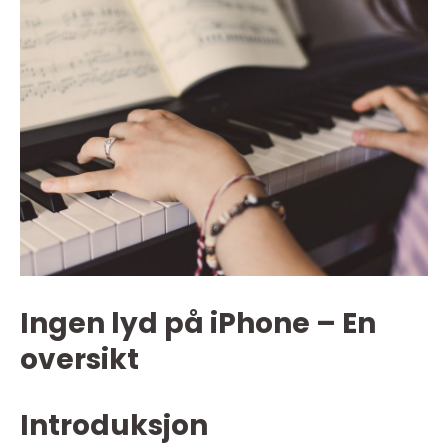
Ingen lyd på iPhone – En
oversikt
Introduksjon