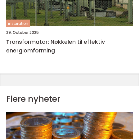
inspiration
29. October 2025
Transformator: Nøkkelen til effektiv
energiomforming
Flere nyheter