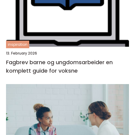
inspiration
13. February 2026
Fagbrev barne og ungdomsarbeider en
komplett guide for voksne