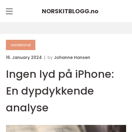
NORSKITBLOGG.
no
redaktionel
16. January 2024
by
Johanne Hansen
Ingen lyd på iPhone:
En dypdykkende
analyse