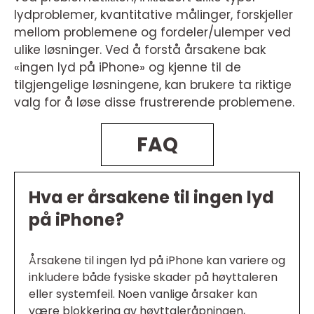
lydproblemer, kvantitative målinger, forskjeller
mellom problemene og fordeler/ulemper ved
ulike løsninger. Ved å forstå årsakene bak
«ingen lyd på iPhone» og kjenne til de
tilgjengelige løsningene, kan brukere ta riktige
valg for å løse disse frustrerende problemene.
FAQ
Hva er årsakene til ingen lyd
på iPhone?
Årsakene til ingen lyd på iPhone kan variere og
inkludere både fysiske skader på høyttaleren
eller systemfeil. Noen vanlige årsaker kan
være blokkering av høyttaleråpningen,