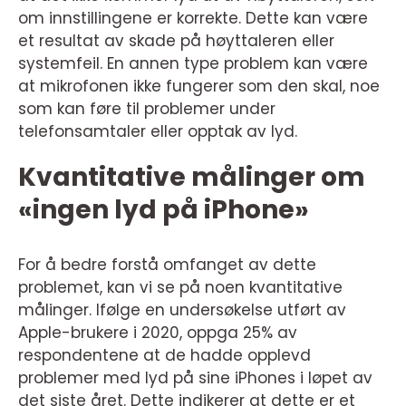
om innstillingene er korrekte. Dette kan være
et resultat av skade på høyttaleren eller
systemfeil. En annen type problem kan være
at mikrofonen ikke fungerer som den skal, noe
som kan føre til problemer under
telefonsamtaler eller opptak av lyd.
Kvantitative målinger om
«ingen lyd på iPhone»
For å bedre forstå omfanget av dette
problemet, kan vi se på noen kvantitative
målinger. Ifølge en undersøkelse utført av
Apple-brukere i 2020, oppga 25% av
respondentene at de hadde opplevd
problemer med lyd på sine iPhones i løpet av
det siste året. Dette indikerer at dette er et