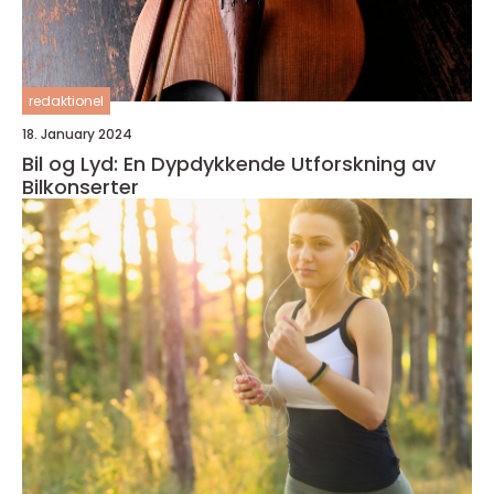
redaktionel
18. January 2024
Bil og Lyd: En Dypdykkende Utforskning av
Bilkonserter