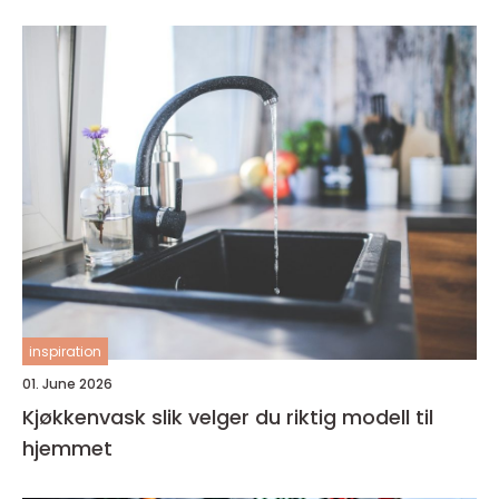
inspiration
01. June 2026
Kjøkkenvask slik velger du riktig modell til
hjemmet