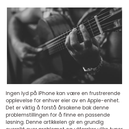
Ingen lyd på iPhone kan være en frustrerende
opplevelse for enhver eier av en Apple-enhet.
Det er viktig å forstå årsakene bak denne
problemstillingen for å finne en passende
løsning. Denne artikkelen gir en grundig