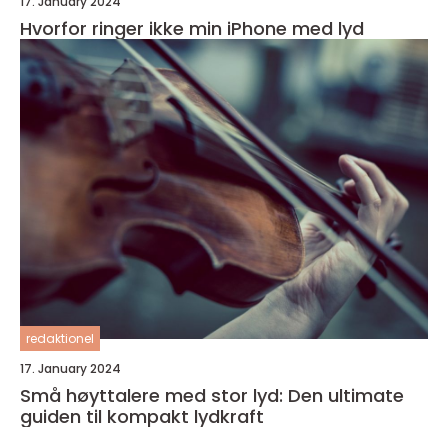
17. January 2024
Hvorfor ringer ikke min iPhone med lyd
redaktionel
17. January 2024
Små høyttalere med stor lyd: Den ultimate
guiden til kompakt lydkraft