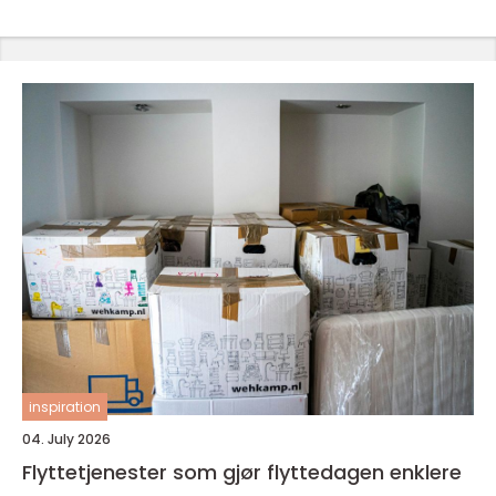
inspiration
04. July 2026
Flyttetjenester som gjør flyttedagen enklere