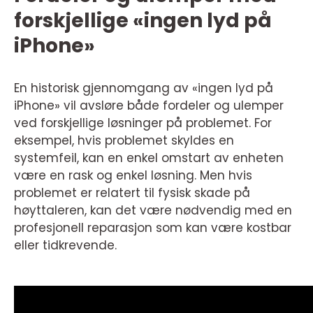
forskjellige «ingen lyd på
iPhone»
En historisk gjennomgang av «ingen lyd på
iPhone» vil avsløre både fordeler og ulemper
ved forskjellige løsninger på problemet. For
eksempel, hvis problemet skyldes en
systemfeil, kan en enkel omstart av enheten
være en rask og enkel løsning. Men hvis
problemet er relatert til fysisk skade på
høyttaleren, kan det være nødvendig med en
profesjonell reparasjon som kan være kostbar
eller tidkrevende.