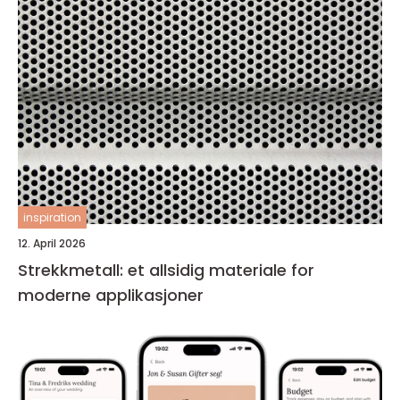
inspiration
12. April 2026
Strekkmetall: et allsidig materiale for
moderne applikasjoner