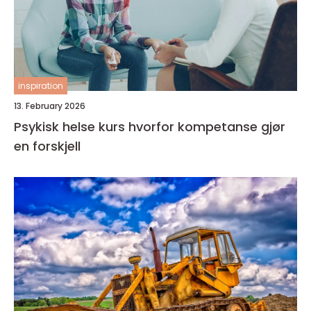
inspiration
13. February 2026
Psykisk helse kurs hvorfor kompetanse gjør
en forskjell