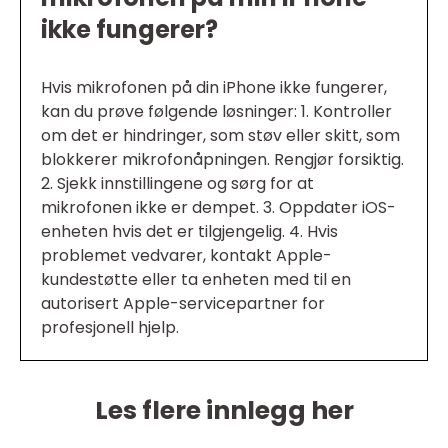
ikke fungerer?
Hvis mikrofonen på din iPhone ikke fungerer,
kan du prøve følgende løsninger: 1. Kontroller
om det er hindringer, som støv eller skitt, som
blokkerer mikrofonåpningen. Rengjør forsiktig.
2. Sjekk innstillingene og sørg for at
mikrofonen ikke er dempet. 3. Oppdater iOS-
enheten hvis det er tilgjengelig. 4. Hvis
problemet vedvarer, kontakt Apple-
kundestøtte eller ta enheten med til en
autorisert Apple-servicepartner for
profesjonell hjelp.
Les flere innlegg her