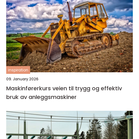
inspiration
09. January 2026
Maskinførerkurs veien til trygg og effektiv
bruk av anleggsmaskiner