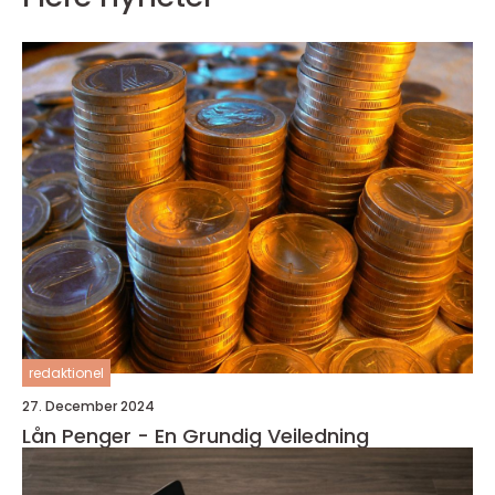
redaktionel
27. December 2024
Lån Penger - En Grundig Veiledning