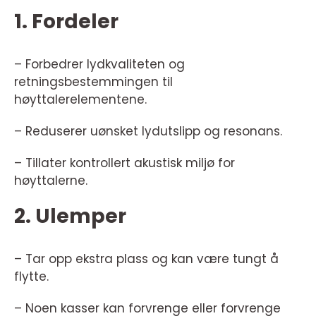
1. Fordeler
– Forbedrer lydkvaliteten og
retningsbestemmingen til
høyttalerelementene.
– Reduserer uønsket lydutslipp og resonans.
– Tillater kontrollert akustisk miljø for
høyttalerne.
2. Ulemper
– Tar opp ekstra plass og kan være tungt å
flytte.
– Noen kasser kan forvrenge eller forvrenge