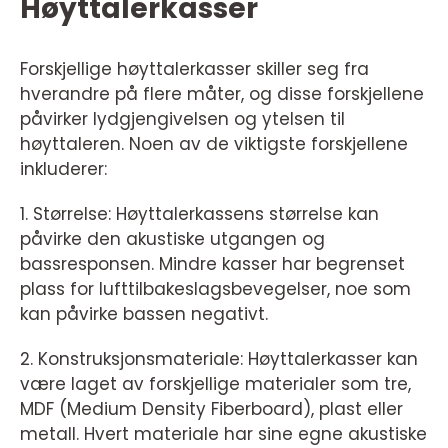
Høyttalerkasser
Forskjellige høyttalerkasser skiller seg fra
hverandre på flere måter, og disse forskjellene
påvirker lydgjengivelsen og ytelsen til
høyttaleren. Noen av de viktigste forskjellene
inkluderer:
1. Størrelse: Høyttalerkassens størrelse kan
påvirke den akustiske utgangen og
bassresponsen. Mindre kasser har begrenset
plass for lufttilbakeslagsbevegelser, noe som
kan påvirke bassen negativt.
2. Konstruksjonsmateriale: Høyttalerkasser kan
være laget av forskjellige materialer som tre,
MDF (Medium Density Fiberboard), plast eller
metall. Hvert materiale har sine egne akustiske