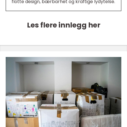
flotte design, bærbarhet og kraftige lydytelse.
Les flere innlegg her