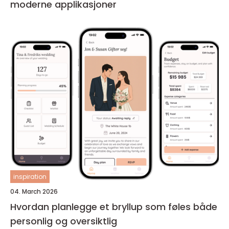
moderne applikasjoner
inspiration
04. March 2026
Hvordan planlegge et bryllup som føles både
personlig og oversiktlig