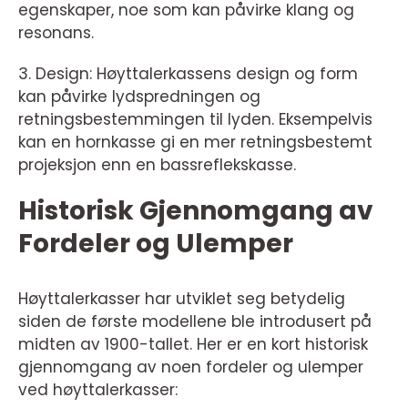
egenskaper, noe som kan påvirke klang og
resonans.
3. Design: Høyttalerkassens design og form
kan påvirke lydspredningen og
retningsbestemmingen til lyden. Eksempelvis
kan en hornkasse gi en mer retningsbestemt
projeksjon enn en bassreflekskasse.
Historisk Gjennomgang av
Fordeler og Ulemper
Høyttalerkasser har utviklet seg betydelig
siden de første modellene ble introdusert på
midten av 1900-tallet. Her er en kort historisk
gjennomgang av noen fordeler og ulemper
ved høyttalerkasser: