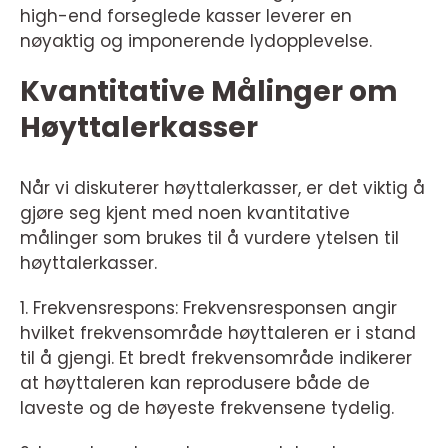
high-end forseglede kasser leverer en
nøyaktig og imponerende lydopplevelse.
Kvantitative Målinger om
Høyttalerkasser
Når vi diskuterer høyttalerkasser, er det viktig å
gjøre seg kjent med noen kvantitative
målinger som brukes til å vurdere ytelsen til
høyttalerkasser.
1. Frekvensrespons: Frekvensresponsen angir
hvilket frekvensområde høyttaleren er i stand
til å gjengi. Et bredt frekvensområde indikerer
at høyttaleren kan reprodusere både de
laveste og de høyeste frekvensene tydelig.