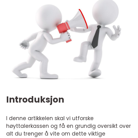
Introduksjon
I denne artikkelen skal vi utforske
høyttalerkassen og få en grundig oversikt over
alt du trenger å vite om dette viktige