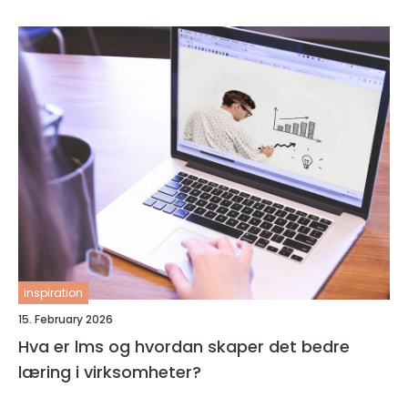
inspiration
15. February 2026
Hva er lms og hvordan skaper det bedre
læring i virksomheter?