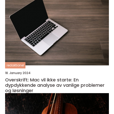
redaktionel
18. January 2024
Overskrift: Mac vil ikke starte: En
dypdykkende analyse av vanlige problemer
og løsninger