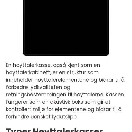
En høyttalerkasse, også kjent som en
høyttalerkabinett, er en struktur som
inneholder høyttalerelementene og bidrar til å
forbedre lydkvaliteten og
retningsbestemmingen til høyttalerne. Kassen
fungerer som en akustisk boks som gir et
kontrollert miljø for elementene og bidrar til å
forhindre uønsket lydutslipp.
Typer Høyttalerkasser