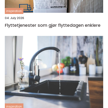
inspiration
04. July 2026
Flyttetjenester som gjør flyttedagen enklere
inspiration