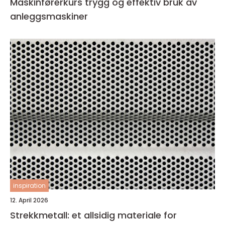
Maskinførerkurs trygg og effektiv bruk av
anleggsmaskiner
inspiration
12. April 2026
Strekkmetall: et allsidig materiale for