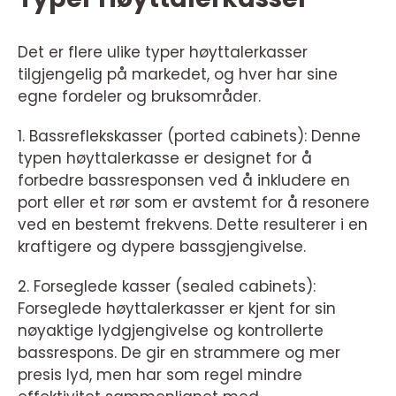
Det er flere ulike typer høyttalerkasser
tilgjengelig på markedet, og hver har sine
egne fordeler og bruksområder.
1. Bassreflekskasser (ported cabinets): Denne
typen høyttalerkasse er designet for å
forbedre bassresponsen ved å inkludere en
port eller et rør som er avstemt for å resonere
ved en bestemt frekvens. Dette resulterer i en
kraftigere og dypere bassgjengivelse.
2. Forseglede kasser (sealed cabinets):
Forseglede høyttalerkasser er kjent for sin
nøyaktige lydgjengivelse og kontrollerte
bassrespons. De gir en strammere og mer
presis lyd, men har som regel mindre