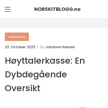
NORSKITBLOGG.
no
redaktionel
22. October 2023
by
Johanne Hansen
Høyttalerkasse: En
Dybdegående
Oversikt