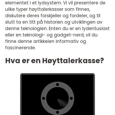
elementet i et lydsystem. Vi vil presentere de
ulike typer høyttalerkasser som finnes,
diskutere deres forskjeller og fordeler, og til
slutt ta en titt på historien og utviklingen av
denne teknologien. Enten du er en lydentusiast
eller en teknologi- og gadget-nerd, vil du
finne denne artikkelen informativ og
fascinerende.
Hva er en Høyttalerkasse?