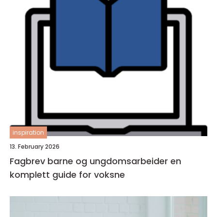
inspiration
13. February 2026
Fagbrev barne og ungdomsarbeider en
komplett guide for voksne