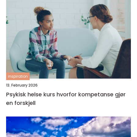
inspiration
13. February 2026
Psykisk helse kurs hvorfor kompetanse gjør
en forskjell