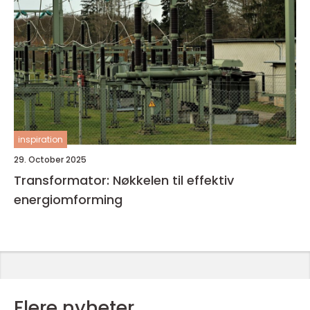
inspiration
29. October 2025
Transformator: Nøkkelen til effektiv
energiomforming
Flere nyheter