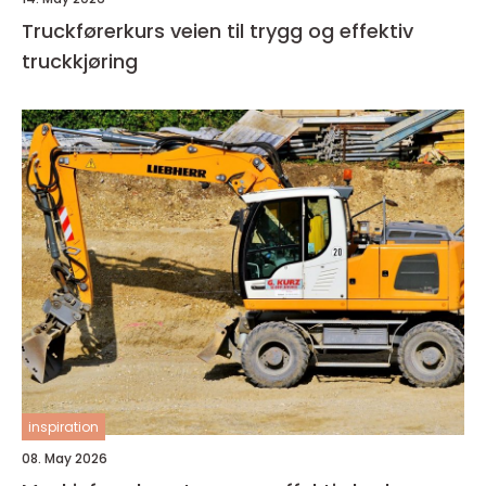
Truckførerkurs veien til trygg og effektiv
truckkjøring
inspiration
08. May 2026