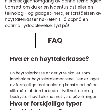
historisk gjennomgang av denne teknologien.
Uansett om du er en lydentusiast eller en
teknologi- og gadget-nerd, er forståelsen av
høyttalerkasser nøkkelen til å oppnå en
optimal lydopplevelse. Lyd på!
FAQ
Hva er en høyttalerkasse?
En høyttalerkasse er det ytre skallet som
inneholder høyttalerelementene. Den er laget
av forskjellige materialer og konstruert på en
slik måte at den forbedrer lydkvaliteten og
beskytter høyttalerne mot ytre påvirkninger.
Hva er forskjellige typer