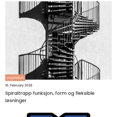
inspiration
15. February 2026
Spiraltrapp funksjon, form og fleksible
løsninger