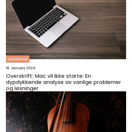
redaktionel
18. January 2024
Overskrift: Mac vil ikke starte: En
dypdykkende analyse av vanlige problemer
og løsninger