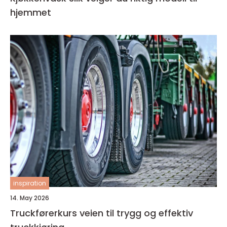
hjemmet
inspiration
14. May 2026
Truckførerkurs veien til trygg og effektiv