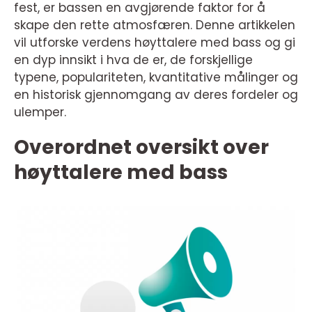
fest, er bassen en avgjørende faktor for å
skape den rette atmosfæren. Denne artikkelen
vil utforske verdens høyttalere med bass og gi
en dyp innsikt i hva de er, de forskjellige
typene, populariteten, kvantitative målinger og
en historisk gjennomgang av deres fordeler og
ulemper.
Overordnet oversikt over
høyttalere med bass