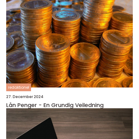
redaktionel
27. December 2024
Lån Penger - En Grundig Veiledning