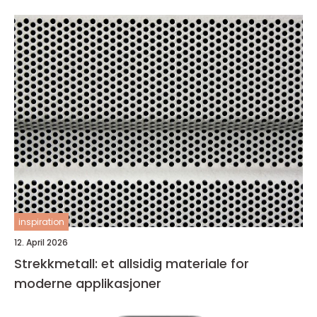
inspiration
12. April 2026
Strekkmetall: et allsidig materiale for
moderne applikasjoner