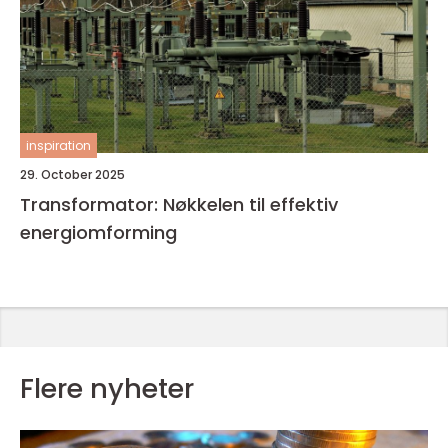
inspiration
29. October 2025
Transformator: Nøkkelen til effektiv
energiomforming
Flere nyheter