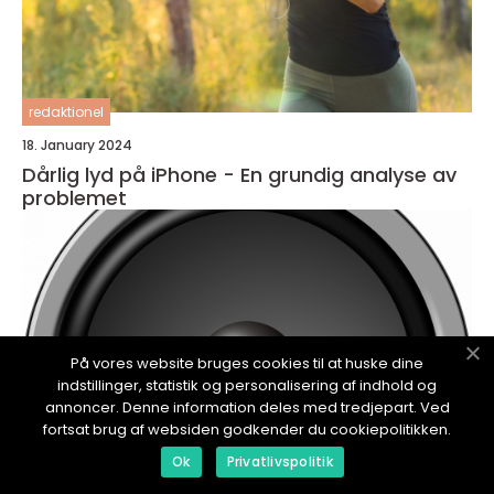
redaktionel
18. January 2024
Dårlig lyd på iPhone - En grundig analyse av
problemet
På vores website bruges cookies til at huske dine
indstillinger, statistik og personalisering af indhold og
annoncer. Denne information deles med tredjepart. Ved
fortsat brug af websiden godkender du cookiepolitikken.
Ok
Privatlivspolitik