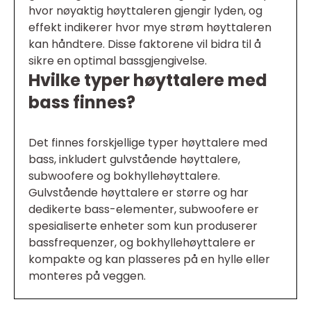
hvor nøyaktig høyttaleren gjengir lyden, og
effekt indikerer hvor mye strøm høyttaleren
kan håndtere. Disse faktorene vil bidra til å
sikre en optimal bassgjengivelse.
Hvilke typer høyttalere med
bass finnes?
Det finnes forskjellige typer høyttalere med
bass, inkludert gulvstående høyttalere,
subwoofere og bokhyllehøyttalere.
Gulvstående høyttalere er større og har
dedikerte bass-elementer, subwoofere er
spesialiserte enheter som kun produserer
bassfrequenzer, og bokhyllehøyttalere er
kompakte og kan plasseres på en hylle eller
monteres på veggen.