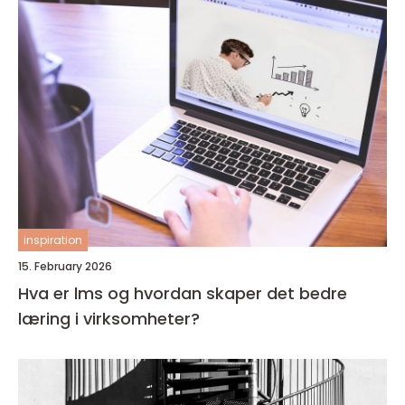
inspiration
15. February 2026
Hva er lms og hvordan skaper det bedre
læring i virksomheter?