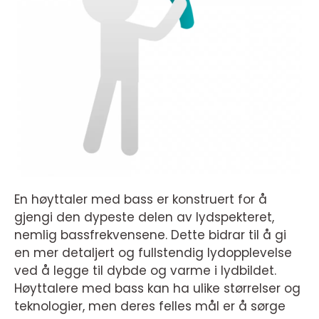
En høyttaler med bass er konstruert for å
gjengi den dypeste delen av lydspekteret,
nemlig bassfrekvensene. Dette bidrar til å gi
en mer detaljert og fullstendig lydopplevelse
ved å legge til dybde og varme i lydbildet.
Høyttalere med bass kan ha ulike størrelser og
teknologier, men deres felles mål er å sørge