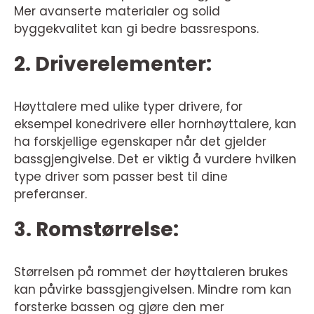
Mer avanserte materialer og solid
byggekvalitet kan gi bedre bassrespons.
2. Driverelementer:
Høyttalere med ulike typer drivere, for
eksempel konedrivere eller hornhøyttalere, kan
ha forskjellige egenskaper når det gjelder
bassgjengivelse. Det er viktig å vurdere hvilken
type driver som passer best til dine
preferanser.
3. Romstørrelse:
Størrelsen på rommet der høyttaleren brukes
kan påvirke bassgjengivelsen. Mindre rom kan
forsterke bassen og gjøre den mer