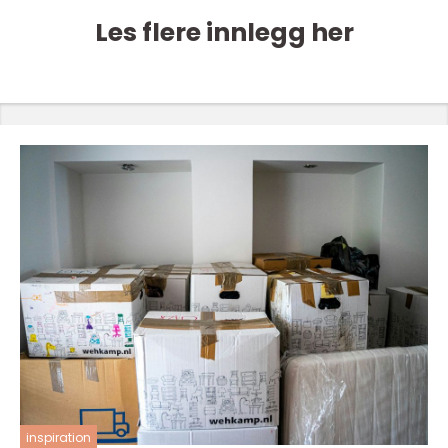
Les flere innlegg her
inspiration