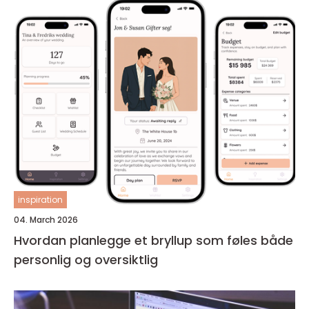
inspiration
04. March 2026
Hvordan planlegge et bryllup som føles både
personlig og oversiktlig