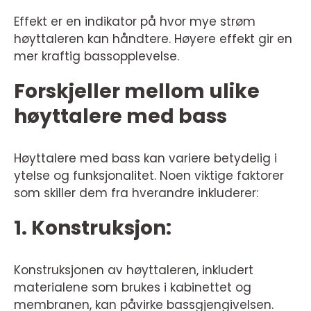
Effekt er en indikator på hvor mye strøm
høyttaleren kan håndtere. Høyere effekt gir en
mer kraftig bassopplevelse.
Forskjeller mellom ulike
høyttalere med bass
Høyttalere med bass kan variere betydelig i
ytelse og funksjonalitet. Noen viktige faktorer
som skiller dem fra hverandre inkluderer:
1. Konstruksjon:
Konstruksjonen av høyttaleren, inkludert
materialene som brukes i kabinettet og
membranen, kan påvirke bassgjengivelsen.