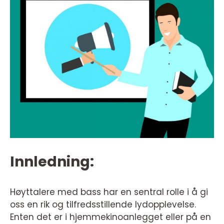
Innledning:
Høyttalere med bass har en sentral rolle i å gi
oss en rik og tilfredsstillende lydopplevelse.
Enten det er i hjemmekinoanlegget eller på en