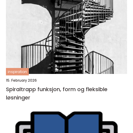
inspiration
15. February 2026
Spiraltrapp funksjon, form og fleksible
løsninger