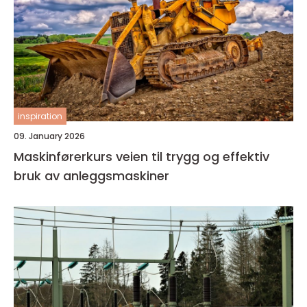
inspiration
09. January 2026
Maskinførerkurs veien til trygg og effektiv
bruk av anleggsmaskiner