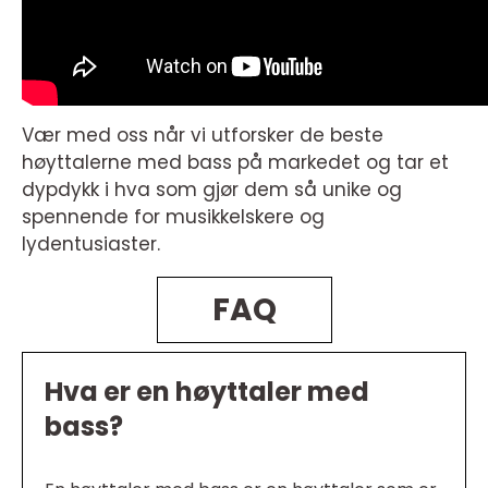
Vær med oss når vi utforsker de beste
høyttalerne med bass på markedet og tar et
dypdykk i hva som gjør dem så unike og
spennende for musikkelskere og
lydentusiaster.
FAQ
Hva er en høyttaler med
bass?