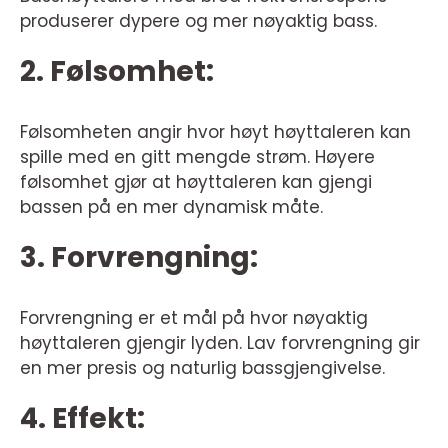
produserer dypere og mer nøyaktig bass.
2. Følsomhet:
Følsomheten angir hvor høyt høyttaleren kan
spille med en gitt mengde strøm. Høyere
følsomhet gjør at høyttaleren kan gjengi
bassen på en mer dynamisk måte.
3. Forvrengning:
Forvrengning er et mål på hvor nøyaktig
høyttaleren gjengir lyden. Lav forvrengning gir
en mer presis og naturlig bassgjengivelse.
4. Effekt: