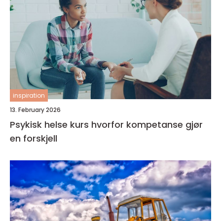
inspiration
13. February 2026
Psykisk helse kurs hvorfor kompetanse gjør
en forskjell