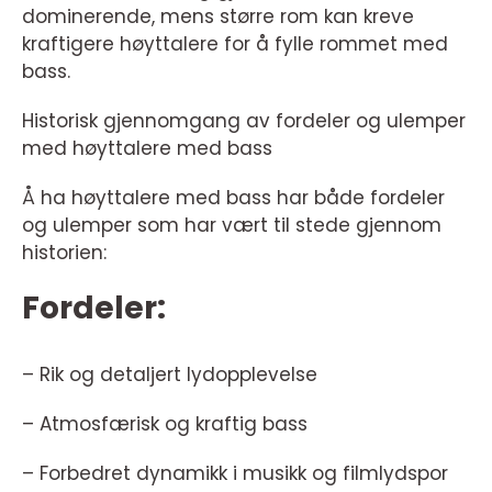
dominerende, mens større rom kan kreve
kraftigere høyttalere for å fylle rommet med
bass.
Historisk gjennomgang av fordeler og ulemper
med høyttalere med bass
Å ha høyttalere med bass har både fordeler
og ulemper som har vært til stede gjennom
historien:
Fordeler:
– Rik og detaljert lydopplevelse
– Atmosfærisk og kraftig bass
– Forbedret dynamikk i musikk og filmlydspor