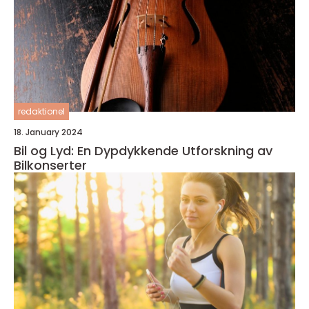
redaktionel
18. January 2024
Bil og Lyd: En Dypdykkende Utforskning av
Bilkonserter