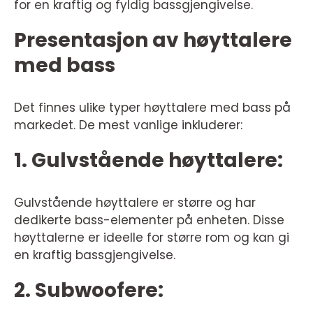
for en kraftig og fyldig bassgjengivelse.
Presentasjon av høyttalere
med bass
Det finnes ulike typer høyttalere med bass på
markedet. De mest vanlige inkluderer:
1. Gulvstående høyttalere:
Gulvstående høyttalere er større og har
dedikerte bass-elementer på enheten. Disse
høyttalerne er ideelle for større rom og kan gi
en kraftig bassgjengivelse.
2. Subwoofere: