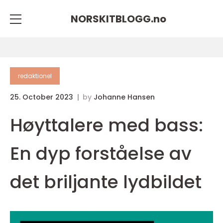
NORSKITBLOGG.
no
redaktionel
25. October 2023
by
Johanne Hansen
Høyttalere med bass:
En dyp forståelse av
det briljante lydbildet