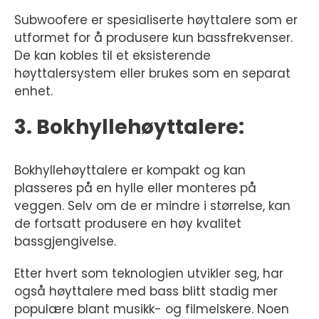
Subwoofere er spesialiserte høyttalere som er
utformet for å produsere kun bassfrekvenser.
De kan kobles til et eksisterende
høyttalersystem eller brukes som en separat
enhet.
3. Bokhyllehøyttalere:
Bokhyllehøyttalere er kompakt og kan
plasseres på en hylle eller monteres på
veggen. Selv om de er mindre i størrelse, kan
de fortsatt produsere en høy kvalitet
bassgjengivelse.
Etter hvert som teknologien utvikler seg, har
også høyttalere med bass blitt stadig mer
populære blant musikk- og filmelskere. Noen