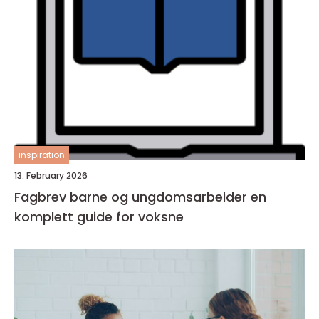
inspiration
13. February 2026
Fagbrev barne og ungdomsarbeider en
komplett guide for voksne