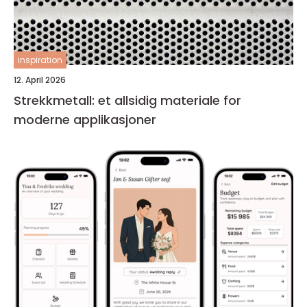
inspiration
12. April 2026
Strekkmetall: et allsidig materiale for
moderne applikasjoner