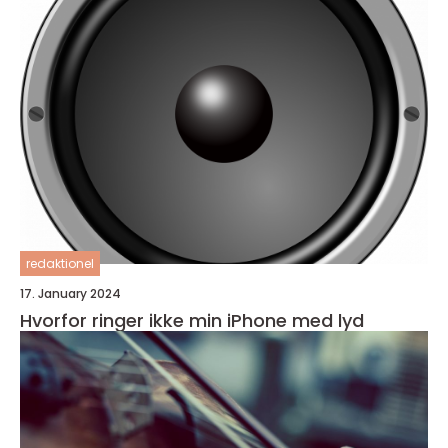
redaktionel
17. January 2024
Hvorfor ringer ikke min iPhone med lyd