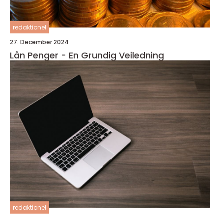
redaktionel
27. December 2024
Lån Penger - En Grundig Veiledning
redaktionel