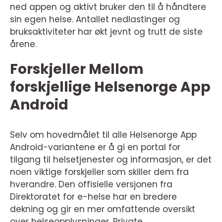
ned appen og aktivt bruker den til å håndtere
sin egen helse. Antallet nedlastinger og
bruksaktiviteter har økt jevnt og trutt de siste
årene.
Forskjeller Mellom
forskjellige Helsenorge App
Android
Selv om hovedmålet til alle Helsenorge App
Android-variantene er å gi en portal for
tilgang til helsetjenester og informasjon, er det
noen viktige forskjeller som skiller dem fra
hverandre. Den offisielle versjonen fra
Direktoratet for e-helse har en bredere
dekning og gir en mer omfattende oversikt
over helseopplysninger. Private