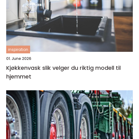
inspiration
01. June 2026
Kjøkkenvask slik velger du riktig modell til
hjemmet