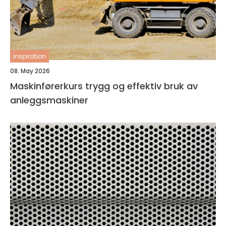
inspiration
08. May 2026
Maskinførerkurs trygg og effektiv bruk av
anleggsmaskiner