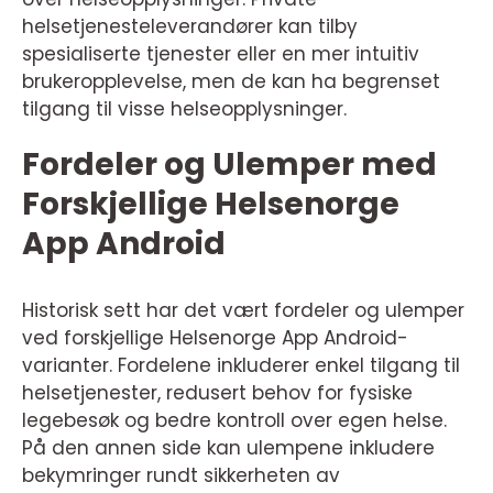
helsetjenesteleverandører kan tilby
spesialiserte tjenester eller en mer intuitiv
brukeropplevelse, men de kan ha begrenset
tilgang til visse helseopplysninger.
Fordeler og Ulemper med
Forskjellige Helsenorge
App Android
Historisk sett har det vært fordeler og ulemper
ved forskjellige Helsenorge App Android-
varianter. Fordelene inkluderer enkel tilgang til
helsetjenester, redusert behov for fysiske
legebesøk og bedre kontroll over egen helse.
På den annen side kan ulempene inkludere
bekymringer rundt sikkerheten av