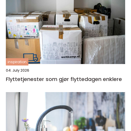
inspiration
04. July 2026
Flyttetjenester som gjør flyttedagen enklere