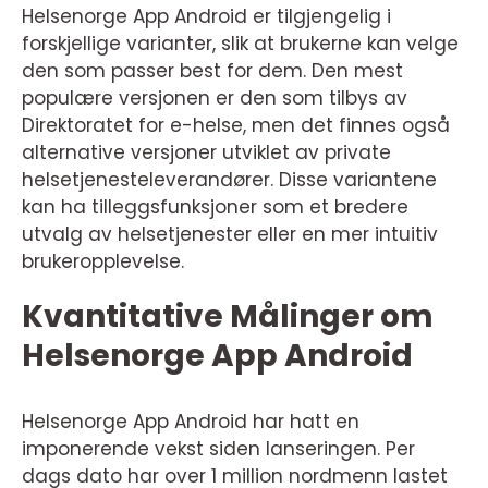
Helsenorge App Android er tilgjengelig i
forskjellige varianter, slik at brukerne kan velge
den som passer best for dem. Den mest
populære versjonen er den som tilbys av
Direktoratet for e-helse, men det finnes også
alternative versjoner utviklet av private
helsetjenesteleverandører. Disse variantene
kan ha tilleggsfunksjoner som et bredere
utvalg av helsetjenester eller en mer intuitiv
brukeropplevelse.
Kvantitative Målinger om
Helsenorge App Android
Helsenorge App Android har hatt en
imponerende vekst siden lanseringen. Per
dags dato har over 1 million nordmenn lastet