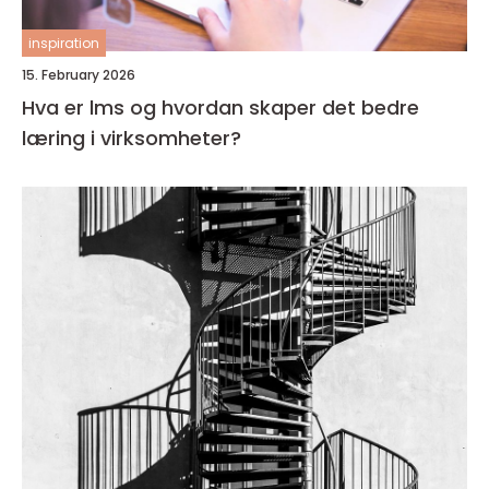
inspiration
15. February 2026
Hva er lms og hvordan skaper det bedre
læring i virksomheter?