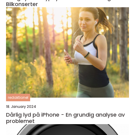
Bilkonserter
redaktionel
18. January 2024
Dårlig lyd på iPhone - En grundig analyse av
problemet