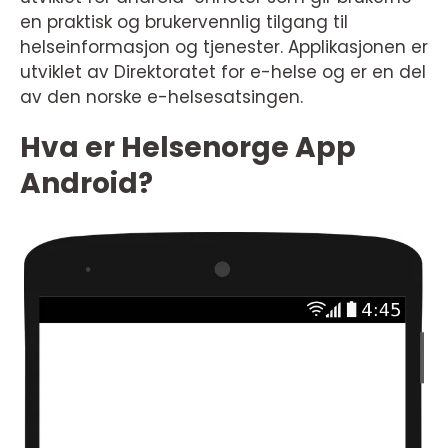
en praktisk og brukervennlig tilgang til
helseinformasjon og tjenester. Applikasjonen er
utviklet av Direktoratet for e-helse og er en del
av den norske e-helsesatsingen.
Hva er Helsenorge App
Android?