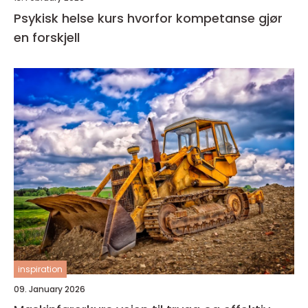
Psykisk helse kurs hvorfor kompetanse gjør
en forskjell
inspiration
09. January 2026