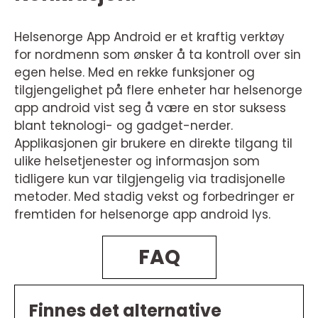
Helsenorge App Android er et kraftig verktøy
for nordmenn som ønsker å ta kontroll over sin
egen helse. Med en rekke funksjoner og
tilgjengelighet på flere enheter har helsenorge
app android vist seg å være en stor suksess
blant teknologi- og gadget-nerder.
Applikasjonen gir brukere en direkte tilgang til
ulike helsetjenester og informasjon som
tidligere kun var tilgjengelig via tradisjonelle
metoder. Med stadig vekst og forbedringer er
fremtiden for helsenorge app android lys.
FAQ
Finnes det alternative