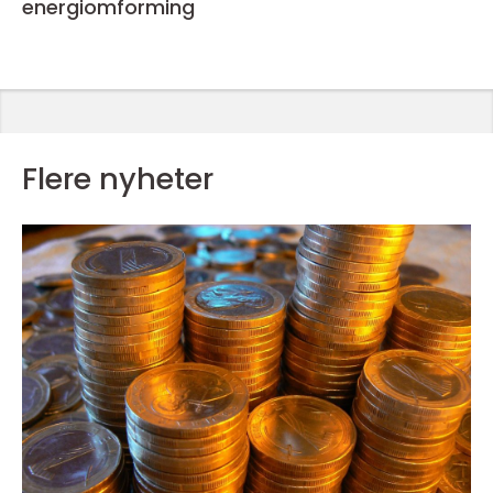
energiomforming
Flere nyheter