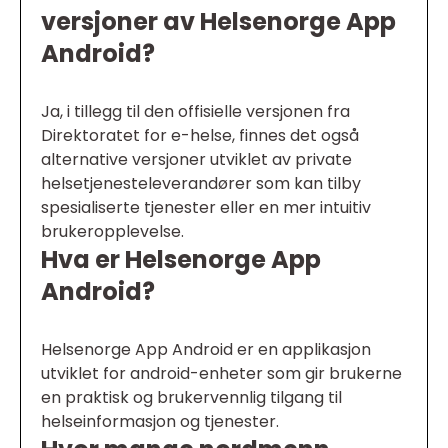
versjoner av Helsenorge App
Android?
Ja, i tillegg til den offisielle versjonen fra
Direktoratet for e-helse, finnes det også
alternative versjoner utviklet av private
helsetjenesteleverandører som kan tilby
spesialiserte tjenester eller en mer intuitiv
brukeropplevelse.
Hva er Helsenorge App
Android?
Helsenorge App Android er en applikasjon
utviklet for android-enheter som gir brukerne
en praktisk og brukervennlig tilgang til
helseinformasjon og tjenester.