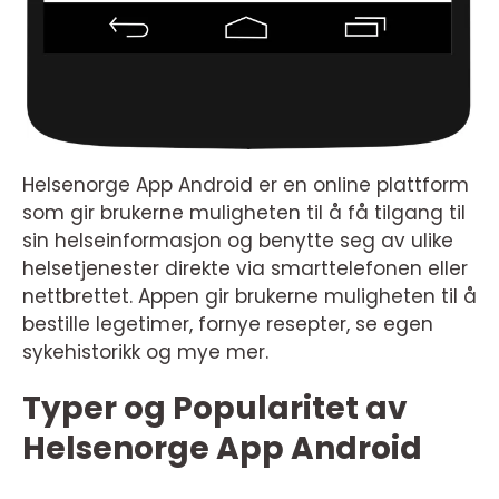
Helsenorge App Android er en online plattform
som gir brukerne muligheten til å få tilgang til
sin helseinformasjon og benytte seg av ulike
helsetjenester direkte via smarttelefonen eller
nettbrettet. Appen gir brukerne muligheten til å
bestille legetimer, fornye resepter, se egen
sykehistorikk og mye mer.
Typer og Popularitet av
Helsenorge App Android