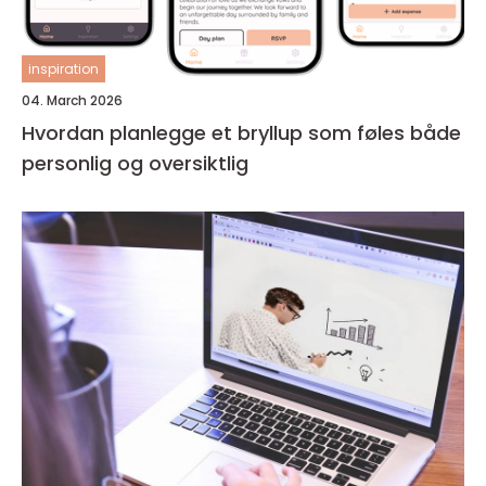
inspiration
04. March 2026
Hvordan planlegge et bryllup som føles både
personlig og oversiktlig