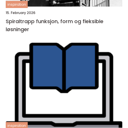
inspiration
15. February 2026
Spiraltrapp funksjon, form og fleksible
løsninger
inspiration