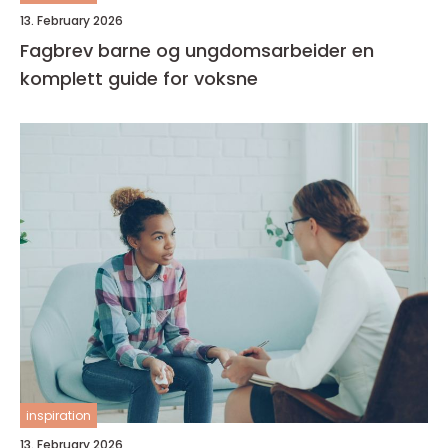
13. February 2026
Fagbrev barne og ungdomsarbeider en
komplett guide for voksne
inspiration
13. February 2026