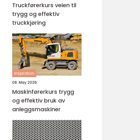
Truckførerkurs veien til
trygg og effektiv
truckkjøring
inspiration
08. May 2026
Maskinførerkurs trygg
og effektiv bruk av
anleggsmaskiner