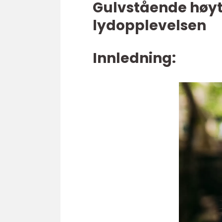
Gulvstående høyt
lydopplevelsen
Innledning: