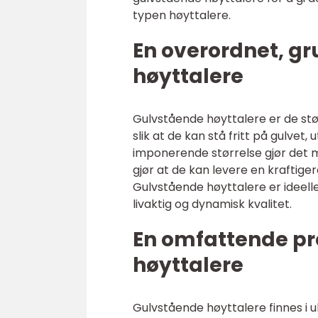
typen høyttalere.
En overordnet, gr
høyttalere
Gulvstående høyttalere er de stø
slik at de kan stå fritt på gulvet
imponerende størrelse gjør det m
gjør at de kan levere en kraftige
Gulvstående høyttalere er ideelle
livaktig og dynamisk kvalitet.
En omfattende pr
høyttalere
Gulvstående høyttalere finnes i u