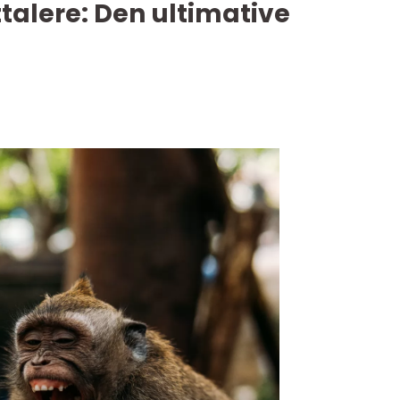
talere: Den ultimative