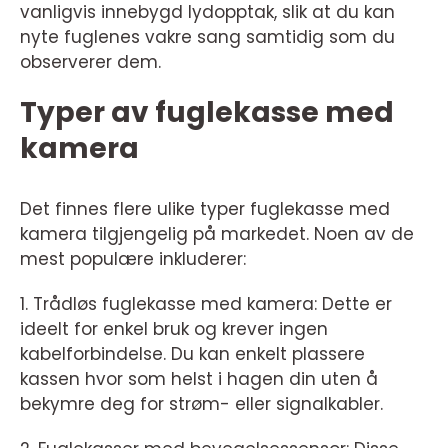
vanligvis innebygd lydopptak, slik at du kan
nyte fuglenes vakre sang samtidig som du
observerer dem.
Typer av fuglekasse med
kamera
Det finnes flere ulike typer fuglekasse med
kamera tilgjengelig på markedet. Noen av de
mest populære inkluderer:
1. Trådløs fuglekasse med kamera: Dette er
ideelt for enkel bruk og krever ingen
kabelforbindelse. Du kan enkelt plassere
kassen hvor som helst i hagen din uten å
bekymre deg for strøm- eller signalkabler.