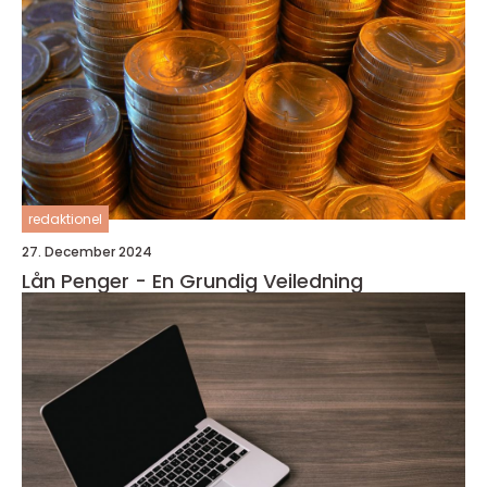
redaktionel
27. December 2024
Lån Penger - En Grundig Veiledning