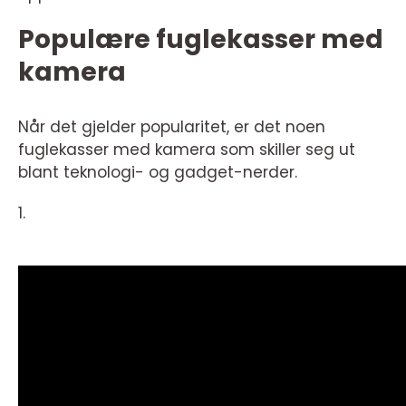
Populære fuglekasser med
kamera
Når det gjelder popularitet, er det noen
fuglekasser med kamera som skiller seg ut
blant teknologi- og gadget-nerder.
1.