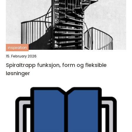
inspiration
15. February 2026
Spiraltrapp funksjon, form og fleksible
løsninger