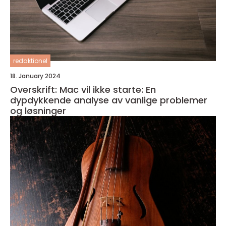
redaktionel
18. January 2024
Overskrift: Mac vil ikke starte: En
dypdykkende analyse av vanlige problemer
og løsninger