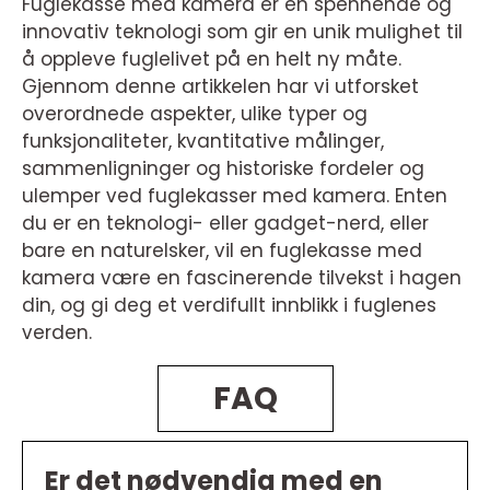
Fuglekasse med kamera er en spennende og
innovativ teknologi som gir en unik mulighet til
å oppleve fuglelivet på en helt ny måte.
Gjennom denne artikkelen har vi utforsket
overordnede aspekter, ulike typer og
funksjonaliteter, kvantitative målinger,
sammenligninger og historiske fordeler og
ulemper ved fuglekasser med kamera. Enten
du er en teknologi- eller gadget-nerd, eller
bare en naturelsker, vil en fuglekasse med
kamera være en fascinerende tilvekst i hagen
din, og gi deg et verdifullt innblikk i fuglenes
verden.
FAQ
Er det nødvendig med en