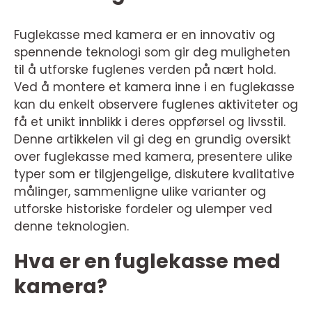
Fuglekasse med kamera er en innovativ og
spennende teknologi som gir deg muligheten
til å utforske fuglenes verden på nært hold.
Ved å montere et kamera inne i en fuglekasse
kan du enkelt observere fuglenes aktiviteter og
få et unikt innblikk i deres oppførsel og livsstil.
Denne artikkelen vil gi deg en grundig oversikt
over fuglekasse med kamera, presentere ulike
typer som er tilgjengelige, diskutere kvalitative
målinger, sammenligne ulike varianter og
utforske historiske fordeler og ulemper ved
denne teknologien.
Hva er en fuglekasse med
kamera?