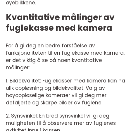
øyeblikkene.
Kvantitative målinger av
fuglekasse med kamera
For å gi deg en bedre forståelse av
funksjonaliteten til en fuglekasse med kamera,
er det viktig å se på noen kvantitative
målinger:
1. Bildekvalitet: Fuglekasser med kamera kan ha
ulik oppløsning og bildekvalitet. Valg av
høyoppløselige kameraer vil gi deg mer
detaljerte og skarpe bilder av fuglene.
2. Synsvinkel: En bred synsvinkel vil gi deg
muligheten til å observere mer av fuglenes
aktivitet inne i kassen.