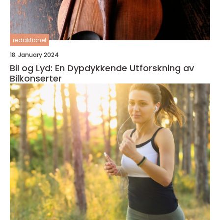
redaktionel
18. January 2024
Bil og Lyd: En Dypdykkende Utforskning av
Bilkonserter