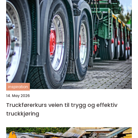
inspiration
14. May 2026
Truckførerkurs veien til trygg og effektiv
truckkjøring