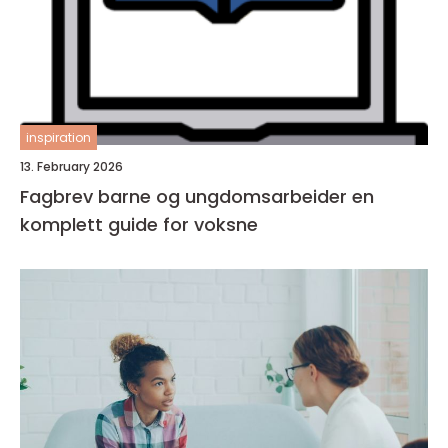
inspiration
13. February 2026
Fagbrev barne og ungdomsarbeider en
komplett guide for voksne