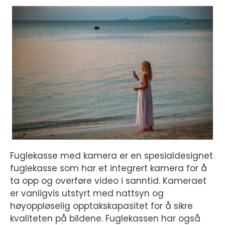
Fuglekasse med kamera er en spesialdesignet
fuglekasse som har et integrert kamera for å
ta opp og overføre video i sanntid. Kameraet
er vanligvis utstyrt med nattsyn og
høyoppløselig opptakskapasitet for å sikre
kvaliteten på bildene. Fuglekassen har også