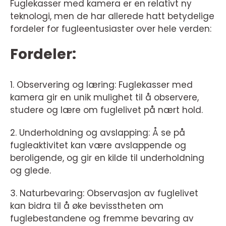
Fuglekasser med kamera er en relativt ny
teknologi, men de har allerede hatt betydelige
fordeler for fugleentusiaster over hele verden:
Fordeler:
1. Observering og læring: Fuglekasser med
kamera gir en unik mulighet til å observere,
studere og lære om fuglelivet på nært hold.
2. Underholdning og avslapping: Å se på
fugleaktivitet kan være avslappende og
beroligende, og gir en kilde til underholdning
og glede.
3. Naturbevaring: Observasjon av fuglelivet
kan bidra til å øke bevisstheten om
fuglebestandene og fremme bevaring av