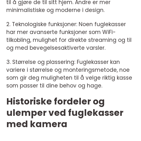
til å gjøre de til sitt hjem. Andre er mer
minimalistiske og moderne i design.
2. Teknologiske funksjoner: Noen fuglekasser
har mer avanserte funksjoner som WiFi-
tilkobling, mulighet for direkte streaming og til
og med bevegelsesaktiverte varsler.
3. Størrelse og plassering: Fuglekasser kan
variere i størrelse og monteringsmetode, noe
som gir deg muligheten til å velge riktig kasse
som passer til dine behov og hage.
Historiske fordeler og
ulemper ved fuglekasser
med kamera