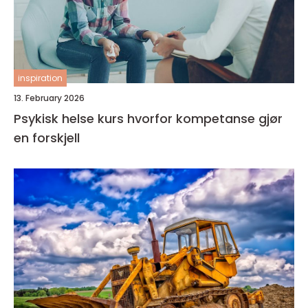
inspiration
13. February 2026
Psykisk helse kurs hvorfor kompetanse gjør
en forskjell