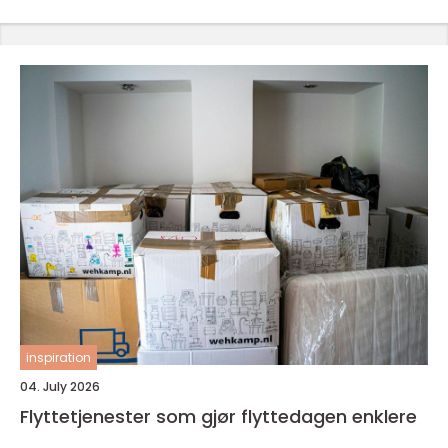
inspiration
04. July 2026
Flyttetjenester som gjør flyttedagen enklere