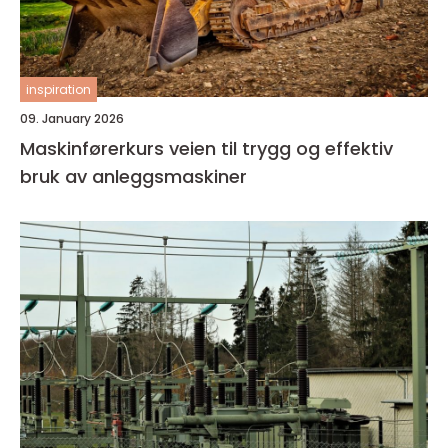
inspiration
09. January 2026
Maskinførerkurs veien til trygg og effektiv
bruk av anleggsmaskiner