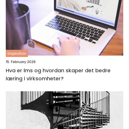
inspiration
15. February 2026
Hva er lms og hvordan skaper det bedre
læring i virksomheter?