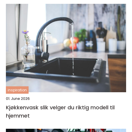
inspiration
01. June 2026
Kjøkkenvask slik velger du riktig modell til
hjemmet