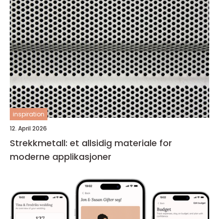
inspiration
12. April 2026
Strekkmetall: et allsidig materiale for
moderne applikasjoner