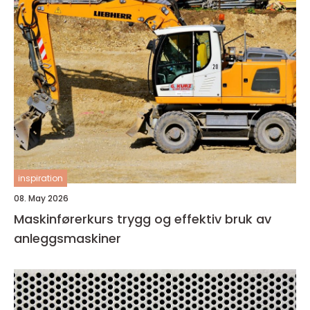
inspiration
08. May 2026
Maskinførerkurs trygg og effektiv bruk av
anleggsmaskiner