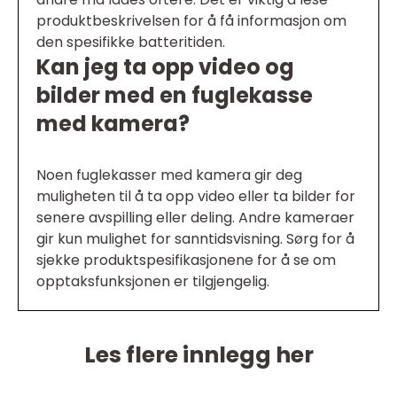
produktbeskrivelsen for å få informasjon om
den spesifikke batteritiden.
Kan jeg ta opp video og
bilder med en fuglekasse
med kamera?
Noen fuglekasser med kamera gir deg
muligheten til å ta opp video eller ta bilder for
senere avspilling eller deling. Andre kameraer
gir kun mulighet for sanntidsvisning. Sørg for å
sjekke produktspesifikasjonene for å se om
opptaksfunksjonen er tilgjengelig.
Les flere innlegg her