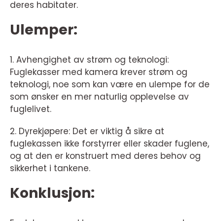
deres habitater.
Ulemper:
1. Avhengighet av strøm og teknologi:
Fuglekasser med kamera krever strøm og
teknologi, noe som kan være en ulempe for de
som ønsker en mer naturlig opplevelse av
fuglelivet.
2. Dyrekjøpere: Det er viktig å sikre at
fuglekassen ikke forstyrrer eller skader fuglene,
og at den er konstruert med deres behov og
sikkerhet i tankene.
Konklusjon: