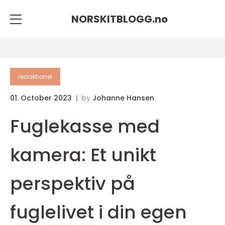
NORSKITBLOGG.
no
redaktionel
01. October 2023
by
Johanne Hansen
Fuglekasse med
kamera: Et unikt
perspektiv på
fuglelivet i din egen