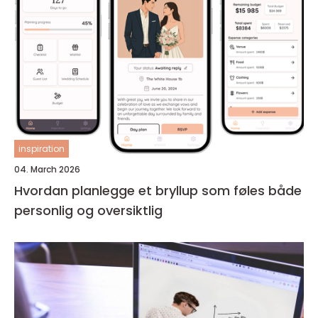
inspiration
04. March 2026
Hvordan planlegge et bryllup som føles både
personlig og oversiktlig