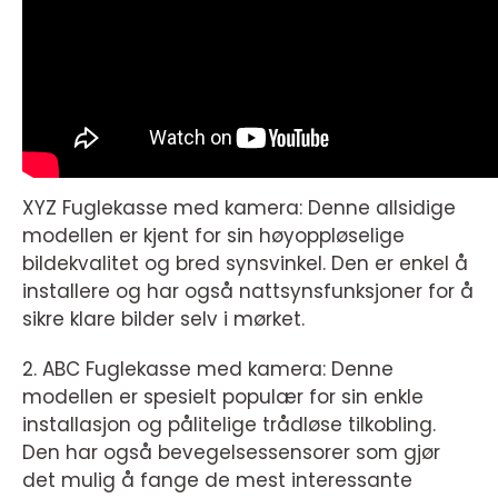
XYZ Fuglekasse med kamera: Denne allsidige
modellen er kjent for sin høyoppløselige
bildekvalitet og bred synsvinkel. Den er enkel å
installere og har også nattsynsfunksjoner for å
sikre klare bilder selv i mørket.
2. ABC Fuglekasse med kamera: Denne
modellen er spesielt populær for sin enkle
installasjon og pålitelige trådløse tilkobling.
Den har også bevegelsessensorer som gjør
det mulig å fange de mest interessante