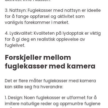
3. Nattsyn: Fuglekasser med nattsyn er ideelle
for å fange oppførsel og aktivitet som
vanligvis forekommer i mørket.
4. Lydkvalitet: Kvaliteten på lydopptak er viktig
for å gi deg en realistisk opplevelse av
fuglelivet.
Forskjeller mellom
fuglekasser med kamera
Det er flere måter fuglekasser med kamera
kan skille seg fra hverandre:
1. Design: Noen fuglekasser er utformet for å
imitere naturlige reder og oppmuntre fuglene