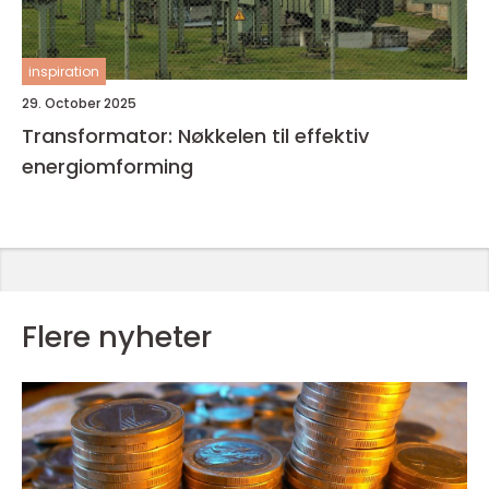
inspiration
29. October 2025
Transformator: Nøkkelen til effektiv
energiomforming
Flere nyheter