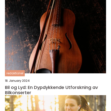
redaktionel
18. January 2024
Bil og Lyd: En Dypdykkende Utforskning av
Bilkonserter