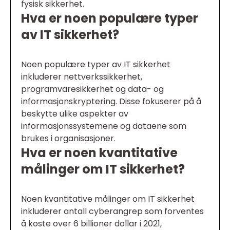
fysisk sikkerhet.
Hva er noen populære typer
av IT sikkerhet?
Noen populære typer av IT sikkerhet
inkluderer nettverkssikkerhet,
programvaresikkerhet og data- og
informasjonskryptering. Disse fokuserer på å
beskytte ulike aspekter av
informasjonssystemene og dataene som
brukes i organisasjoner.
Hva er noen kvantitative
målinger om IT sikkerhet?
Noen kvantitative målinger om IT sikkerhet
inkluderer antall cyberangrep som forventes
å koste over 6 billioner dollar i 2021,