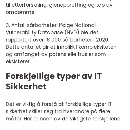
til etterforskning, gjenoppretting og tap av
omdømme.
3. Antall sårbarheter: Ifølge National
Vulnerability Database (NVD) ble det
rapportert over 18 000 sårbarheter i 2020.
Dette antallet gir et innblikk i kompleksiteten
og omfanget av potensielle trusler som
eksisterer.
Forskjellige typer av IT
Sikkerhet
Det er viktig å forstå at forskjellige typer IT
sikkerhet skiller seg fra hverandre på flere
måter. Her er noen av de viktigste forskjellene: