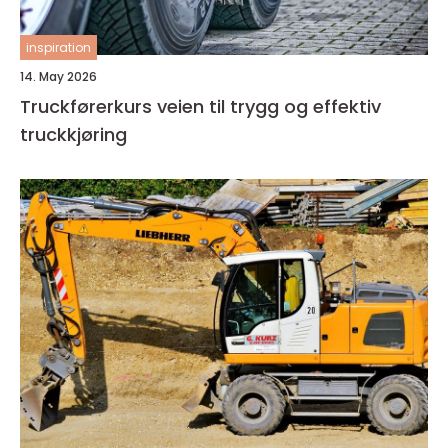
inspiration
14. May 2026
Truckførerkurs veien til trygg og effektiv
truckkjøring