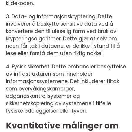
kildekoden.
3. Data- og informasjonskryptering: Dette
involverer å beskytte sensitive data ved å
konvertere den til uleselig form ved bruk av
krypteringsalgoritmer. Dette gjør at selv om
noen får tak i dataene, er de ikke i stand til å
lese eller forstå dem uten riktig nøkkel.
4. Fysisk sikkerhet: Dette omhandler beskyttelse
av infrastrukturen som inneholder
informasjonssystemene. Det inkluderer tiltak
som overvåkingskameraer,
adgangskontrollsystemer og
sikkerhetskopiering av systemene i tilfelle
fysiske ødeleggelser eller tyveri.
Kvantitative målinger om