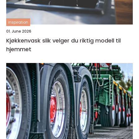
inspiration
01. June 2026
Kjøkkenvask slik velger du riktig modell til
hjemmet