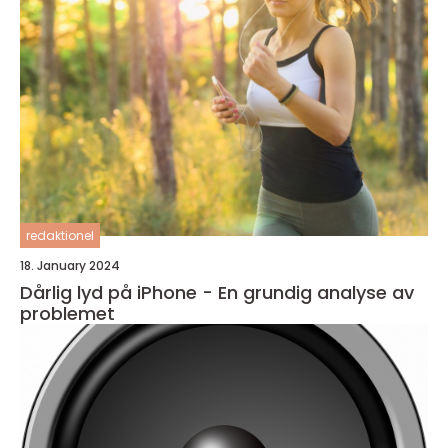
redaktionel
18. January 2024
Dårlig lyd på iPhone - En grundig analyse av
problemet