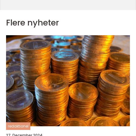
Flere nyheter
redaktionel
27. December 2024