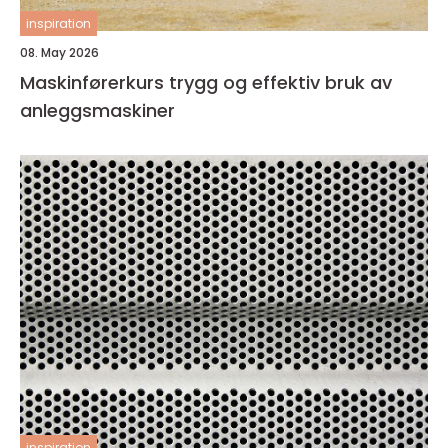
inspiration
08. May 2026
Maskinførerkurs trygg og effektiv bruk av
anleggsmaskiner
inspiration