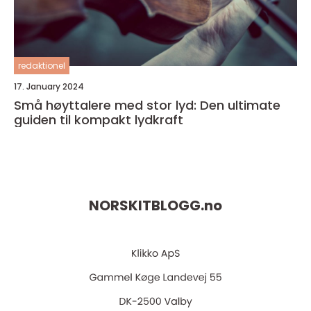
redaktionel
17. January 2024
Små høyttalere med stor lyd: Den ultimate
guiden til kompakt lydkraft
NORSKITBLOGG.
no