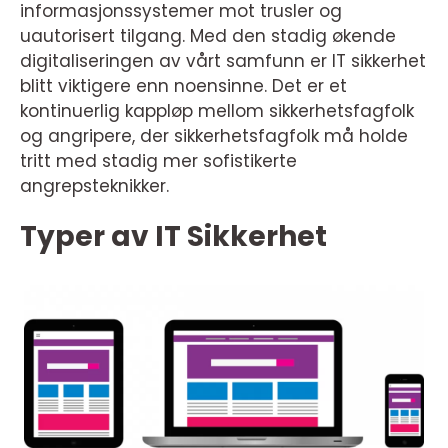
informasjonssystemer mot trusler og
uautorisert tilgang. Med den stadig økende
digitaliseringen av vårt samfunn er IT sikkerhet
blitt viktigere enn noensinne. Det er et
kontinuerlig kappløp mellom sikkerhetsfagfolk
og angripere, der sikkerhetsfagfolk må holde
tritt med stadig mer sofistikerte
angrepsteknikker.
Typer av IT Sikkerhet