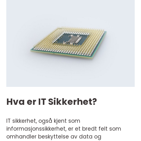
Hva er IT Sikkerhet?
IT sikkerhet, også kjent som
informasjonssikkerhet, er et bredt felt som
omhandler beskyttelse av data og