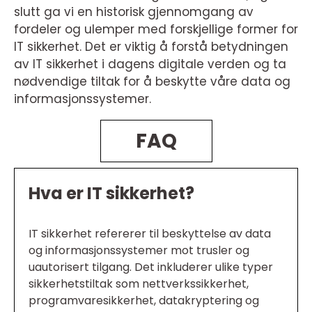
slutt ga vi en historisk gjennomgang av
fordeler og ulemper med forskjellige former for
IT sikkerhet. Det er viktig å forstå betydningen
av IT sikkerhet i dagens digitale verden og ta
nødvendige tiltak for å beskytte våre data og
informasjonssystemer.
FAQ
Hva er IT sikkerhet?
IT sikkerhet refererer til beskyttelse av data
og informasjonssystemer mot trusler og
uautorisert tilgang. Det inkluderer ulike typer
sikkerhetstiltak som nettverkssikkerhet,
programvaresikkerhet, datakryptering og