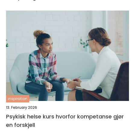
inspiration
13. February 2026
Psykisk helse kurs hvorfor kompetanse gjør
en forskjell