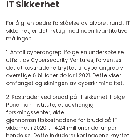
IT Sikkerhet
For å gi en bedre forståelse av alvoret rundt IT
sikkerhet, er det nyttig med noen kvantitative
målinger:
1. Antall cyberangrep: Ifølge en undersøkelse
utført av Cybersecurity Ventures, forventes
det at kostnadene knyttet til cyberangrep vil
overstige 6 billioner dollar i 2021. Dette viser
omfanget og økningen av cyberkriminalitet.
2. Kostnader ved brudd på IT sikkerhet: Ifølge
Ponemon Institute, et uavhengig
forskningssenter, økte
gjennomsnittskostnadene for brudd på IT
sikkerhet i 2020 til 4.24 millioner dollar per
hendelse. Dette inkluderer kostnadene knyttet