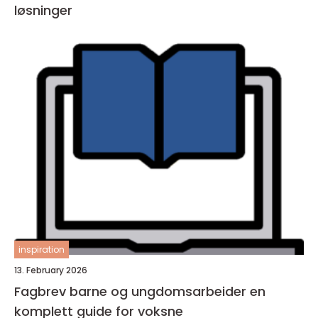
løsninger
inspiration
13. February 2026
Fagbrev barne og ungdomsarbeider en
komplett guide for voksne