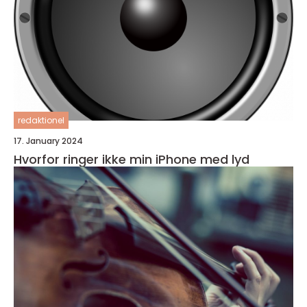
redaktionel
17. January 2024
Hvorfor ringer ikke min iPhone med lyd