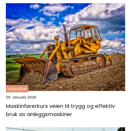
inspiration
09. January 2026
Maskinførerkurs veien til trygg og effektiv
bruk av anleggsmaskiner