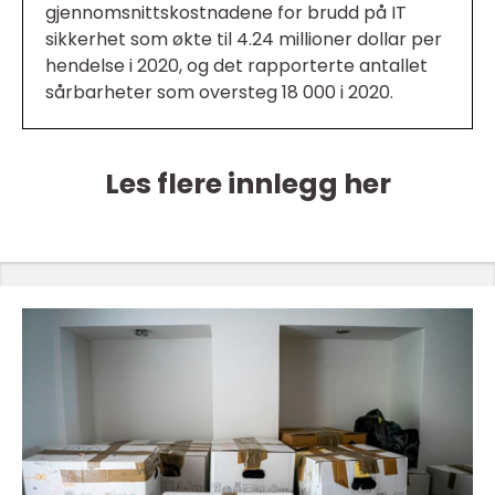
gjennomsnittskostnadene for brudd på IT
sikkerhet som økte til 4.24 millioner dollar per
hendelse i 2020, og det rapporterte antallet
sårbarheter som oversteg 18 000 i 2020.
Les flere innlegg her