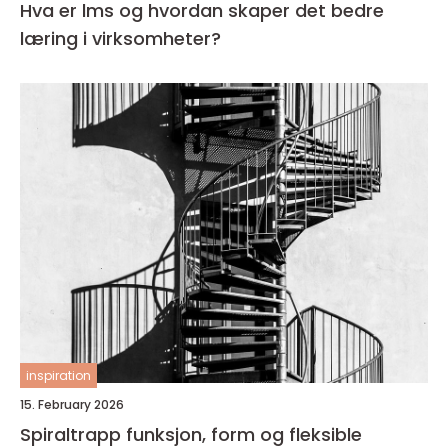
Hva er lms og hvordan skaper det bedre
læring i virksomheter?
inspiration
15. February 2026
Spiraltrapp funksjon, form og fleksible