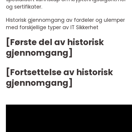
og sertifikater.
Historisk gjennomgang av fordeler og ulemper
med forskjellige typer av IT Sikkerhet
[Første del av historisk
gjennomgang]
[Fortsettelse av historisk
gjennomgang]