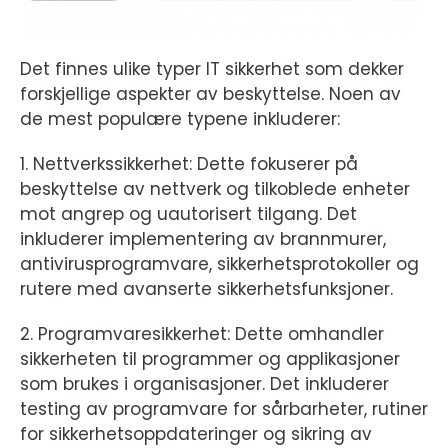
Det finnes ulike typer IT sikkerhet som dekker
forskjellige aspekter av beskyttelse. Noen av
de mest populære typene inkluderer:
1. Nettverkssikkerhet: Dette fokuserer på
beskyttelse av nettverk og tilkoblede enheter
mot angrep og uautorisert tilgang. Det
inkluderer implementering av brannmurer,
antivirusprogramvare, sikkerhetsprotokoller og
rutere med avanserte sikkerhetsfunksjoner.
2. Programvaresikkerhet: Dette omhandler
sikkerheten til programmer og applikasjoner
som brukes i organisasjoner. Det inkluderer
testing av programvare for sårbarheter, rutiner
for sikkerhetsoppdateringer og sikring av