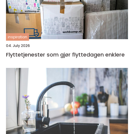
inspiration
04. July 2026
Flyttetjenester som gjør flyttedagen enklere