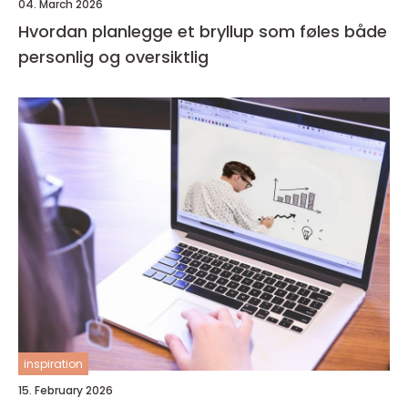
04. March 2026
Hvordan planlegge et bryllup som føles både
personlig og oversiktlig
inspiration
15. February 2026