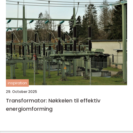
inspiration
29. October 2025
Transformator: Nøkkelen til effektiv
energiomforming