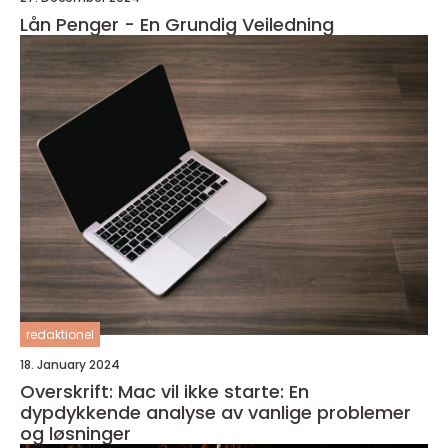
Lån Penger - En Grundig Veiledning
redaktionel
18. January 2024
Overskrift: Mac vil ikke starte: En
dypdykkende analyse av vanlige problemer
og løsninger