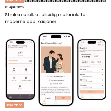
12. April 2026
Strekkmetall: et allsidig materiale for
moderne applikasjoner
inspiration