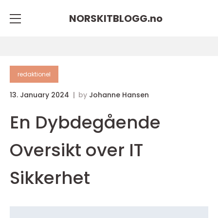
NORSKITBLOGG.
no
redaktionel
13. January 2024
by
Johanne Hansen
En Dybdegående
Oversikt over IT
Sikkerhet