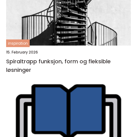
inspiration
15. February 2026
Spiraltrapp funksjon, form og fleksible
løsninger