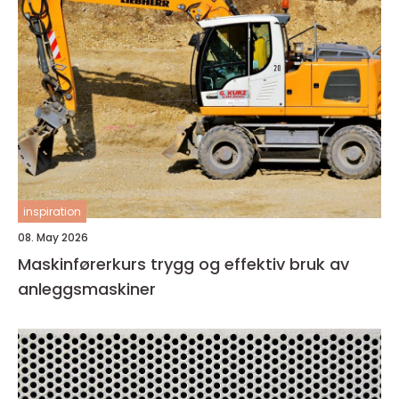
inspiration
08. May 2026
Maskinførerkurs trygg og effektiv bruk av
anleggsmaskiner