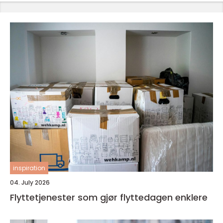
inspiration
04. July 2026
Flyttetjenester som gjør flyttedagen enklere