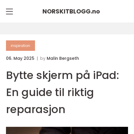
NORSKITBLOGG.
no
inspiration
06. May 2025
by
Malin Bergseth
Bytte skjerm på iPad:
En guide til riktig
reparasjon