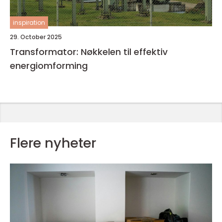
inspiration
29. October 2025
Transformator: Nøkkelen til effektiv
energiomforming
Flere nyheter