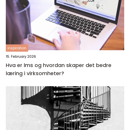
inspiration
15. February 2026
Hva er lms og hvordan skaper det bedre
læring i virksomheter?