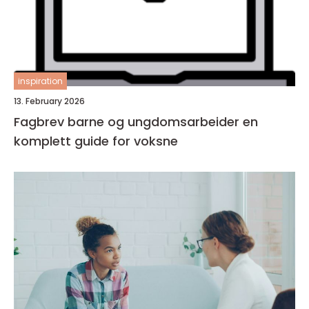
inspiration
13. February 2026
Fagbrev barne og ungdomsarbeider en
komplett guide for voksne