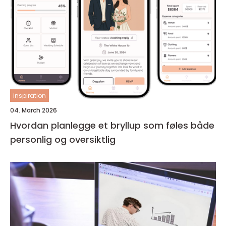
inspiration
04. March 2026
Hvordan planlegge et bryllup som føles både
personlig og oversiktlig