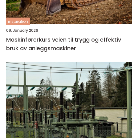
inspiration
09. January 2026
Maskinførerkurs veien til trygg og effektiv
bruk av anleggsmaskiner