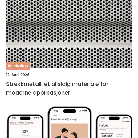
inspiration
12. April 2026
Strekkmetall: et allsidig materiale for
moderne applikasjoner