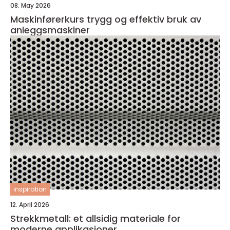
08. May 2026
Maskinførerkurs trygg og effektiv bruk av
anleggsmaskiner
inspiration
12. April 2026
Strekkmetall: et allsidig materiale for
moderne applikasjoner