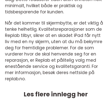
minimalt, hvilket både er praktisk og
tidsbesparende for kunden.
Når det kommer til skjermbytte, er det viktig å
tenke helhetlig. Kvalitetsreparasjoner som de
Replab tilbyr, sikrer at en skadet iPad får nytt
liv med en ny skjerm, uten at du må bekymre
deg for fremtidige problemer. For de som
vurderer hvor de skal henvende seg for en
reparasjon, er Replab et pålitelig valg med
enestående service og kvalitetsgaranti. For
mer informasjon, besøk deres nettside på
replab.no.
Les flere innlegg her