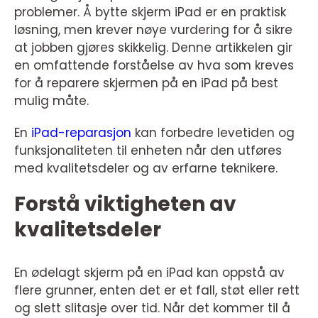
problemer. Å bytte skjerm iPad er en praktisk
løsning, men krever nøye vurdering for å sikre
at jobben gjøres skikkelig. Denne artikkelen gir
en omfattende forståelse av hva som kreves
for å reparere skjermen på en iPad på best
mulig måte.
En
iPad-reparasjon
kan forbedre levetiden og
funksjonaliteten til enheten når den utføres
med kvalitetsdeler og av erfarne teknikere.
Forstå viktigheten av
kvalitetsdeler
En ødelagt skjerm på en iPad kan oppstå av
flere grunner, enten det er et fall, støt eller rett
og slett slitasje over tid. Når det kommer til å