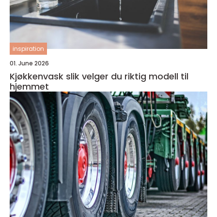
inspiration
01. June 2026
Kjøkkenvask slik velger du riktig modell til
hjemmet