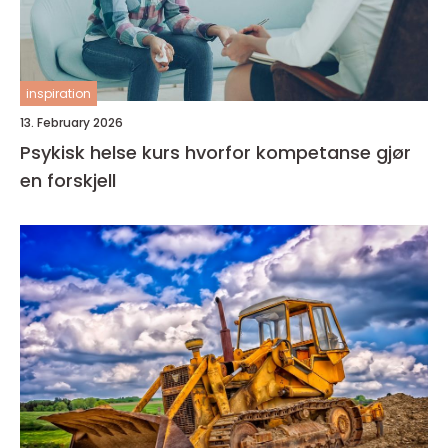
inspiration
13. February 2026
Psykisk helse kurs hvorfor kompetanse gjør
en forskjell