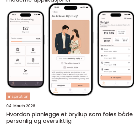
inspiration
04. March 2026
Hvordan planlegge et bryllup som føles både
personlig og oversiktlig