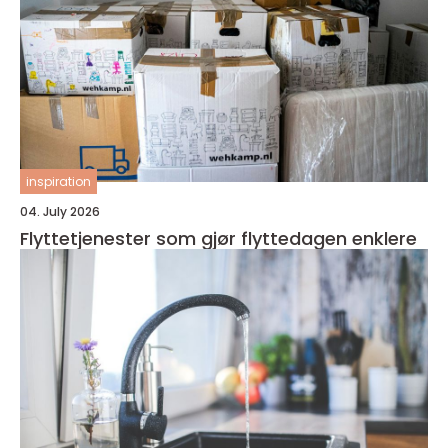
inspiration
04. July 2026
Flyttetjenester som gjør flyttedagen enklere