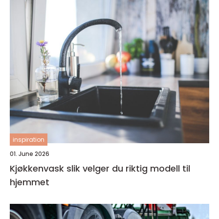
inspiration
01. June 2026
Kjøkkenvask slik velger du riktig modell til
hjemmet