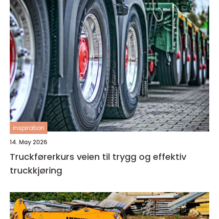
inspiration
14. May 2026
Truckførerkurs veien til trygg og effektiv
truckkjøring