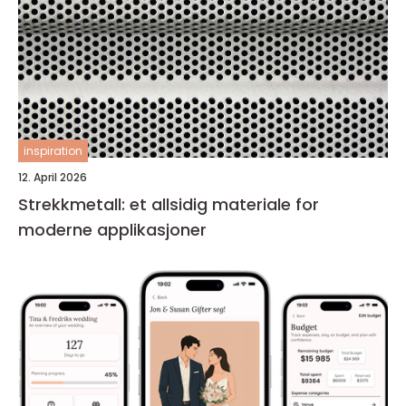
inspiration
12. April 2026
Strekkmetall: et allsidig materiale for
moderne applikasjoner