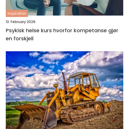
inspiration
13. February 2026
Psykisk helse kurs hvorfor kompetanse gjør
en forskjell