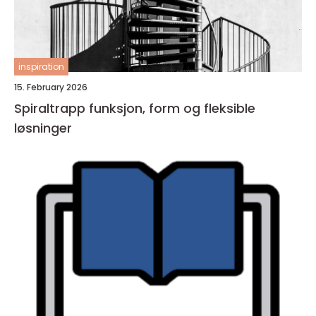
inspiration
15. February 2026
Spiraltrapp funksjon, form og fleksible
løsninger