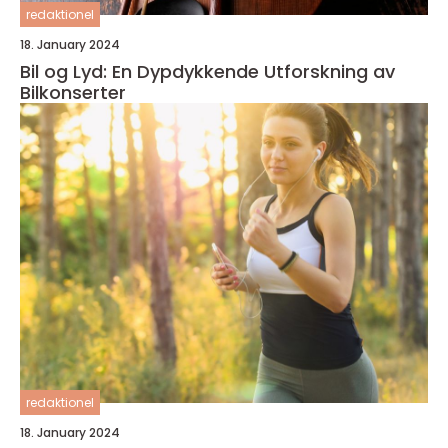
redaktionel
18. January 2024
Bil og Lyd: En Dypdykkende Utforskning av
Bilkonserter
redaktionel
18. January 2024