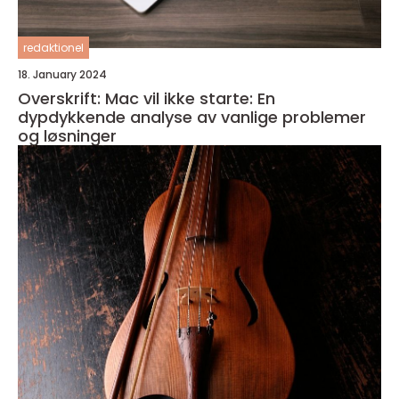
redaktionel
18. January 2024
Overskrift: Mac vil ikke starte: En
dypdykkende analyse av vanlige problemer
og løsninger