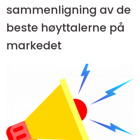
sammenligning av de
beste høyttalerne på
markedet