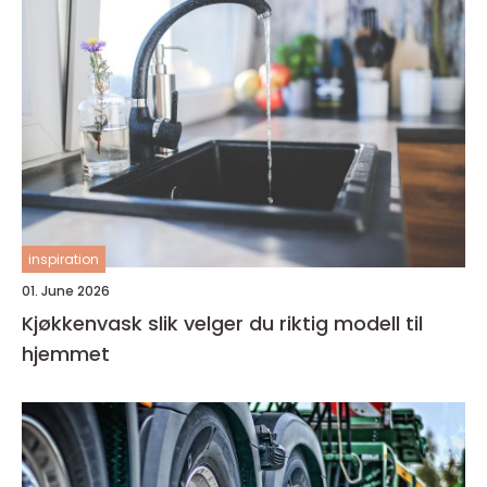
inspiration
01. June 2026
Kjøkkenvask slik velger du riktig modell til
hjemmet