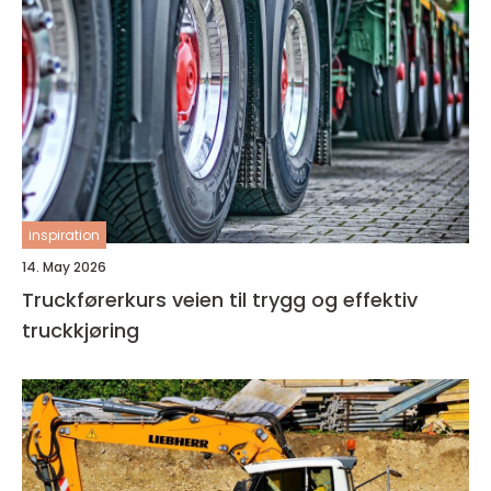
inspiration
14. May 2026
Truckførerkurs veien til trygg og effektiv
truckkjøring