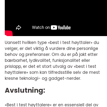
Uansett hvilken type «best i test høyttaler» du
velger, er det viktig å vurdere dine personlige
behov og preferanser. Om du er på jakt etter
bærbarhet, lydkvalitet, funksjonalitet eller
prislapp, er det et stort utvalg av «best i test
høyttalere» som kan tilfredsstille selv de mest
kresne teknologi- og gadget-nerder.
Avslutning:
«Best i test høyttalere» er en essensiell del av