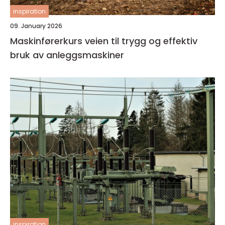
inspiration
09. January 2026
Maskinførerkurs veien til trygg og effektiv
bruk av anleggsmaskiner
inspiration