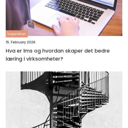
inspiration
15. February 2026
Hva er lms og hvordan skaper det bedre
læring i virksomheter?