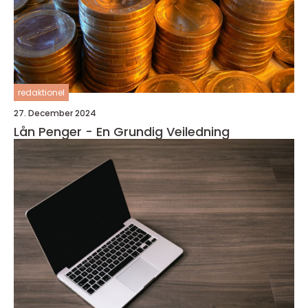
redaktionel
27. December 2024
Lån Penger - En Grundig Veiledning