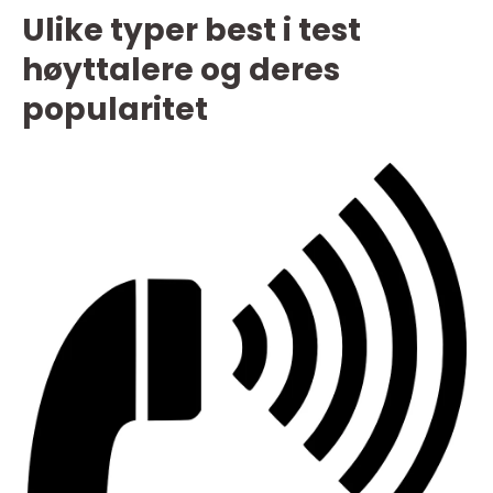
Ulike typer best i test
høyttalere og deres
popularitet