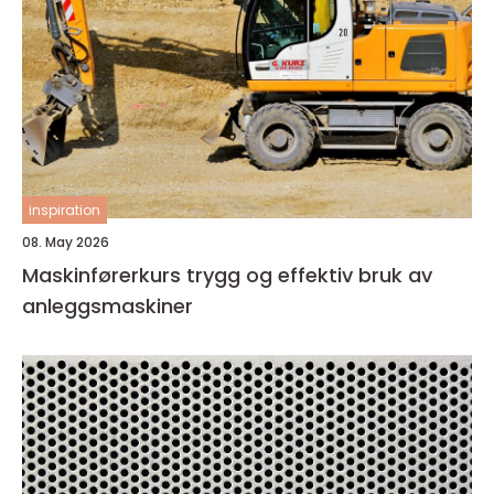
inspiration
08. May 2026
Maskinførerkurs trygg og effektiv bruk av
anleggsmaskiner