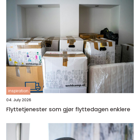
inspiration
04. July 2026
Flyttetjenester som gjør flyttedagen enklere