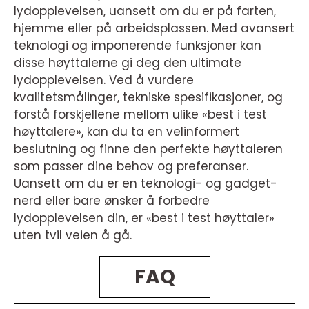
lydopplevelsen, uansett om du er på farten,
hjemme eller på arbeidsplassen. Med avansert
teknologi og imponerende funksjoner kan
disse høyttalerne gi deg den ultimate
lydopplevelsen. Ved å vurdere
kvalitetsmålinger, tekniske spesifikasjoner, og
forstå forskjellene mellom ulike «best i test
høyttalere», kan du ta en velinformert
beslutning og finne den perfekte høyttaleren
som passer dine behov og preferanser.
Uansett om du er en teknologi- og gadget-
nerd eller bare ønsker å forbedre
lydopplevelsen din, er «best i test høyttaler»
uten tvil veien å gå.
FAQ