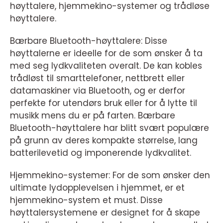
høyttalere, hjemmekino-systemer og trådløse
høyttalere.
Bærbare Bluetooth-høyttalere: Disse
høyttalerne er ideelle for de som ønsker å ta
med seg lydkvaliteten overalt. De kan kobles
trådløst til smarttelefoner, nettbrett eller
datamaskiner via Bluetooth, og er derfor
perfekte for utendørs bruk eller for å lytte til
musikk mens du er på farten. Bærbare
Bluetooth-høyttalere har blitt svært populære
på grunn av deres kompakte størrelse, lang
batterilevetid og imponerende lydkvalitet.
Hjemmekino-systemer: For de som ønsker den
ultimate lydopplevelsen i hjemmet, er et
hjemmekino-system et must. Disse
høyttalersystemene er designet for å skape