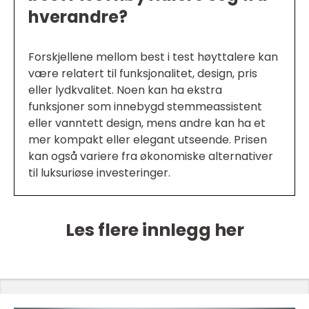
hverandre?
Forskjellene mellom best i test høyttalere kan
være relatert til funksjonalitet, design, pris
eller lydkvalitet. Noen kan ha ekstra
funksjoner som innebygd stemmeassistent
eller vanntett design, mens andre kan ha et
mer kompakt eller elegant utseende. Prisen
kan også variere fra økonomiske alternativer
til luksuriøse investeringer.
Les flere innlegg her