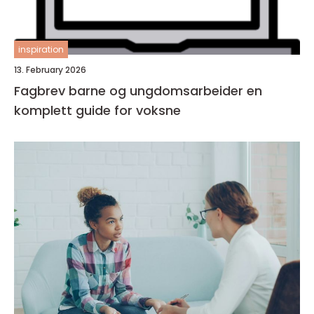
inspiration
13. February 2026
Fagbrev barne og ungdomsarbeider en
komplett guide for voksne