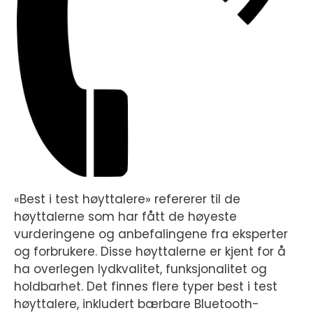
«Best i test høyttalere» refererer til de
høyttalerne som har fått de høyeste
vurderingene og anbefalingene fra eksperter
og forbrukere. Disse høyttalerne er kjent for å
ha overlegen lydkvalitet, funksjonalitet og
holdbarhet. Det finnes flere typer best i test
høyttalere, inkludert bærbare Bluetooth-