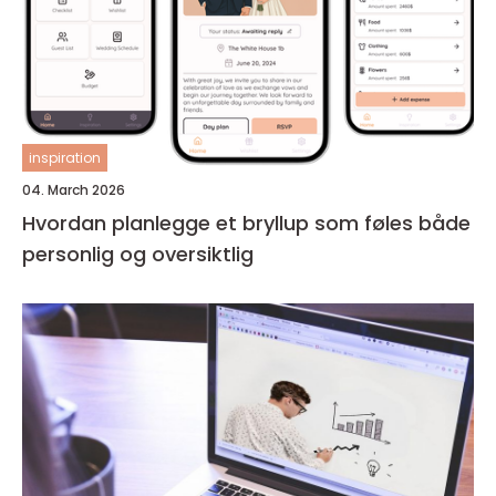
inspiration
04. March 2026
Hvordan planlegge et bryllup som føles både
personlig og oversiktlig