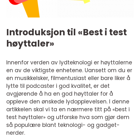
Introduksjon til «Best i test
høyttaler»
Innenfor verden av lydteknologi er høyttalerne
en av de viktigste enhetene. Uansett om du er
en musikkelsker, filmentusiast eller bare liker å
lytte til podcaster i god kvalitet, er det
avgjørende å ha en god høyttaler for å
oppleve den ønskede lydopplevelsen. I denne
artikkelen skal vi ta en nærmere titt på «best i
test høyttaler» og utforske hva som gjør dem
så populære blant teknologi- og gadget-
nerder.