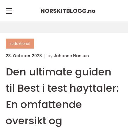
NORSKITBLOGG.
no
redaktionel
23. October 2023
by
Johanne Hansen
Den ultimate guiden
til Best i test høyttaler:
En omfattende
oversikt og