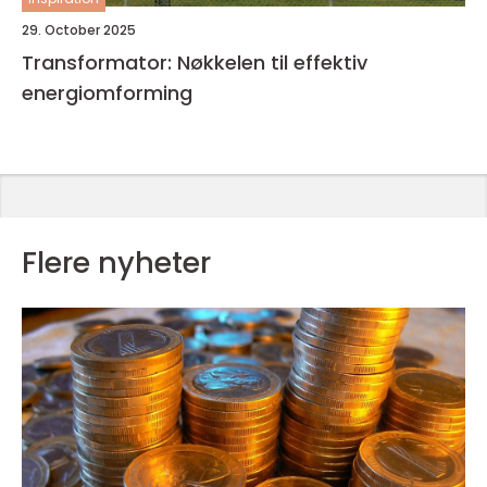
29. October 2025
Transformator: Nøkkelen til effektiv
energiomforming
Flere nyheter