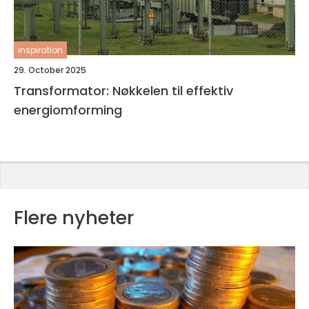
inspiration
29. October 2025
Transformator: Nøkkelen til effektiv
energiomforming
Flere nyheter