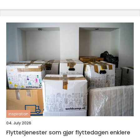
inspiration
04. July 2026
Flyttetjenester som gjør flyttedagen enklere