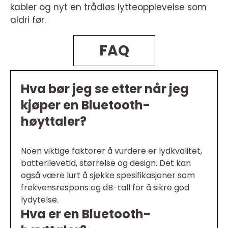
kabler og nyt en trådløs lytteopplevelse som
aldri før.
FAQ
Hva bør jeg se etter når jeg
kjøper en Bluetooth-
høyttaler?
Noen viktige faktorer å vurdere er lydkvalitet,
batterilevetid, størrelse og design. Det kan
også være lurt å sjekke spesifikasjoner som
frekvensrespons og dB-tall for å sikre god
lydytelse.
Hva er en Bluetooth-