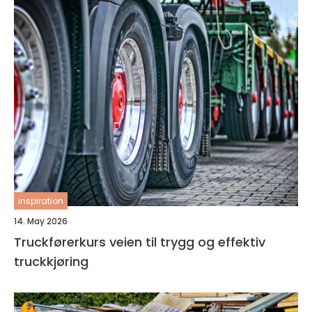
inspiration
14. May 2026
Truckførerkurs veien til trygg og effektiv
truckkjøring