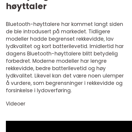
høyttaler
Bluetooth-høyttalere har kommet langt siden
de ble introdusert på markedet. Tidligere
modeller hadde begrenset rekkevidde, lav
lydkvalitet og kort batterilevetid. Imidlertid har
dagens Bluetooth-høyttalere blitt betydelig
forbedret. Moderne modeller har lengre
rekkevidde, bedre batterilevetid og høy
lydkvalitet. Likevel kan det være noen ulemper
å vurdere, som begrensninger i rekkevidde og
forsinkelse i lydoverføring.
Videoer