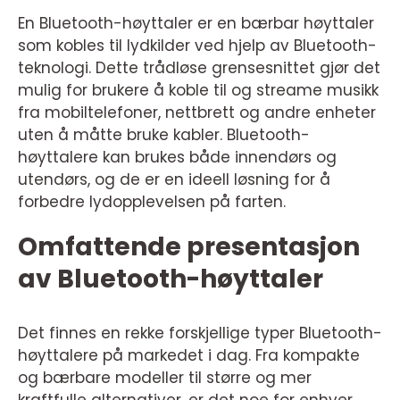
En Bluetooth-høyttaler er en bærbar høyttaler
som kobles til lydkilder ved hjelp av Bluetooth-
teknologi. Dette trådløse grensesnittet gjør det
mulig for brukere å koble til og streame musikk
fra mobiltelefoner, nettbrett og andre enheter
uten å måtte bruke kabler. Bluetooth-
høyttalere kan brukes både innendørs og
utendørs, og de er en ideell løsning for å
forbedre lydopplevelsen på farten.
Omfattende presentasjon
av Bluetooth-høyttaler
Det finnes en rekke forskjellige typer Bluetooth-
høyttalere på markedet i dag. Fra kompakte
og bærbare modeller til større og mer