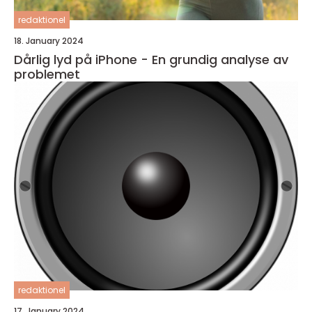
redaktionel
18. January 2024
Dårlig lyd på iPhone - En grundig analyse av
problemet
redaktionel
17. January 2024