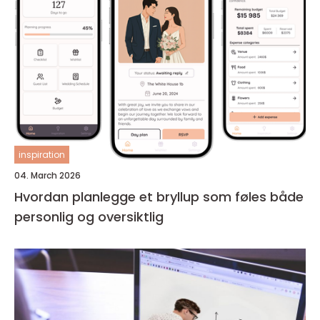
inspiration
04. March 2026
Hvordan planlegge et bryllup som føles både
personlig og oversiktlig