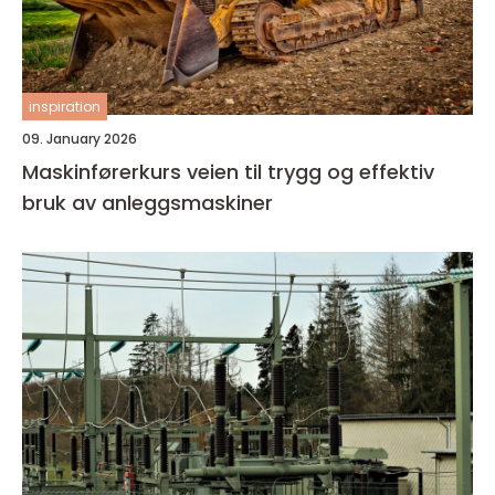
inspiration
09. January 2026
Maskinførerkurs veien til trygg og effektiv
bruk av anleggsmaskiner