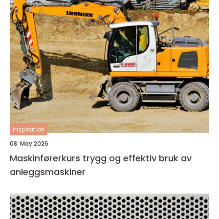
inspiration
08. May 2026
Maskinførerkurs trygg og effektiv bruk av
anleggsmaskiner