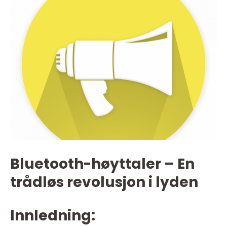
Bluetooth-høyttaler – En
trådløs revolusjon i lyden
Innledning: