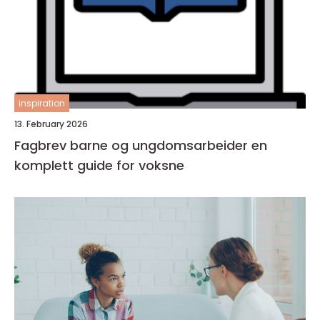
inspiration
13. February 2026
Fagbrev barne og ungdomsarbeider en
komplett guide for voksne