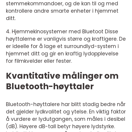
stemmekommandoer, og de kan til og med
kontrollere andre smarte enheter i hjemmet
ditt.
4. Hjemmekinosystemer med Bluetoot Disse
høyttalerne er vanligvis større og kraftigere. De
er ideelle for å lage et surroundlyd-system i
hjemmet ditt og gir en kraftig lydopplevelse
for filmkvelder eller fester.
Kvantitative målinger om
Bluetooth-høyttaler
Bluetooth-høyttalere har blitt stadig bedre når
det gjelder lydkvalitet og ytelse. En viktig faktor
å vurdere er lydutgangen, som måles i desibel
(dB). Høyere dB-tall betyr høyere lydstyrke.