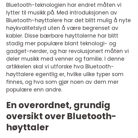
Bluetooth-teknologien har endret måten vi
lytter til musikk på. Med introduksjonen av
Bluetooth-høyttalere har det blitt mulig å nyte
høykvalitetslyd uten å være begrenset av
kabler. Disse bærbare høyttalerne har blitt
stadig mer populære blant teknologi- og
gadget-nerder, og har revolusjonert måten vi
deler musikk med venner og familie. I denne
artikkelen skal vi utforske hva Bluetooth-
høyttalere egentlig er, hvilke ulike typer som
finnes, og hva som gjør noen av dem mer
populære enn andre.
En overordnet, grundig
oversikt over Bluetooth-
høyttaler