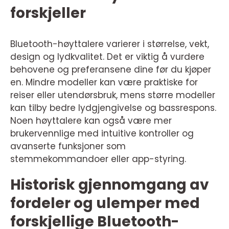
forskjeller
Bluetooth-høyttalere varierer i størrelse, vekt,
design og lydkvalitet. Det er viktig å vurdere
behovene og preferansene dine før du kjøper
en. Mindre modeller kan være praktiske for
reiser eller utendørsbruk, mens større modeller
kan tilby bedre lydgjengivelse og bassrespons.
Noen høyttalere kan også være mer
brukervennlige med intuitive kontroller og
avanserte funksjoner som
stemmekommandoer eller app-styring.
Historisk gjennomgang av
fordeler og ulemper med
forskjellige Bluetooth-