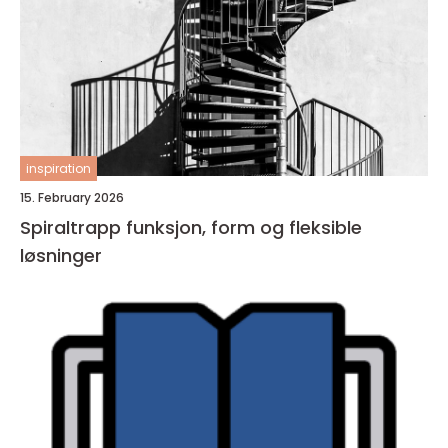
inspiration
15. February 2026
Spiraltrapp funksjon, form og fleksible
løsninger