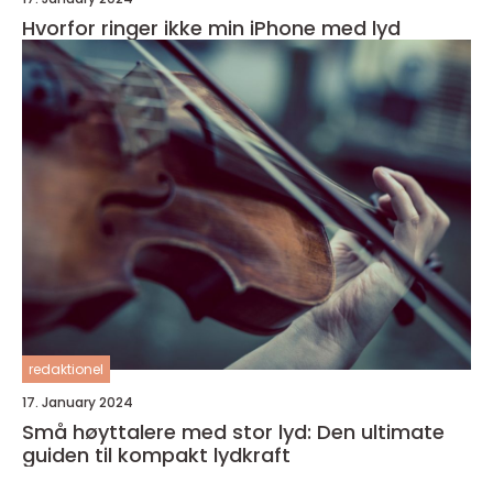
Hvorfor ringer ikke min iPhone med lyd
redaktionel
17. January 2024
Små høyttalere med stor lyd: Den ultimate
guiden til kompakt lydkraft