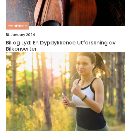
redaktionel
18. January 2024
Bil og Lyd: En Dypdykkende Utforskning av
Bilkonserter