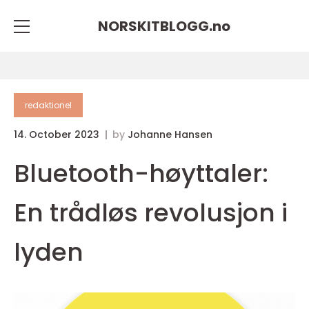
NORSKITBLOGG.
no
redaktionel
14. October 2023
by
Johanne Hansen
Bluetooth-høyttaler:
En trådløs revolusjon i
lyden