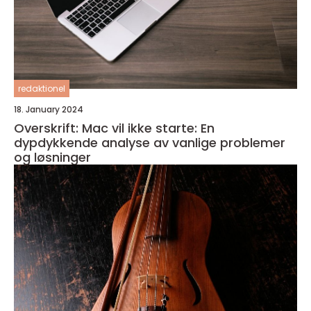
redaktionel
18. January 2024
Overskrift: Mac vil ikke starte: En
dypdykkende analyse av vanlige problemer
og løsninger