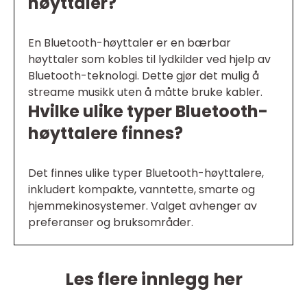
høyttaler?
En Bluetooth-høyttaler er en bærbar
høyttaler som kobles til lydkilder ved hjelp av
Bluetooth-teknologi. Dette gjør det mulig å
streame musikk uten å måtte bruke kabler.
Hvilke ulike typer Bluetooth-
høyttalere finnes?
Det finnes ulike typer Bluetooth-høyttalere,
inkludert kompakte, vanntette, smarte og
hjemmekinosystemer. Valget avhenger av
preferanser og bruksområder.
Les flere innlegg her