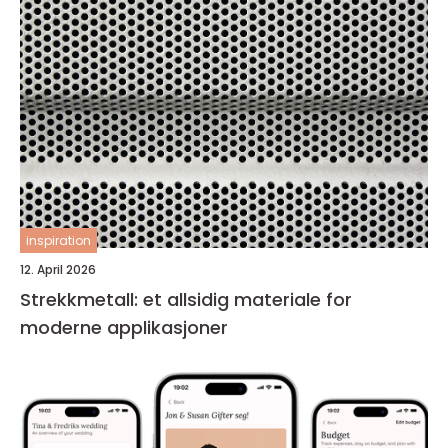
inspiration
12. April 2026
Strekkmetall: et allsidig materiale for
moderne applikasjoner