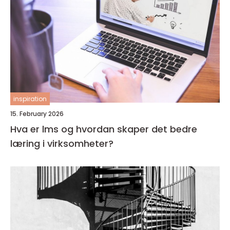
inspiration
15. February 2026
Hva er lms og hvordan skaper det bedre
læring i virksomheter?