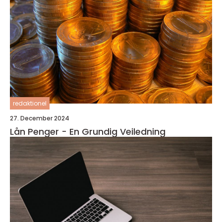
redaktionel
27. December 2024
Lån Penger - En Grundig Veiledning