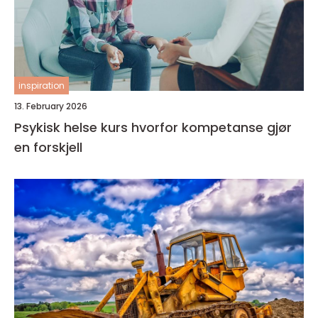
inspiration
13. February 2026
Psykisk helse kurs hvorfor kompetanse gjør
en forskjell