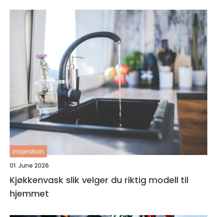
inspiration
01. June 2026
Kjøkkenvask slik velger du riktig modell til
hjemmet