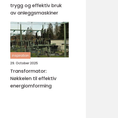
trygg og effektiv bruk
av anleggsmaskiner
inspiration
29. October 2025
Transformator:
Nøkkelen til effektiv
energiomforming