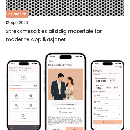
inspiration
12. April 2026
Strekkmetall: et allsidig materiale for
moderne applikasjoner