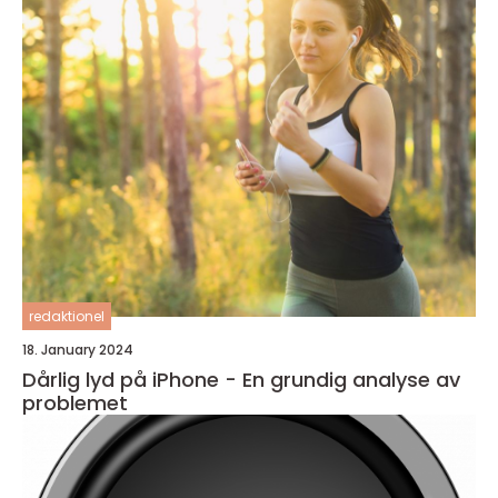
redaktionel
18. January 2024
Dårlig lyd på iPhone - En grundig analyse av
problemet