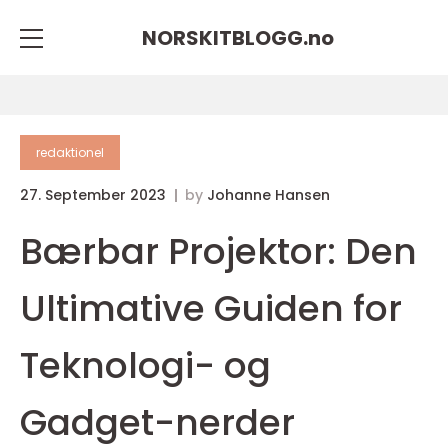
NORSKITBLOGG.
no
redaktionel
27. September 2023
by
Johanne Hansen
Bærbar Projektor: Den
Ultimative Guiden for
Teknologi- og
Gadget-nerder