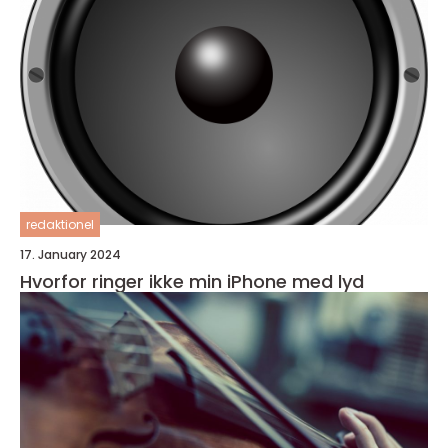
redaktionel
17. January 2024
Hvorfor ringer ikke min iPhone med lyd