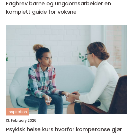
Fagbrev barne og ungdomsarbeider en
komplett guide for voksne
inspiration
13. February 2026
Psykisk helse kurs hvorfor kompetanse gjør