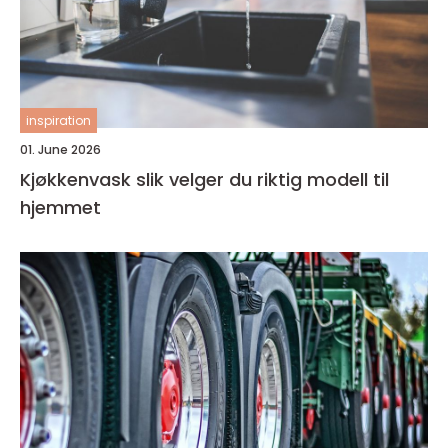
inspiration
01. June 2026
Kjøkkenvask slik velger du riktig modell til
hjemmet