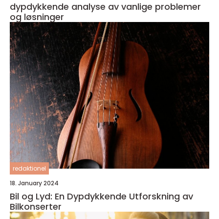
dypdykkende analyse av vanlige problemer
og løsninger
redaktionel
18. January 2024
Bil og Lyd: En Dypdykkende Utforskning av
Bilkonserter