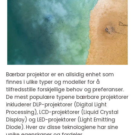
Bærbar projektor er en allsidig enhet som
finnes i ulike typer og modeller for å
tilfredsstille forskjellige behov og preferanser.
De mest populære typene bærbare projektorer
inkluderer DLP-projektorer (Digital Light
Processing), LCD-projektorer (Liquid Crystal
Display) og LED-projektorer (Light Emitting
Diode). Hver av disse teknologiene har sine
unike egenskaper og fordeler.