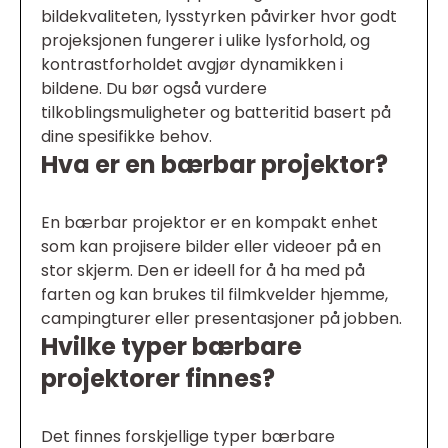
bildekvaliteten, lysstyrken påvirker hvor godt
projeksjonen fungerer i ulike lysforhold, og
kontrastforholdet avgjør dynamikken i
bildene. Du bør også vurdere
tilkoblingsmuligheter og batteritid basert på
dine spesifikke behov.
Hva er en bærbar projektor?
En bærbar projektor er en kompakt enhet
som kan projisere bilder eller videoer på en
stor skjerm. Den er ideell for å ha med på
farten og kan brukes til filmkvelder hjemme,
campingturer eller presentasjoner på jobben.
Hvilke typer bærbare
projektorer finnes?
Det finnes forskjellige typer bærbare