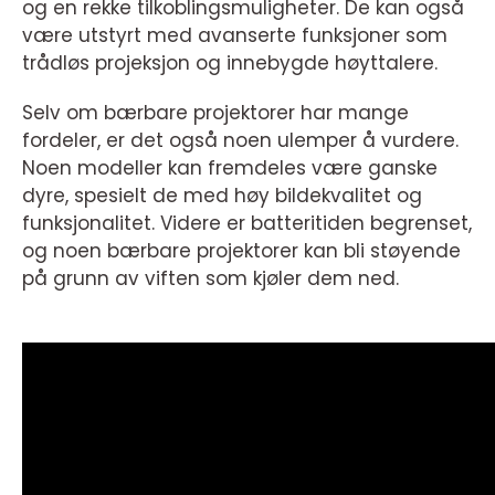
og en rekke tilkoblingsmuligheter. De kan også
være utstyrt med avanserte funksjoner som
trådløs projeksjon og innebygde høyttalere.
Selv om bærbare projektorer har mange
fordeler, er det også noen ulemper å vurdere.
Noen modeller kan fremdeles være ganske
dyre, spesielt de med høy bildekvalitet og
funksjonalitet. Videre er batteritiden begrenset,
og noen bærbare projektorer kan bli støyende
på grunn av viften som kjøler dem ned.