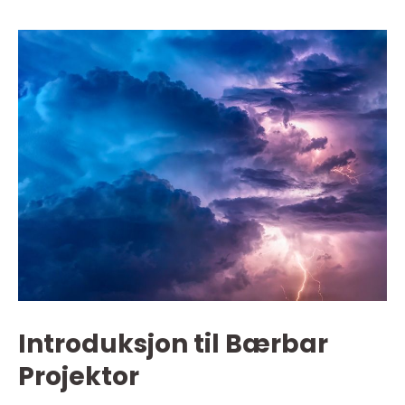
Introduksjon til Bærbar
Projektor