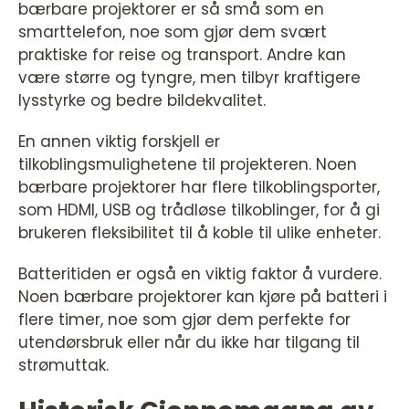
bærbare projektorer er så små som en
smarttelefon, noe som gjør dem svært
praktiske for reise og transport. Andre kan
være større og tyngre, men tilbyr kraftigere
lysstyrke og bedre bildekvalitet.
En annen viktig forskjell er
tilkoblingsmulighetene til projekteren. Noen
bærbare projektorer har flere tilkoblingsporter,
som HDMI, USB og trådløse tilkoblinger, for å gi
brukeren fleksibilitet til å koble til ulike enheter.
Batteritiden er også en viktig faktor å vurdere.
Noen bærbare projektorer kan kjøre på batteri i
flere timer, noe som gjør dem perfekte for
utendørsbruk eller når du ikke har tilgang til
strømuttak.