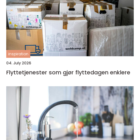
inspiration
04. July 2026
Flyttetjenester som gjør flyttedagen enklere