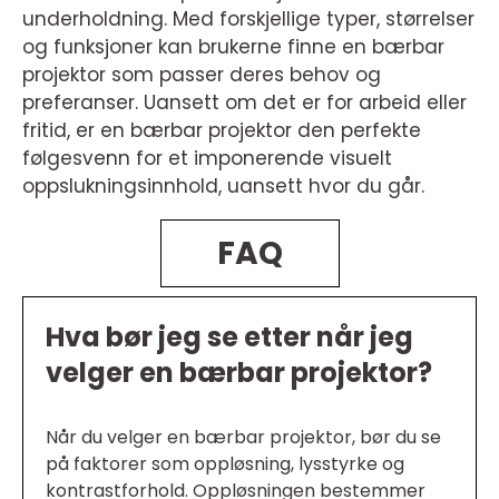
underholdning. Med forskjellige typer, størrelser
og funksjoner kan brukerne finne en bærbar
projektor som passer deres behov og
preferanser. Uansett om det er for arbeid eller
fritid, er en bærbar projektor den perfekte
følgesvenn for et imponerende visuelt
oppslukningsinnhold, uansett hvor du går.
FAQ
Hva bør jeg se etter når jeg
velger en bærbar projektor?
Når du velger en bærbar projektor, bør du se
på faktorer som oppløsning, lysstyrke og
kontrastforhold. Oppløsningen bestemmer