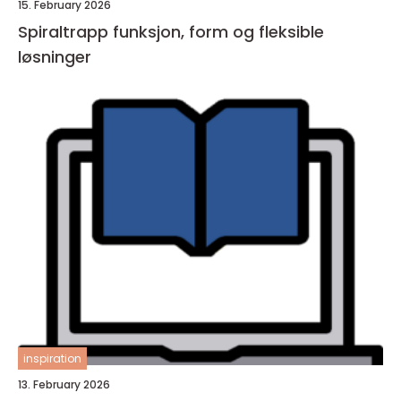
15. February 2026
Spiraltrapp funksjon, form og fleksible
løsninger
inspiration
13. February 2026