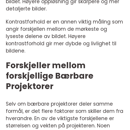
bildet. Høyere oppløsning gir skarpere og mer
detaljerte bilder.
Kontrastforhold er en annen viktig måling som
angir forskjellen mellom de mørkeste og
lyseste delene av bildet. Høyere
kontrastforhold gir mer dybde og livlighet til
bildene.
Forskjeller mellom
forskjellige Bærbare
Projektorer
Selv om bærbare projektorer deler samme
formål, er det flere faktorer som skiller dem fra
hverandre. En av de viktigste forskjellene er
størrelsen og vekten på projekteren. Noen