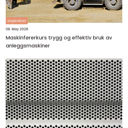
inspiration
08. May 2026
Maskinførerkurs trygg og effektiv bruk av
anleggsmaskiner