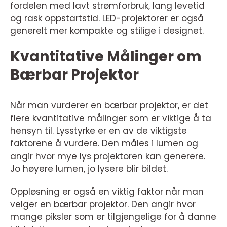
fordelen med lavt strømforbruk, lang levetid
og rask oppstartstid. LED-projektorer er også
generelt mer kompakte og stilige i designet.
Kvantitative Målinger om
Bærbar Projektor
Når man vurderer en bærbar projektor, er det
flere kvantitative målinger som er viktige å ta
hensyn til. Lysstyrke er en av de viktigste
faktorene å vurdere. Den måles i lumen og
angir hvor mye lys projektoren kan generere.
Jo høyere lumen, jo lysere blir bildet.
Oppløsning er også en viktig faktor når man
velger en bærbar projektor. Den angir hvor
mange piksler som er tilgjengelige for å danne