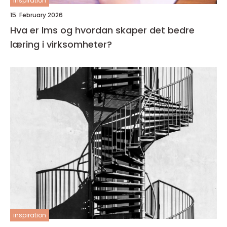
inspiration
15. February 2026
Hva er lms og hvordan skaper det bedre
læring i virksomheter?
inspiration