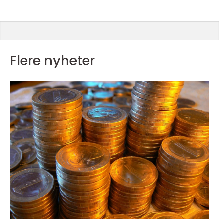
Flere nyheter