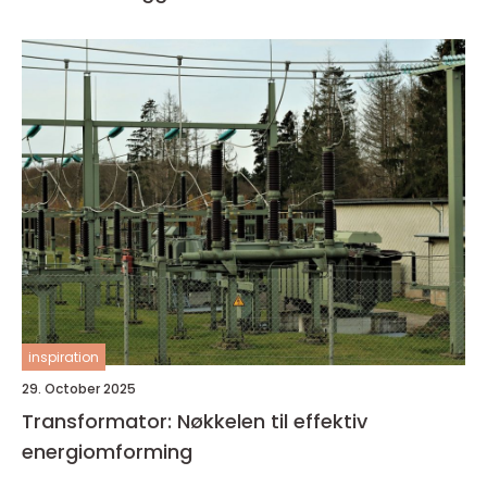
inspiration
29. October 2025
Transformator: Nøkkelen til effektiv
energiomforming