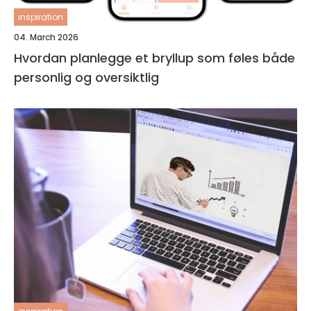
inspiration
04. March 2026
Hvordan planlegge et bryllup som føles både
personlig og oversiktlig