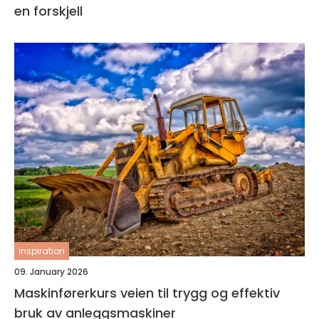
en forskjell
inspiration
09. January 2026
Maskinførerkurs veien til trygg og effektiv
bruk av anleggsmaskiner