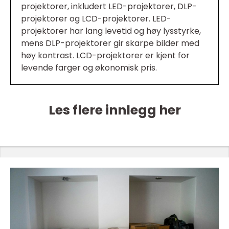
projektorer, inkludert LED-projektorer, DLP-
projektorer og LCD-projektorer. LED-
projektorer har lang levetid og høy lysstyrke,
mens DLP-projektorer gir skarpe bilder med
høy kontrast. LCD-projektorer er kjent for
levende farger og økonomisk pris.
Les flere innlegg her