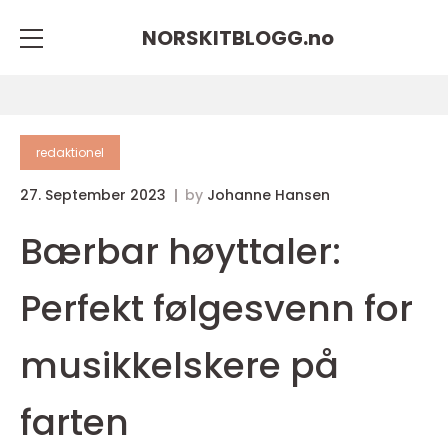
NORSKITBLOGG.
no
redaktionel
27. September 2023
by
Johanne Hansen
Bærbar høyttaler:
Perfekt følgesvenn for
musikkelskere på
farten