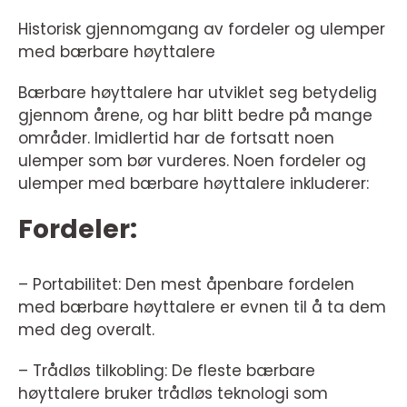
Historisk gjennomgang av fordeler og ulemper
med bærbare høyttalere
Bærbare høyttalere har utviklet seg betydelig
gjennom årene, og har blitt bedre på mange
områder. Imidlertid har de fortsatt noen
ulemper som bør vurderes. Noen fordeler og
ulemper med bærbare høyttalere inkluderer:
Fordeler:
– Portabilitet: Den mest åpenbare fordelen
med bærbare høyttalere er evnen til å ta dem
med deg overalt.
– Trådløs tilkobling: De fleste bærbare
høyttalere bruker trådløs teknologi som