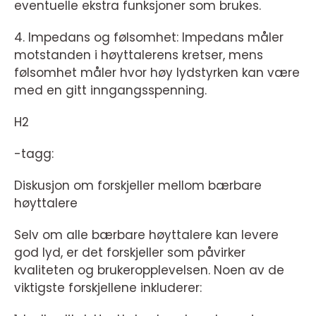
eventuelle ekstra funksjoner som brukes.
4. Impedans og følsomhet: Impedans måler
motstanden i høyttalerens kretser, mens
følsomhet måler hvor høy lydstyrken kan være
med en gitt inngangsspenning.
H2
-tagg:
Diskusjon om forskjeller mellom bærbare
høyttalere
Selv om alle bærbare høyttalere kan levere
god lyd, er det forskjeller som påvirker
kvaliteten og brukeropplevelsen. Noen av de
viktigste forskjellene inkluderer: