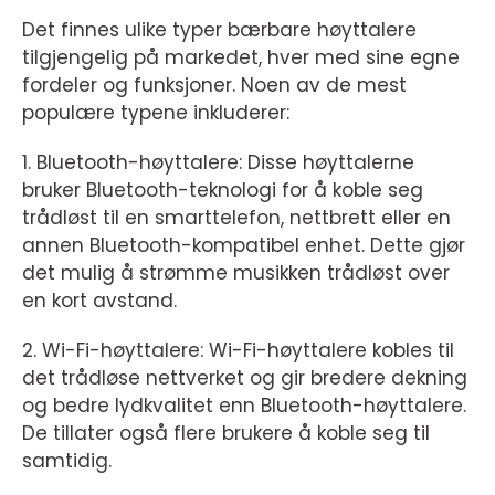
Det finnes ulike typer bærbare høyttalere
tilgjengelig på markedet, hver med sine egne
fordeler og funksjoner. Noen av de mest
populære typene inkluderer:
1. Bluetooth-høyttalere: Disse høyttalerne
bruker Bluetooth-teknologi for å koble seg
trådløst til en smarttelefon, nettbrett eller en
annen Bluetooth-kompatibel enhet. Dette gjør
det mulig å strømme musikken trådløst over
en kort avstand.
2. Wi-Fi-høyttalere: Wi-Fi-høyttalere kobles til
det trådløse nettverket og gir bredere dekning
og bedre lydkvalitet enn Bluetooth-høyttalere.
De tillater også flere brukere å koble seg til
samtidig.