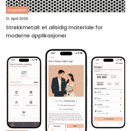
inspiration
12. April 2026
Strekkmetall: et allsidig materiale for
moderne applikasjoner