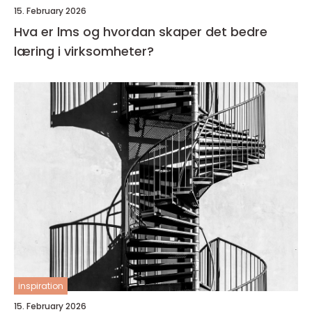
15. February 2026
Hva er lms og hvordan skaper det bedre
læring i virksomheter?
inspiration
15. February 2026