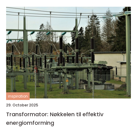
inspiration
29. October 2025
Transformator: Nøkkelen til effektiv
energiomforming