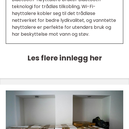
teknologi for trådløs tilkobling, Wi-Fi-
høyttalere kobler seg til det trådløse
nettverket for bedre lydkvalitet, og vanntette
høyttalere er perfekte for utendørs bruk og
har beskyttelse mot vann og støv.
Les flere innlegg her