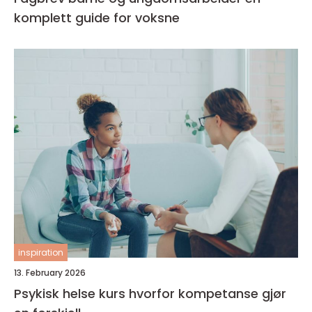
komplett guide for voksne
inspiration
13. February 2026
Psykisk helse kurs hvorfor kompetanse gjør