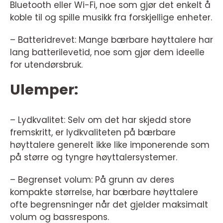
Bluetooth eller Wi-Fi, noe som gjør det enkelt å
koble til og spille musikk fra forskjellige enheter.
– Batteridrevet: Mange bærbare høyttalere har
lang batterilevetid, noe som gjør dem ideelle
for utendørsbruk.
Ulemper:
– Lydkvalitet: Selv om det har skjedd store
fremskritt, er lydkvaliteten på bærbare
høyttalere generelt ikke like imponerende som
på større og tyngre høyttalersystemer.
– Begrenset volum: På grunn av deres
kompakte størrelse, har bærbare høyttalere
ofte begrensninger når det gjelder maksimalt
volum og bassrespons.