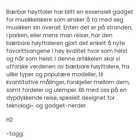
Bærbar høyttaler har blitt en essensiell gadget
for musikkelskere som ønsker å ta med seg
musikken sin overalt. Enten det er på stranden,
i parken, eller mens man reiser, har den
bærbare høyttaleren gjort det enkelt å nyte
favorittsangene i høy kvalitet hvor som helst
og når som helst. I denne artikkelen skal vi
utforske verdenen av bærbare høyttalere, fra
ulike typer og populære modeller, til
kvantitative målinger, forskjeller mellom dem,
samt fordeler og ulemper. Bli med oss på en
dypdykkende reise, spesielt designet for
teknologi- og gadget-nerder.
H2
-tagg: