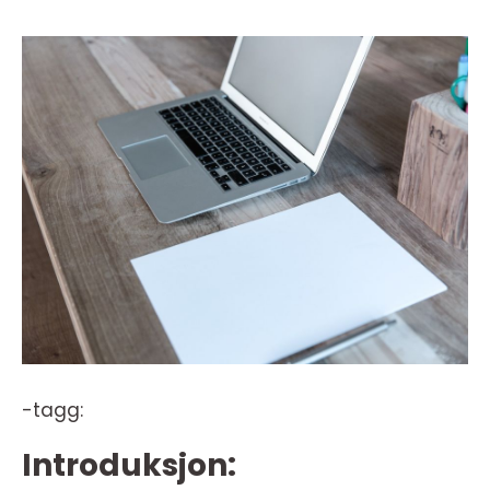
-tagg:
Introduksjon: