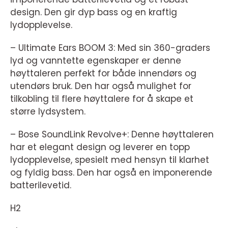
design. Den gir dyp bass og en kraftig
lydopplevelse.
– Ultimate Ears BOOM 3: Med sin 360-graders
lyd og vanntette egenskaper er denne
høyttaleren perfekt for både innendørs og
utendørs bruk. Den har også mulighet for
tilkobling til flere høyttalere for å skape et
større lydsystem.
– Bose SoundLink Revolve+: Denne høyttaleren
har et elegant design og leverer en topp
lydopplevelse, spesielt med hensyn til klarhet
og fyldig bass. Den har også en imponerende
batterilevetid.
H2