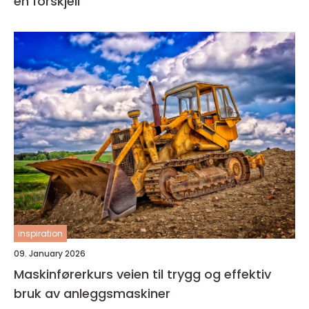
en forskjell
inspiration
09. January 2026
Maskinførerkurs veien til trygg og effektiv
bruk av anleggsmaskiner