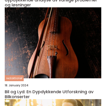
og løsninger
redaktionel
18. January 2024
Bil og Lyd: En Dypdykkende Utforskning av
Bilkonserter