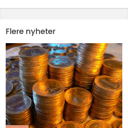
Flere nyheter