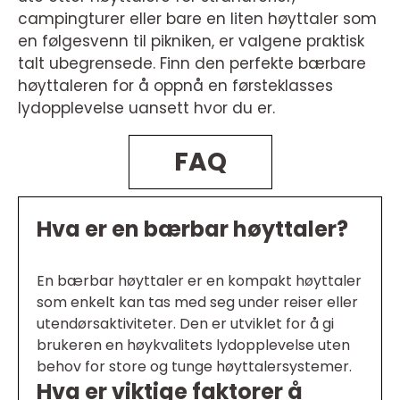
campingturer eller bare en liten høyttaler som
en følgesvenn til pikniken, er valgene praktisk
talt ubegrensede. Finn den perfekte bærbare
høyttaleren for å oppnå en førsteklasses
lydopplevelse uansett hvor du er.
FAQ
Hva er en bærbar høyttaler?
En bærbar høyttaler er en kompakt høyttaler
som enkelt kan tas med seg under reiser eller
utendørsaktiviteter. Den er utviklet for å gi
brukeren en høykvalitets lydopplevelse uten
behov for store og tunge høyttalersystemer.
Hva er viktige faktorer å