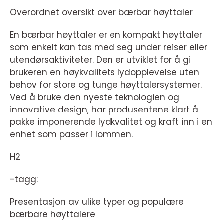
Overordnet oversikt over bærbar høyttaler
En bærbar høyttaler er en kompakt høyttaler
som enkelt kan tas med seg under reiser eller
utendørsaktiviteter. Den er utviklet for å gi
brukeren en høykvalitets lydopplevelse uten
behov for store og tunge høyttalersystemer.
Ved å bruke den nyeste teknologien og
innovative design, har produsentene klart å
pakke imponerende lydkvalitet og kraft inn i en
enhet som passer i lommen.
H2
-tagg:
Presentasjon av ulike typer og populære
bærbare høyttalere