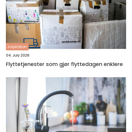
inspiration
04. July 2026
Flyttetjenester som gjør flyttedagen enklere