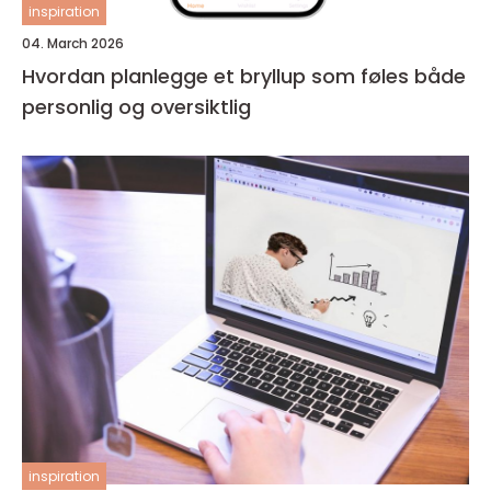
inspiration
04. March 2026
Hvordan planlegge et bryllup som føles både
personlig og oversiktlig
inspiration