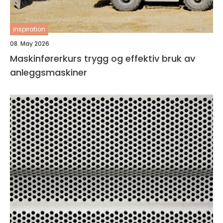
inspiration
08. May 2026
Maskinførerkurs trygg og effektiv bruk av
anleggsmaskiner