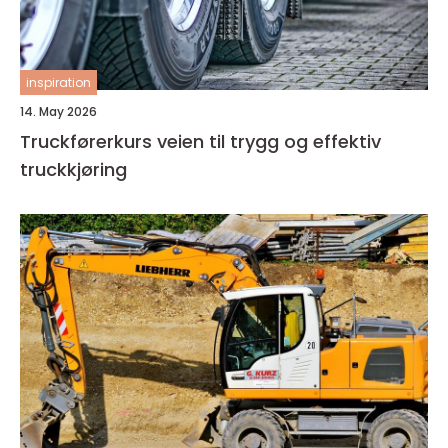
inspiration
14. May 2026
Truckførerkurs veien til trygg og effektiv
truckkjøring