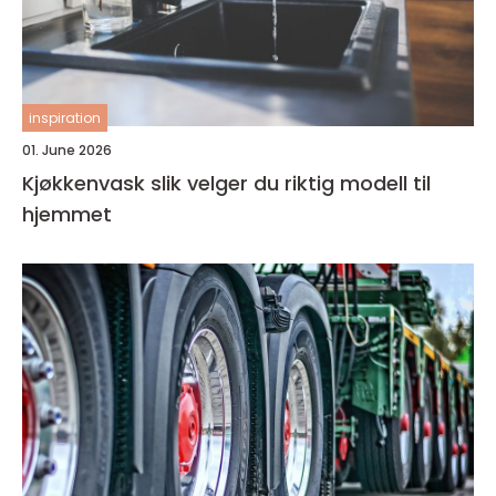
inspiration
01. June 2026
Kjøkkenvask slik velger du riktig modell til
hjemmet