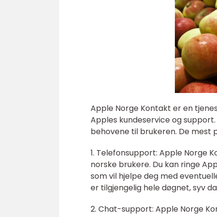
Apple Norge Kontakt er en tjenes
Apples kundeservice og support. D
behovene til brukeren. De mest 
1. Telefonsupport: Apple Norge Kon
norske brukere. Du kan ringe Ap
som vil hjelpe deg med eventuell
er tilgjengelig hele døgnet, syv da
2. Chat-support: Apple Norge Kon