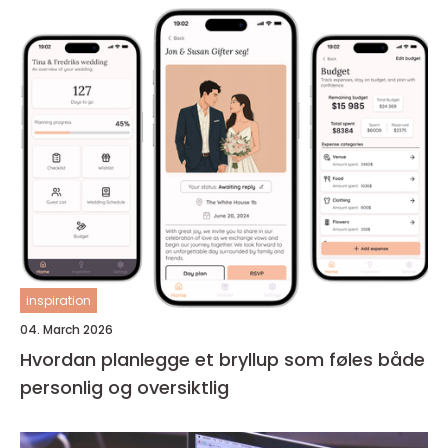
inspiration
04. March 2026
Hvordan planlegge et bryllup som føles både
personlig og oversiktlig