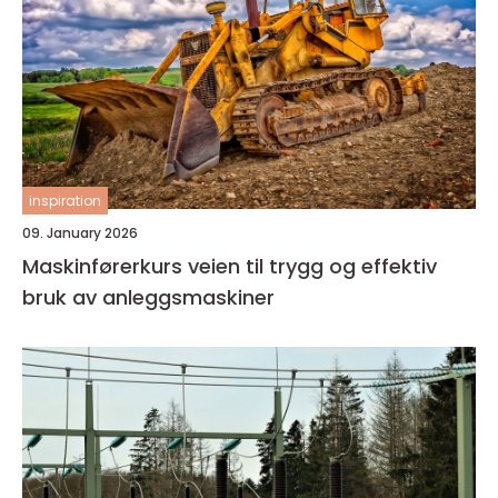
inspiration
09. January 2026
Maskinførerkurs veien til trygg og effektiv
bruk av anleggsmaskiner