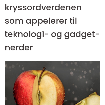
kryssordverdenen
som appelerer til
teknologi- og gadget-
nerder