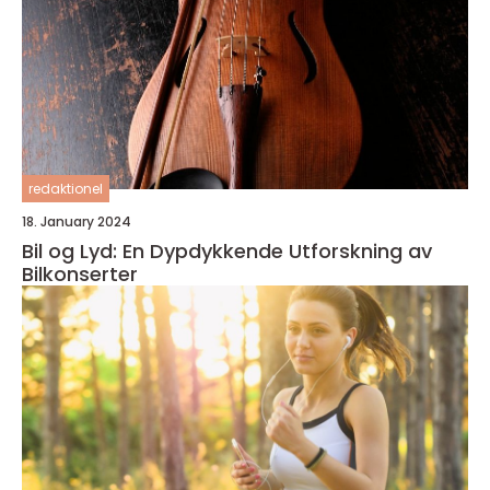
redaktionel
18. January 2024
Bil og Lyd: En Dypdykkende Utforskning av
Bilkonserter