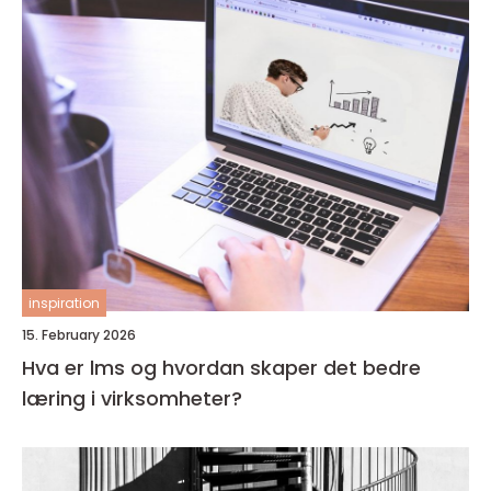
inspiration
15. February 2026
Hva er lms og hvordan skaper det bedre
læring i virksomheter?