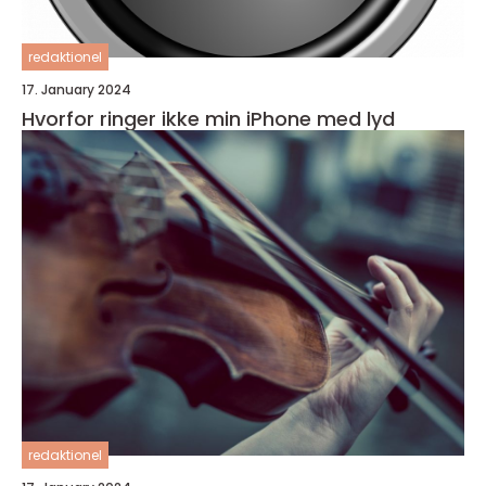
redaktionel
17. January 2024
Hvorfor ringer ikke min iPhone med lyd
redaktionel