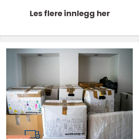
Les flere innlegg her