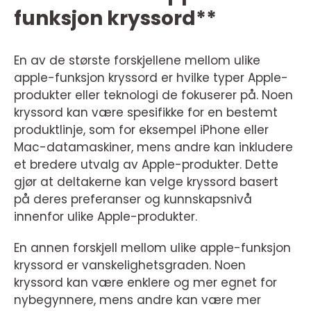
funksjon kryssord**
En av de største forskjellene mellom ulike
apple-funksjon kryssord er hvilke typer Apple-
produkter eller teknologi de fokuserer på. Noen
kryssord kan være spesifikke for en bestemt
produktlinje, som for eksempel iPhone eller
Mac-datamaskiner, mens andre kan inkludere
et bredere utvalg av Apple-produkter. Dette
gjør at deltakerne kan velge kryssord basert
på deres preferanser og kunnskapsnivå
innenfor ulike Apple-produkter.
En annen forskjell mellom ulike apple-funksjon
kryssord er vanskelighetsgraden. Noen
kryssord kan være enklere og mer egnet for
nybegynnere, mens andre kan være mer