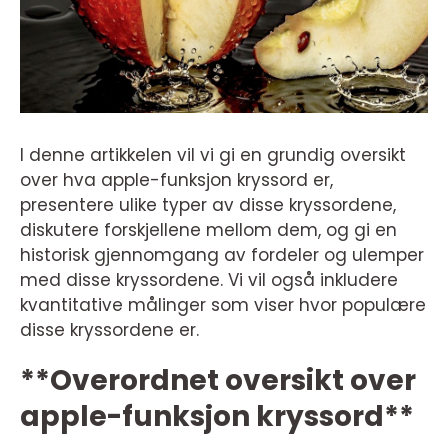
I denne artikkelen vil vi gi en grundig oversikt
over hva apple-funksjon kryssord er,
presentere ulike typer av disse kryssordene,
diskutere forskjellene mellom dem, og gi en
historisk gjennomgang av fordeler og ulemper
med disse kryssordene. Vi vil også inkludere
kvantitative målinger som viser hvor populære
disse kryssordene er.
**Overordnet oversikt over
apple-funksjon kryssord**