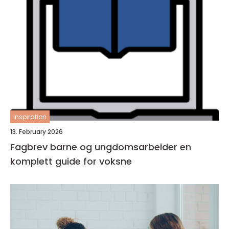
inspiration
13. February 2026
Fagbrev barne og ungdomsarbeider en
komplett guide for voksne