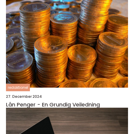
redaktionel
27. December 2024
Lån Penger - En Grundig Veiledning