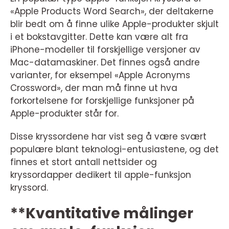
«Apple Products Word Search», der deltakerne
blir bedt om å finne ulike Apple-produkter skjult
i et bokstavgitter. Dette kan være alt fra
iPhone-modeller til forskjellige versjoner av
Mac-datamaskiner. Det finnes også andre
varianter, for eksempel «Apple Acronyms
Crossword», der man må finne ut hva
forkortelsene for forskjellige funksjoner på
Apple-produkter står for.
Disse kryssordene har vist seg å være svært
populære blant teknologi-entusiastene, og det
finnes et stort antall nettsider og
kryssordapper dedikert til apple-funksjon
kryssord.
**Kvantitative målinger