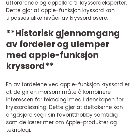
utfordrende og appellere til kryssordeksperter.
Dette gjør at apple-funksjon kryssord kan
tilpasses ulike nivåer av kryssordløsere.
**Historisk gjennomgang
av fordeler og ulemper
med apple-funksjon
kryssord**
En av fordelene ved apple-funksjon kryssord er
at de gir en morsom måte å kombinere
interessen for teknologi med lidenskapen for
kryssordløsning. Dette gjør at deltakerne kan
engasjere seg i sin favoritthobby samtidig
som de lærer mer om Apple-produkter og
teknologi.