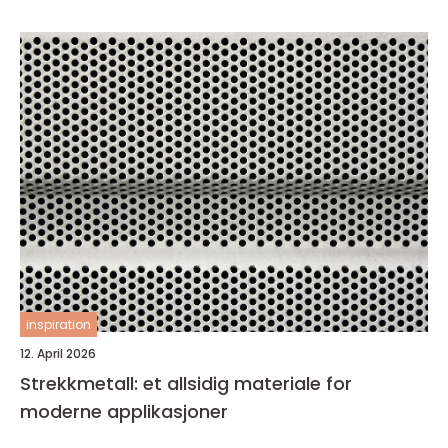
inspiration
12. April 2026
Strekkmetall: et allsidig materiale for
moderne applikasjoner