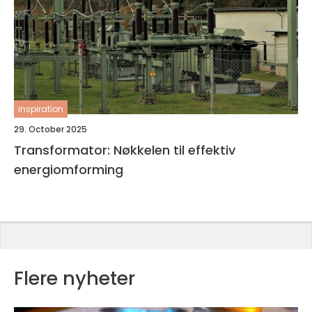
inspiration
29. October 2025
Transformator: Nøkkelen til effektiv
energiomforming
Flere nyheter