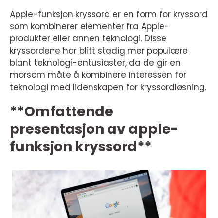
Apple-funksjon kryssord er en form for kryssord
som kombinerer elementer fra Apple-
produkter eller annen teknologi. Disse
kryssordene har blitt stadig mer populære
blant teknologi-entusiaster, da de gir en
morsom måte å kombinere interessen for
teknologi med lidenskapen for kryssordløsning.
**Omfattende
presentasjon av apple-
funksjon kryssord**