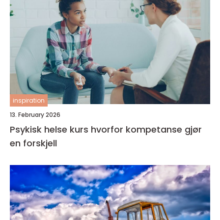
inspiration
13. February 2026
Psykisk helse kurs hvorfor kompetanse gjør
en forskjell