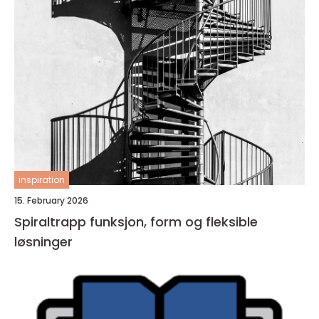
inspiration
15. February 2026
Spiraltrapp funksjon, form og fleksible
løsninger