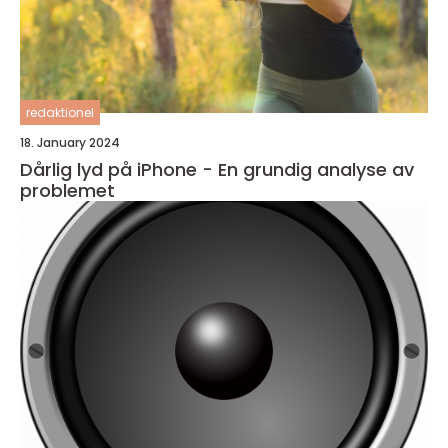
redaktionel
18. January 2024
Dårlig lyd på iPhone - En grundig analyse av
problemet