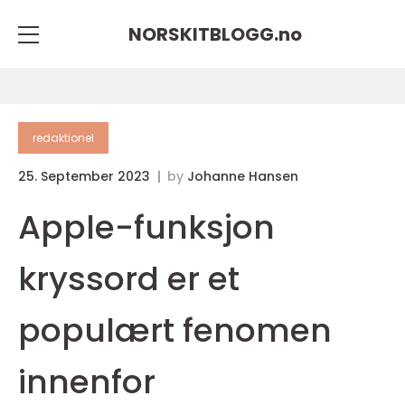
NORSKITBLOGG.
no
redaktionel
25. September 2023
by
Johanne Hansen
Apple-funksjon
kryssord er et
populært fenomen
innenfor