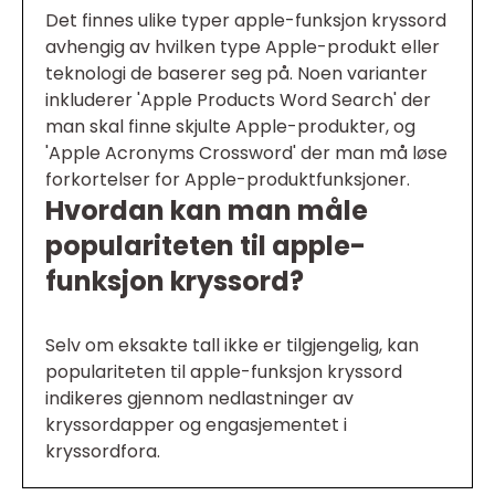
Det finnes ulike typer apple-funksjon kryssord
avhengig av hvilken type Apple-produkt eller
teknologi de baserer seg på. Noen varianter
inkluderer 'Apple Products Word Search' der
man skal finne skjulte Apple-produkter, og
'Apple Acronyms Crossword' der man må løse
forkortelser for Apple-produktfunksjoner.
Hvordan kan man måle
populariteten til apple-
funksjon kryssord?
Selv om eksakte tall ikke er tilgjengelig, kan
populariteten til apple-funksjon kryssord
indikeres gjennom nedlastninger av
kryssordapper og engasjementet i
kryssordfora.