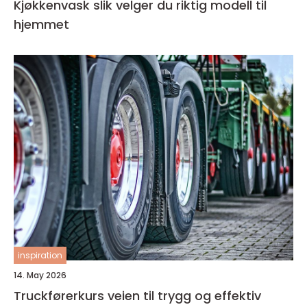
Kjøkkenvask slik velger du riktig modell til
hjemmet
inspiration
14. May 2026
Truckførerkurs veien til trygg og effektiv