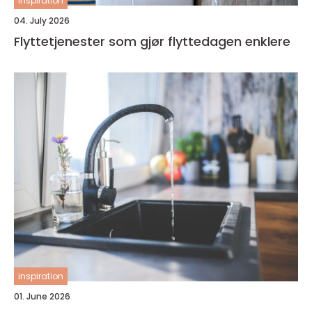
inspiration
04. July 2026
Flyttetjenester som gjør flyttedagen enklere
inspiration
01. June 2026