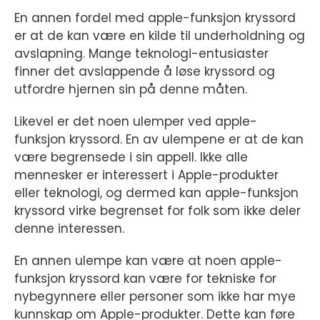
En annen fordel med apple-funksjon kryssord
er at de kan være en kilde til underholdning og
avslapning. Mange teknologi-entusiaster
finner det avslappende å løse kryssord og
utfordre hjernen sin på denne måten.
Likevel er det noen ulemper ved apple-
funksjon kryssord. En av ulempene er at de kan
være begrensede i sin appell. Ikke alle
mennesker er interessert i Apple-produkter
eller teknologi, og dermed kan apple-funksjon
kryssord virke begrenset for folk som ikke deler
denne interessen.
En annen ulempe kan være at noen apple-
funksjon kryssord kan være for tekniske for
nybegynnere eller personer som ikke har mye
kunnskap om Apple-produkter. Dette kan føre