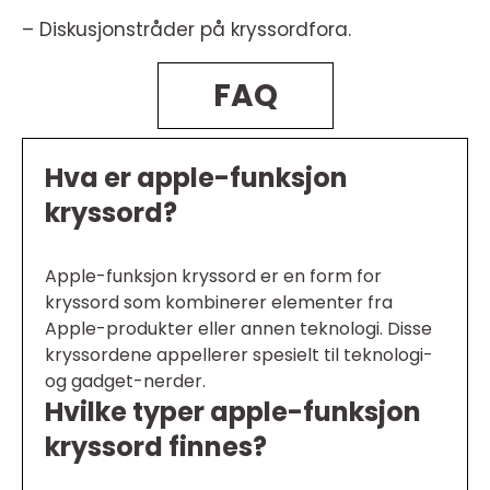
– Diskusjonstråder på kryssordfora.
FAQ
Hva er apple-funksjon
kryssord?
Apple-funksjon kryssord er en form for
kryssord som kombinerer elementer fra
Apple-produkter eller annen teknologi. Disse
kryssordene appellerer spesielt til teknologi-
og gadget-nerder.
Hvilke typer apple-funksjon
kryssord finnes?