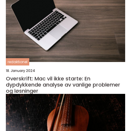
redaktionel
18. January 2024
Overskrift: Mac vil ikke starte: En
dypdykkende analyse av vanlige problemer
og løsninger