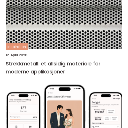
inspiration
12. April 2026
Strekkmetall: et allsidig materiale for
moderne applikasjoner