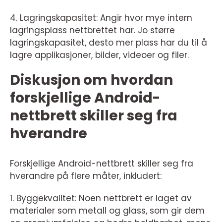
4. Lagringskapasitet: Angir hvor mye intern
lagringsplass nettbrettet har. Jo større
lagringskapasitet, desto mer plass har du til å
lagre applikasjoner, bilder, videoer og filer.
Diskusjon om hvordan
forskjellige Android-
nettbrett skiller seg fra
hverandre
Forskjellige Android-nettbrett skiller seg fra
hverandre på flere måter, inkludert:
1. Byggekvalitet: Noen nettbrett er laget av
materialer som metall og glass, som gir dem