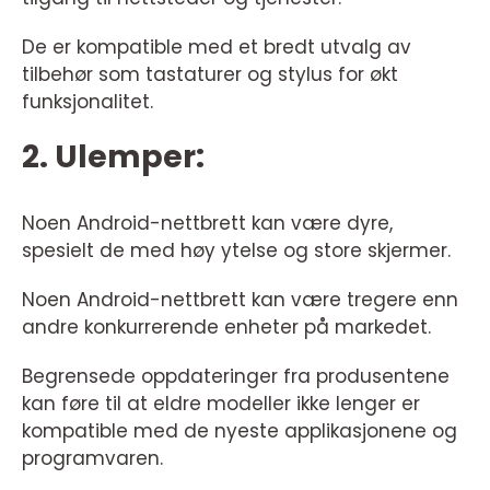
De er kompatible med et bredt utvalg av
tilbehør som tastaturer og stylus for økt
funksjonalitet.
2. Ulemper:
Noen Android-nettbrett kan være dyre,
spesielt de med høy ytelse og store skjermer.
Noen Android-nettbrett kan være tregere enn
andre konkurrerende enheter på markedet.
Begrensede oppdateringer fra produsentene
kan føre til at eldre modeller ikke lenger er
kompatible med de nyeste applikasjonene og
programvaren.