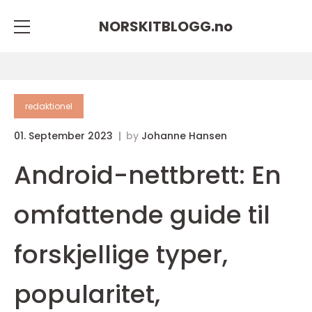
NORSKITBLOGG.
no
redaktionel
01. September 2023
by
Johanne Hansen
Android-nettbrett: En
omfattende guide til
forskjellige typer,
popularitet,