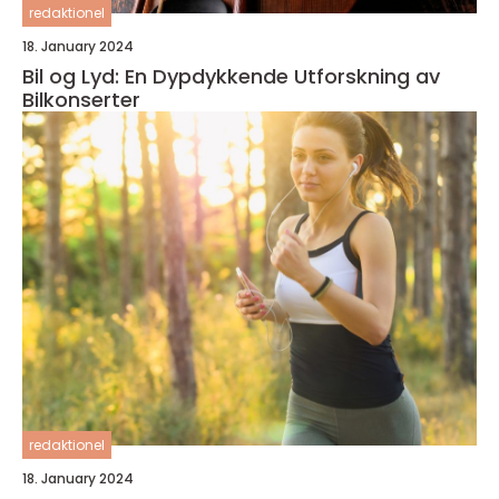
redaktionel
18. January 2024
Bil og Lyd: En Dypdykkende Utforskning av
Bilkonserter
redaktionel
18. January 2024