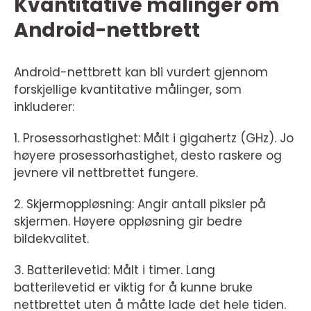
Kvantitative målinger om
Android-nettbrett
Android-nettbrett kan bli vurdert gjennom
forskjellige kvantitative målinger, som
inkluderer:
1. Prosessorhastighet: Målt i gigahertz (GHz). Jo
høyere prosessorhastighet, desto raskere og
jevnere vil nettbrettet fungere.
2. Skjermoppløsning: Angir antall piksler på
skjermen. Høyere oppløsning gir bedre
bildekvalitet.
3. Batterilevetid: Målt i timer. Lang
batterilevetid er viktig for å kunne bruke
nettbrettet uten å måtte lade det hele tiden.