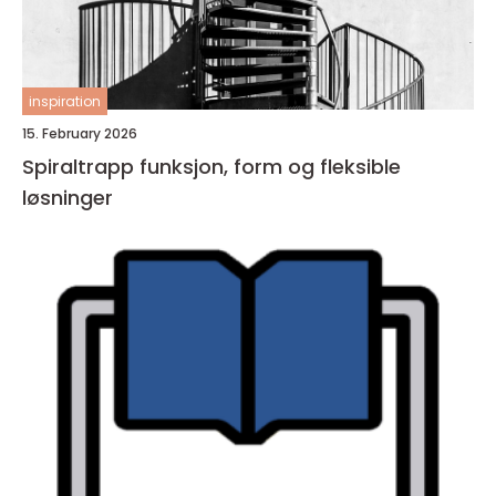
inspiration
15. February 2026
Spiraltrapp funksjon, form og fleksible
løsninger