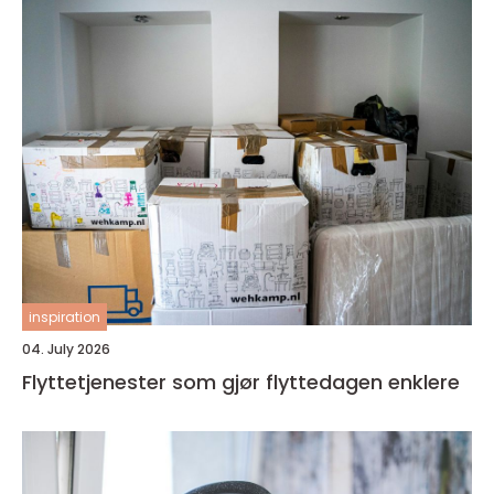
inspiration
04. July 2026
Flyttetjenester som gjør flyttedagen enklere