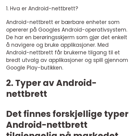
1. Hva er Android-nettbrett?
Android-nettbrett er bærbare enheter som
opererer på Googles Android-operativsystem.
De har en berøringsskjerm som gjør det enkelt
å navigere og bruke applikasjoner. Med
Android-nettbrett får brukerne tilgang til et
bredt utvalg av applikasjoner og spill gjennom
Google Play-butikken.
2. Typer av Android-
nettbrett
Det finnes forskjellige typer
Android-nettbrett
tilgjengelig på markedet,