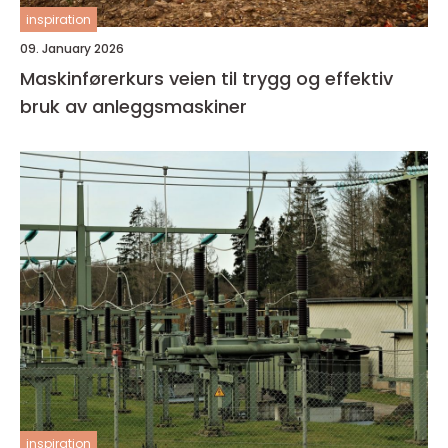
inspiration
09. January 2026
Maskinførerkurs veien til trygg og effektiv
bruk av anleggsmaskiner
inspiration