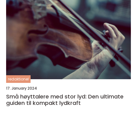
redaktionel
17. January 2024
Små høyttalere med stor lyd: Den ultimate
guiden til kompakt lydkraft