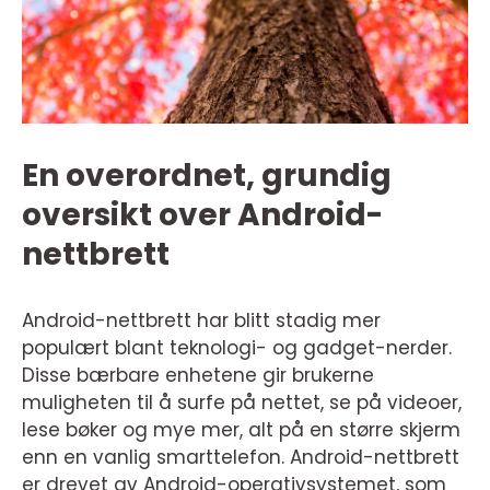
En overordnet, grundig
oversikt over Android-
nettbrett
Android-nettbrett har blitt stadig mer
populært blant teknologi- og gadget-nerder.
Disse bærbare enhetene gir brukerne
muligheten til å surfe på nettet, se på videoer,
lese bøker og mye mer, alt på en større skjerm
enn en vanlig smarttelefon. Android-nettbrett
er drevet av Android-operativsystemet, som