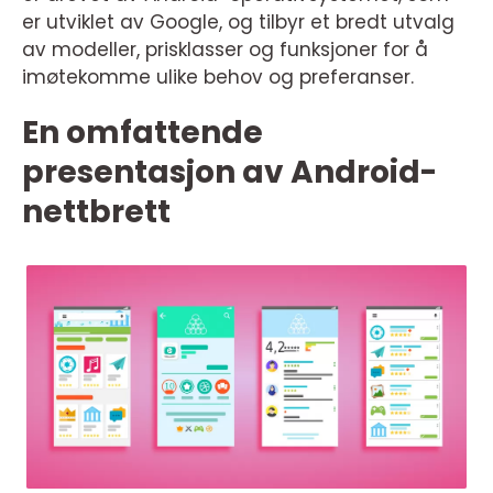
er utviklet av Google, og tilbyr et bredt utvalg
av modeller, prisklasser og funksjoner for å
imøtekomme ulike behov og preferanser.
En omfattende
presentasjon av Android-
nettbrett