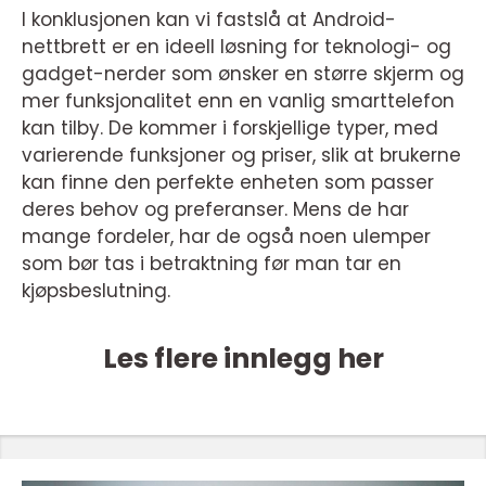
I konklusjonen kan vi fastslå at Android-
nettbrett er en ideell løsning for teknologi- og
gadget-nerder som ønsker en større skjerm og
mer funksjonalitet enn en vanlig smarttelefon
kan tilby. De kommer i forskjellige typer, med
varierende funksjoner og priser, slik at brukerne
kan finne den perfekte enheten som passer
deres behov og preferanser. Mens de har
mange fordeler, har de også noen ulemper
som bør tas i betraktning før man tar en
kjøpsbeslutning.
Les flere innlegg her