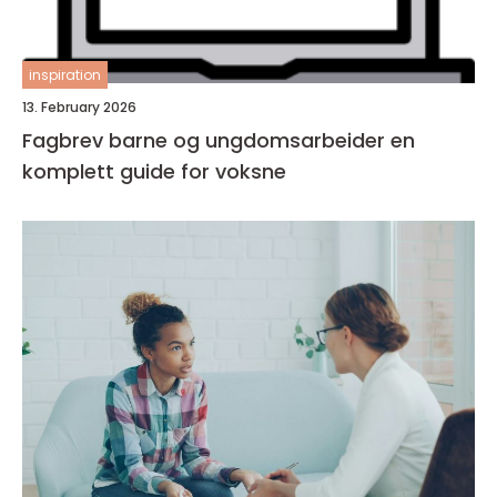
inspiration
13. February 2026
Fagbrev barne og ungdomsarbeider en
komplett guide for voksne