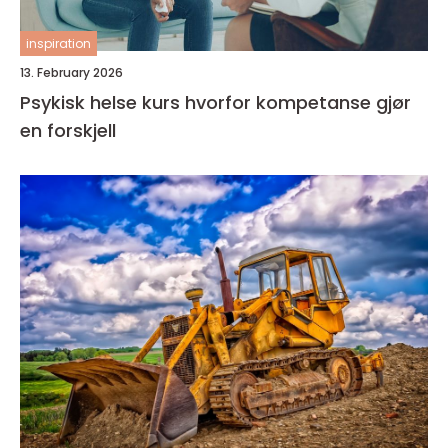
inspiration
13. February 2026
Psykisk helse kurs hvorfor kompetanse gjør
en forskjell