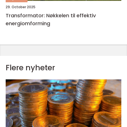
29. October 2025
Transformator: Nøkkelen til effektiv
energiomforming
Flere nyheter