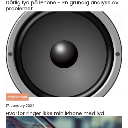
Dårlig lyd på iPhone - En grundig analyse av
problemet
redaktionel
17. January 2024
Hvorfor ringer ikke min iPhone med lyd