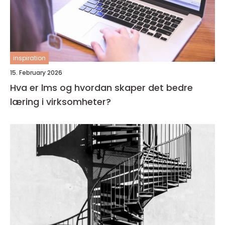
inspiration
15. February 2026
Hva er lms og hvordan skaper det bedre
læring i virksomheter?