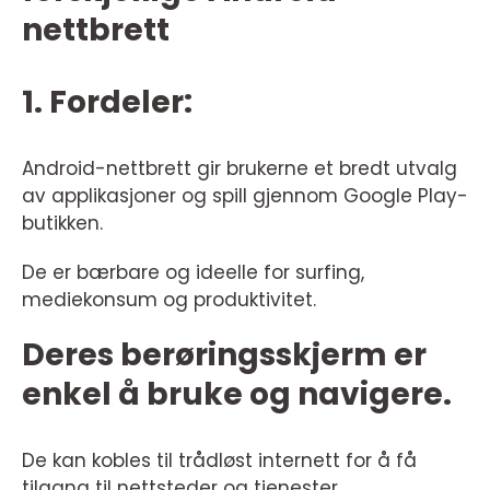
nettbrett
1. Fordeler:
Android-nettbrett gir brukerne et bredt utvalg
av applikasjoner og spill gjennom Google Play-
butikken.
De er bærbare og ideelle for surfing,
mediekonsum og produktivitet.
Deres berøringsskjerm er
enkel å bruke og navigere.
De kan kobles til trådløst internett for å få
tilgang til nettsteder og tjenester.