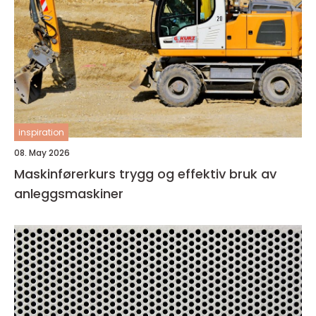
inspiration
08. May 2026
Maskinførerkurs trygg og effektiv bruk av
anleggsmaskiner