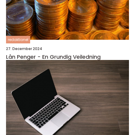
redaktionel
27. December 2024
Lån Penger - En Grundig Veiledning