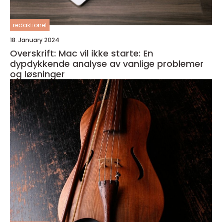
redaktionel
18. January 2024
Overskrift: Mac vil ikke starte: En
dypdykkende analyse av vanlige problemer
og løsninger