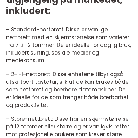
inkludert:
– Standard-nettbrett: Disse er vanlige
nettbrett med en skjermstørrelse som varierer
fra 7 til 12 tommer. De er ideelle for daglig bruk,
inkludert surfing, sosiale medier og
mediekonsum.
– 2-i-1-nettbrett: Disse enhetene tilbyr også
utskiftbart tastatur, slik at de kan brukes både
som nettbrett og bærbare datamaskiner. De
er ideelle for de som trenger både bærbarhet
og produktivitet.
– Store-nettbrett: Disse har en skjermstørrelse
på 12 tommer eller større og er vanligvis rettet
mot profesjonelle brukere som krever større