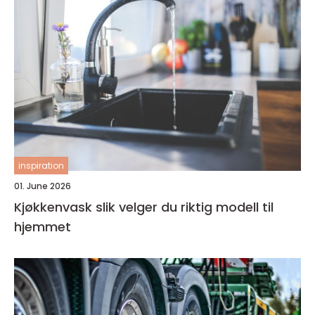
inspiration
01. June 2026
Kjøkkenvask slik velger du riktig modell til
hjemmet