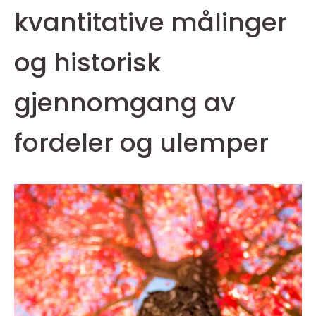
kvantitative målinger
og historisk
gjennomgang av
fordeler og ulemper