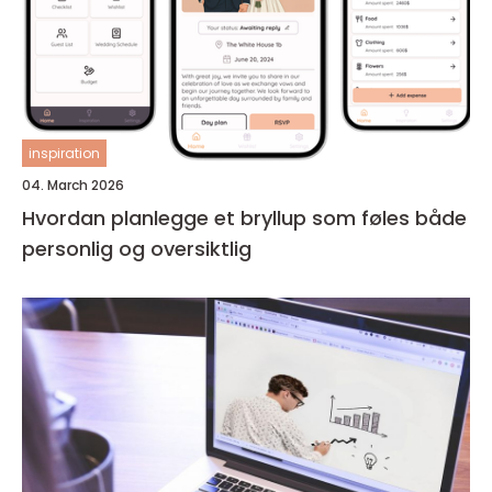
inspiration
04. March 2026
Hvordan planlegge et bryllup som føles både
personlig og oversiktlig