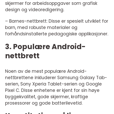
skjermer for arbeidsoppgaver som grafisk
design og videoredigering.
– Barnes-nettbrett: Disse er spesielt utviklet for
barn, med robuste materialer og
forhåndsinstallerte pedagogiske applikasjoner.
3. Populære Android-
nettbrett
Noen av de mest populære Android-
nettbrettene inkluderer Samsung Galaxy Tab-
serien, Sony Xperia Tablet-serien og Google
Pixel C. Disse enhetene er kjent for sin høye
byggekvalitet, gode skjermer, kraftige
prosessorer og gode batterilevetid.