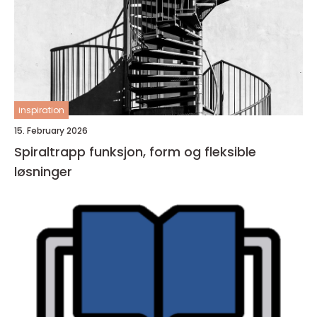
inspiration
15. February 2026
Spiraltrapp funksjon, form og fleksible
løsninger