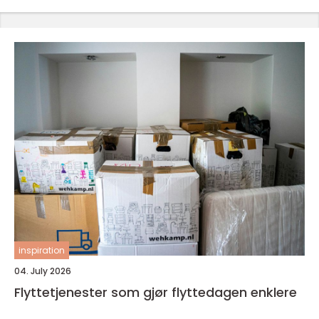
inspiration
04. July 2026
Flyttetjenester som gjør flyttedagen enklere