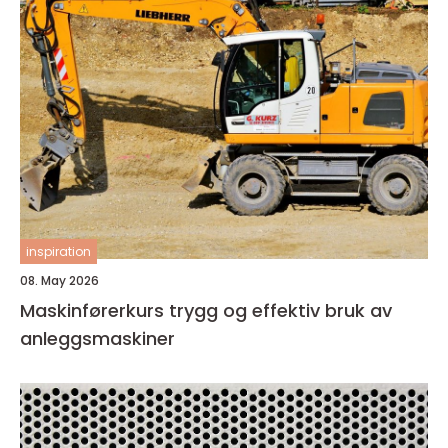
inspiration
08. May 2026
Maskinførerkurs trygg og effektiv bruk av
anleggsmaskiner