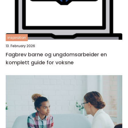
inspiration
13. February 2026
Fagbrev barne og ungdomsarbeider en
komplett guide for voksne