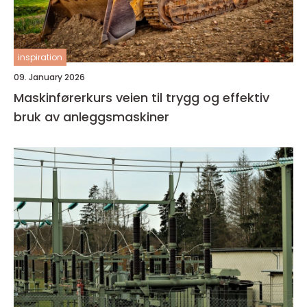
inspiration
09. January 2026
Maskinførerkurs veien til trygg og effektiv
bruk av anleggsmaskiner