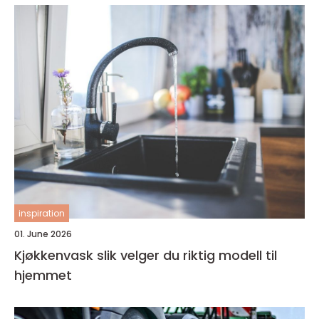
inspiration
01. June 2026
Kjøkkenvask slik velger du riktig modell til
hjemmet