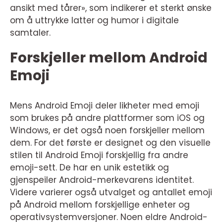
ansikt med tårer», som indikerer et sterkt ønske
om å uttrykke latter og humor i digitale
samtaler.
Forskjeller mellom Android
Emoji
Mens Android Emoji deler likheter med emoji
som brukes på andre plattformer som iOS og
Windows, er det også noen forskjeller mellom
dem. For det første er designet og den visuelle
stilen til Android Emoji forskjellig fra andre
emoji-sett. De har en unik estetikk og
gjenspeiler Android-merkevarens identitet.
Videre varierer også utvalget og antallet emoji
på Android mellom forskjellige enheter og
operativsystemversjoner. Noen eldre Android-