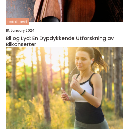
redaktionel
18. January 2024
Bil og Lyd: En Dypdykkende Utforskning av
Bilkonserter