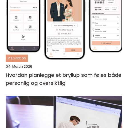
inspiration
04. March 2026
Hvordan planlegge et bryllup som føles både
personlig og oversiktlig