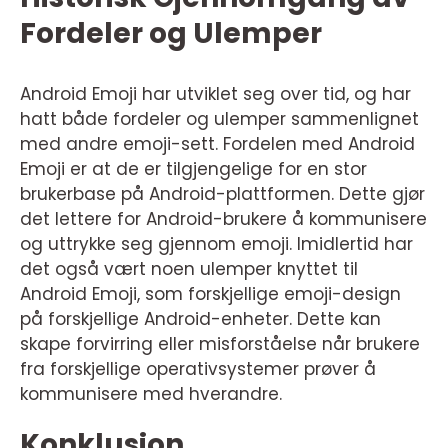
Fordeler og Ulemper
Android Emoji har utviklet seg over tid, og har
hatt både fordeler og ulemper sammenlignet
med andre emoji-sett. Fordelen med Android
Emoji er at de er tilgjengelige for en stor
brukerbase på Android-plattformen. Dette gjør
det lettere for Android-brukere å kommunisere
og uttrykke seg gjennom emoji. Imidlertid har
det også vært noen ulemper knyttet til
Android Emoji, som forskjellige emoji-design
på forskjellige Android-enheter. Dette kan
skape forvirring eller misforståelse når brukere
fra forskjellige operativsystemer prøver å
kommunisere med hverandre.
Konklusjon