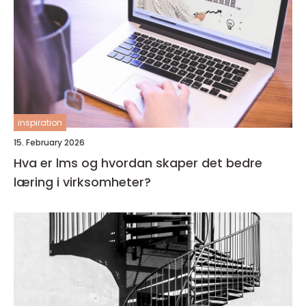
inspiration
15. February 2026
Hva er lms og hvordan skaper det bedre
læring i virksomheter?