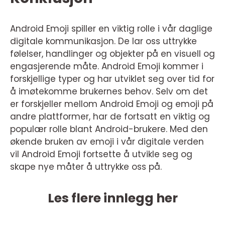
Android Emoji spiller en viktig rolle i vår daglige
digitale kommunikasjon. De lar oss uttrykke
følelser, handlinger og objekter på en visuell og
engasjerende måte. Android Emoji kommer i
forskjellige typer og har utviklet seg over tid for
å imøtekomme brukernes behov. Selv om det
er forskjeller mellom Android Emoji og emoji på
andre plattformer, har de fortsatt en viktig og
populær rolle blant Android-brukere. Med den
økende bruken av emoji i vår digitale verden
vil Android Emoji fortsette å utvikle seg og
skape nye måter å uttrykke oss på.
Les flere innlegg her