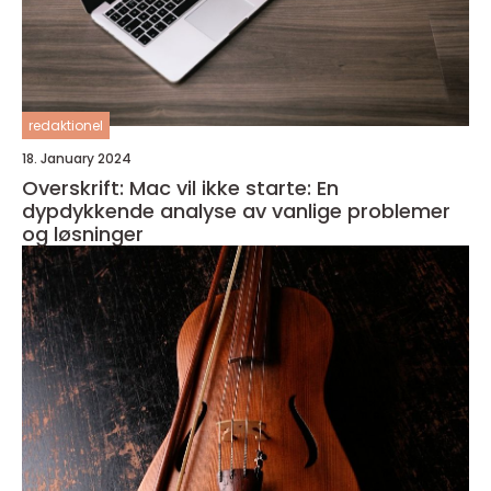
redaktionel
18. January 2024
Overskrift: Mac vil ikke starte: En
dypdykkende analyse av vanlige problemer
og løsninger