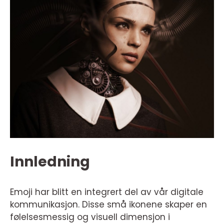
Innledning
Emoji har blitt en integrert del av vår digitale
kommunikasjon. Disse små ikonene skaper en
følelsesmessig og visuell dimensjon i