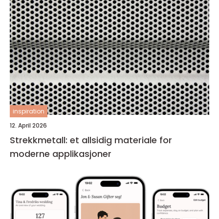
inspiration
12. April 2026
Strekkmetall: et allsidig materiale for
moderne applikasjoner