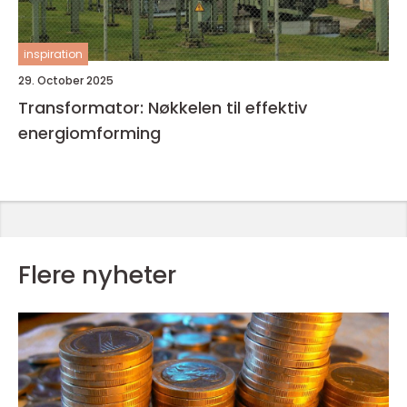
inspiration
29. October 2025
Transformator: Nøkkelen til effektiv
energiomforming
Flere nyheter