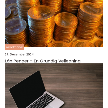
redaktionel
27. December 2024
Lån Penger - En Grundig Veiledning