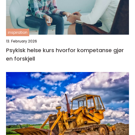
inspiration
13. February 2026
Psykisk helse kurs hvorfor kompetanse gjør
en forskjell