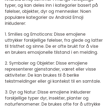
typer, og kan deles inn i kategorier basert på
følelser, objekter, dyr og mennesker. Noen
populære kategorier av Android Emoji
inkluderer:
1. Smilies og Emoticons: Disse emojiene
uttrykker forskjellige følelser, fra glede og latter
til tristhet og sinne. De er ofte brukt for å vise
en brukers emosjonelle tilstand i en melding.
2. Symboler og Objekter: Disse emojiene
representerer gjenstander, været eller visse
aktiviteter. De kan brukes til å berike
tekstmeldinger eller gi kontekst til en samtale.
3. Dyr og Natur: Disse emojiene inkluderer
forskjellige typer dyr, insekter, planter og
naturfenomener. De brukes ofte for å uttrykke