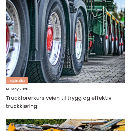
inspiration
14. May 2026
Truckførerkurs veien til trygg og effektiv
truckkjøring