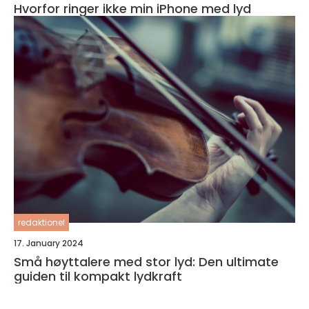
Hvorfor ringer ikke min iPhone med lyd
redaktionel
17. January 2024
Små høyttalere med stor lyd: Den ultimate
guiden til kompakt lydkraft