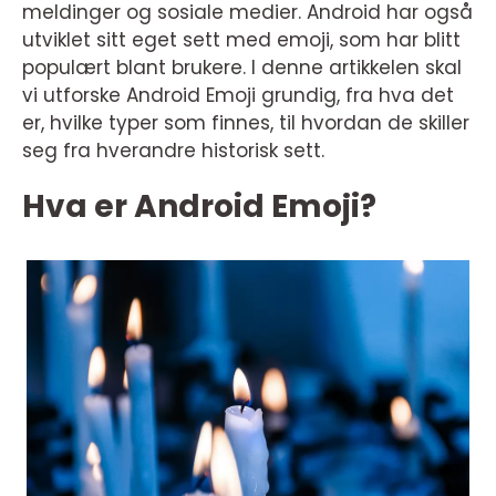
meldinger og sosiale medier. Android har også
utviklet sitt eget sett med emoji, som har blitt
populært blant brukere. I denne artikkelen skal
vi utforske Android Emoji grundig, fra hva det
er, hvilke typer som finnes, til hvordan de skiller
seg fra hverandre historisk sett.
Hva er Android Emoji?