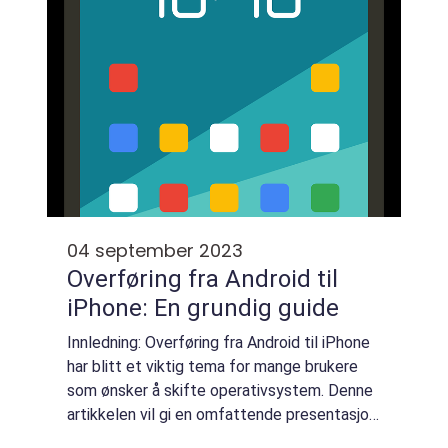
appen...
04 september 2023
Overføring fra Android til
iPhone: En grundig guide
Innledning: Overføring fra Android til iPhone
har blitt et viktig tema for mange brukere
som ønsker å skifte operativsystem. Denne
artikkelen vil gi en omfattende presentasjon
av overføringsprosessen, forskjellige typer