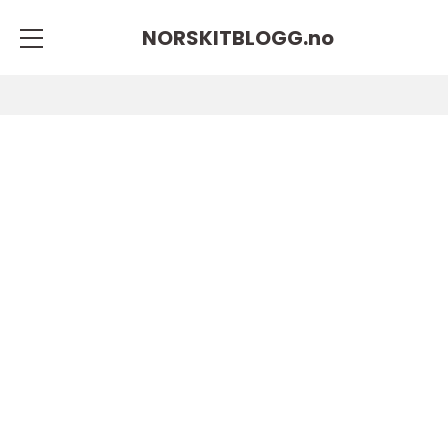
NORSKITBLOGG.
no