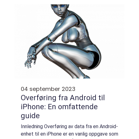
overføringsløsninger og utfors...
04 september 2023
Overføring fra Android til
iPhone: En omfattende
guide
Innledning Overføring av data fra en Android-
enhet til en iPhone er en vanlig oppgave som