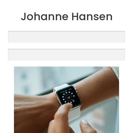
Johanne Hansen